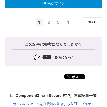
GUIのデザイン
1
2
3
4
NEXT
この記事は参考になりましたか？
参考になった
0
ポスト
ComponentZine（Secure FTP）連載記事一覧
サーバのファイルを直接読み書きする.NETアプリケー