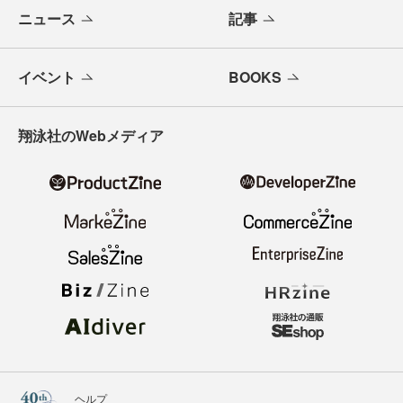
ニュース
記事
イベント
BOOKS
翔泳社のWebメディア
ヘルプ