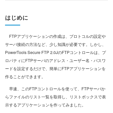
はじめに
FTPアプリケーションの作成は、プロトコルの設定や
サーバ接続の方法など、少し知識が必要です。しかし、
PowerTools Secure FTP 2.0JのFTPコントロールは、プ
ロパティにFTPサーバのアドレス・ユーザー名・パスワ
ードを設定するだけで、簡単にFTPアプリケーションを
作ることができます。
早速、このFTPコントロールを使って、FTPサーバか
らファイルのリスト一覧を取得し、リストボックスで表
示するアプリケーションを作ってみました。