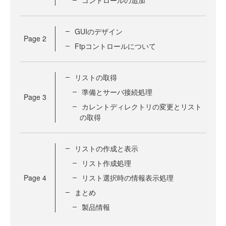
GUIのデザイン
Page
2
Ftpコントロールについて
リストの取得
準備とサーバ接続処理
Page
3
カレントディレクトリの変更とリスト
の取得
リストの作成と表示
リスト作成処理
Page
4
リスト選択時の情報表示処理
まとめ
製品情報