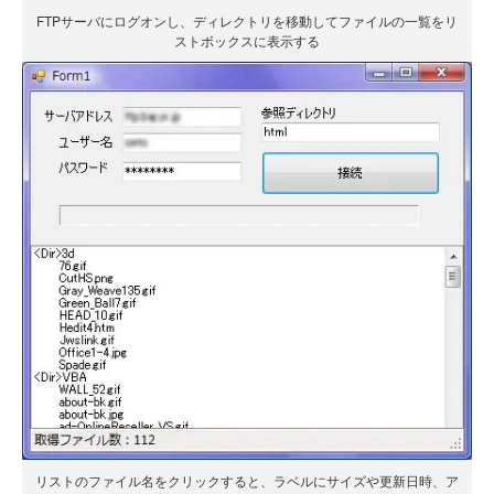
FTPサーバにログオンし、ディレクトリを移動してファイルの一覧をリ
ストボックスに表示する
リストのファイル名をクリックすると、ラベルにサイズや更新日時、ア