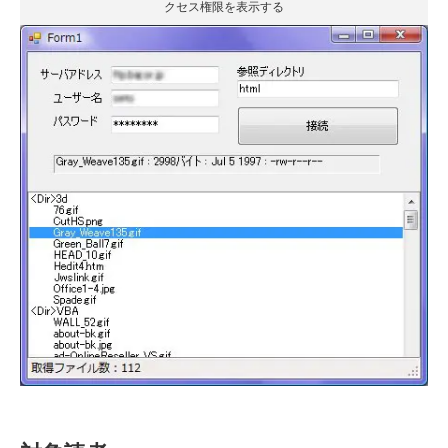
クセス権限を表示する