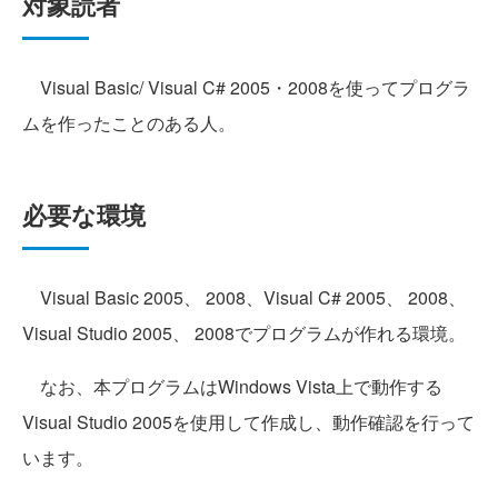
対象読者
Visual Basic/ Visual C# 2005・2008を使ってプログラ
ムを作ったことのある人。
必要な環境
Visual Basic 2005、 2008、Visual C# 2005、 2008、
Visual Studio 2005、 2008でプログラムが作れる環境。
なお、本プログラムはWindows Vista上で動作する
Visual Studio 2005を使用して作成し、動作確認を行って
います。