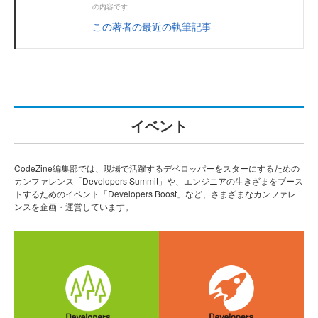
の内容です
この著者の最近の執筆記事
イベント
CodeZine編集部では、現場で活躍するデベロッパーをスターにするための
カンファレンス「Developers Summit」や、エンジニアの生きざまをブース
トするためのイベント「Developers Boost」など、さまざまなカンファレ
ンスを企画・運営しています。