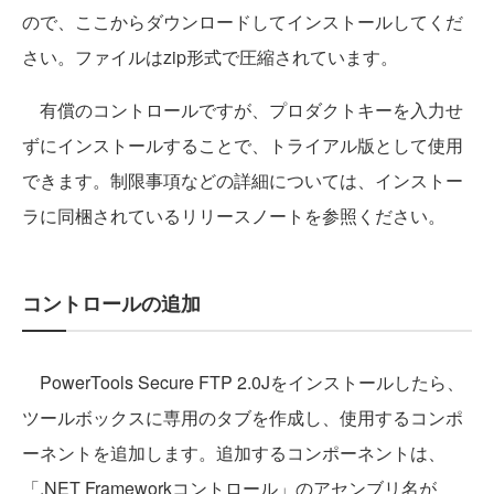
ので、ここからダウンロードしてインストールしてくだ
さい。ファイルはzip形式で圧縮されています。
有償のコントロールですが、プロダクトキーを入力せ
ずにインストールすることで、トライアル版として使用
できます。制限事項などの詳細については、インストー
ラに同梱されているリリースノートを参照ください。
コントロールの追加
PowerTools Secure FTP 2.0Jをインストールしたら、
ツールボックスに専用のタブを作成し、使用するコンポ
ーネントを追加します。追加するコンポーネントは、
「.NET Frameworkコントロール」のアセンブリ名が