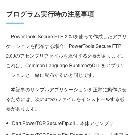
プログラム実行時の注意事項
PowerTools Secure FTP 2.0Jを使って作成したアプリ
ケーションを配布する場合、PowerTools Secure FTP
2.0Jのアセンブリファイルを添付する必要があります。
これは、Common Language RuntimeのDLLをアプリケ
ーションと一緒に配布するのと同じです。
本記事のサンプルアプリケーションを正常に動作させ
るためには、次の3つのファイルをインストールする必
要があります。
Dart.PowerTCP.SecureFtp.dll…本体アセンブリ
Dart.PowerTCP.SecureFtp.Forms.dll…フォーム用アセ