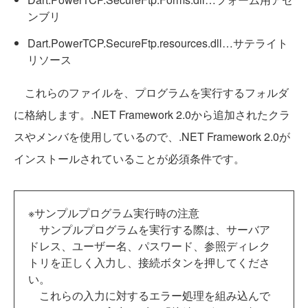
ンブリ
Dart.PowerTCP.SecureFtp.resources.dll…サテライト
リソース
これらのファイルを、プログラムを実行するフォルダ
に格納します。.NET Framework 2.0から追加されたクラ
スやメンバを使用しているので、.NET Framework 2.0が
インストールされていることが必須条件です。
※サンプルプログラム実行時の注意
サンプルプログラムを実行する際は、サーバア
ドレス、ユーザー名、パスワード、参照ディレク
トリを正しく入力し、接続ボタンを押してくださ
い。
これらの入力に対するエラー処理を組み込んで