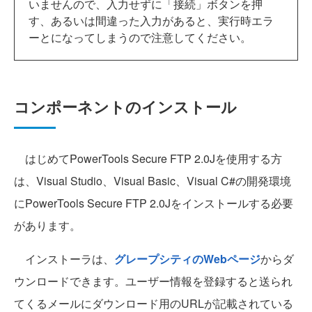
いませんので、入力せずに「接続」ボタンを押
す、あるいは間違った入力があると、実行時エラ
ーとになってしまうので注意してください。
コンポーネントのインストール
はじめてPowerTools Secure FTP 2.0Jを使用する方
は、Visual Studio、Visual Basic、Visual C#の開発環境
にPowerTools Secure FTP 2.0Jをインストールする必要
があります。
インストーラは、
グレープシティのWebページ
からダ
ウンロードできます。ユーザー情報を登録すると送られ
てくるメールにダウンロード用のURLが記載されている