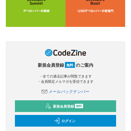
新規会員登録
のご案内
無料
・全ての過去記事が閲覧できます
・会員限定メルマガを受信できます
メールバックナンバー
新規会員登録
無料
ログイン