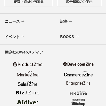
寄稿・取材企画募集
広告掲載のご案内
ニュース
記事
イベント
BOOKS
翔泳社のWebメディア