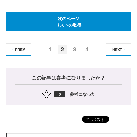
次のページ
リストの取得
1
2
3
4
PREV
NEXT
この記事は参考になりましたか？
参考になった
0
ポスト