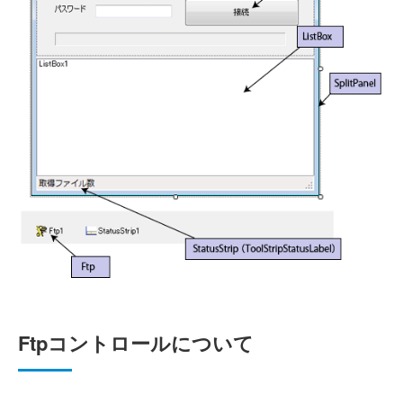
Ftpコントロールについて