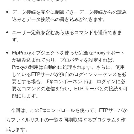
データ接続を完全に制御でき、データ接続からの読み
込みとデータ接続への書き込みができます。
ユーザー定義を含むあらゆるコマンドを送信できま
す。
FtpProxyオブジェクトを使った完全なProxyサポート
が組み込まれており、プロパティを設定すれば、
Proxyの利用は自動的に処理されます。さらに、使用
しているFTPサーバが独自のログインシーケンスを必
要とする場合、 Ftpコンポーネントは、ログインに必
要なコマンドの送信を行い、FTP サーバとの接続を可
能にします。
今回は、このFtpコントロールを使って、FTPサーバか
らファイルリストの一覧を同期取得するプログラムを作
成します。