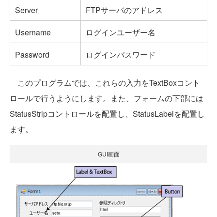
Server
FTPサーバのアドレス
Username
ログインユーザー名
Password
ログインパスワード
このプログラムでは、これらの入力をTextBoxコント
ロールで行うようにします。また、フォームの下部には
StatusStripコントロールを配置し、StatusLabelを配置し
ます。
GUI画面