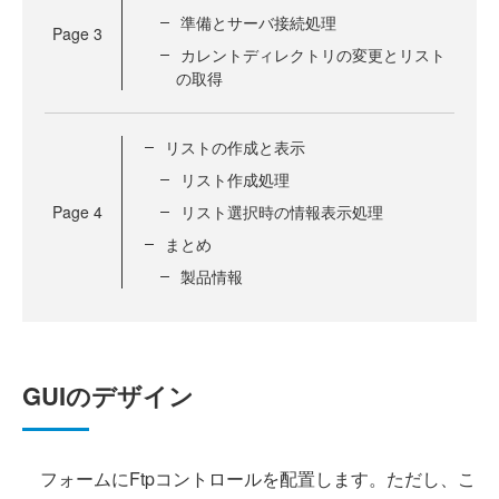
準備とサーバ接続処理
Page
3
カレントディレクトリの変更とリスト
の取得
リストの作成と表示
リスト作成処理
Page
4
リスト選択時の情報表示処理
まとめ
製品情報
GUIのデザイン
フォームにFtpコントロールを配置します。ただし、こ