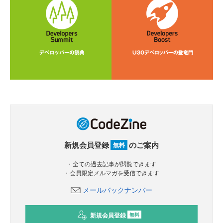
新規会員登録
のご案内
無料
・全ての過去記事が閲覧できます
・会員限定メルマガを受信できます
メールバックナンバー
新規会員登録
無料