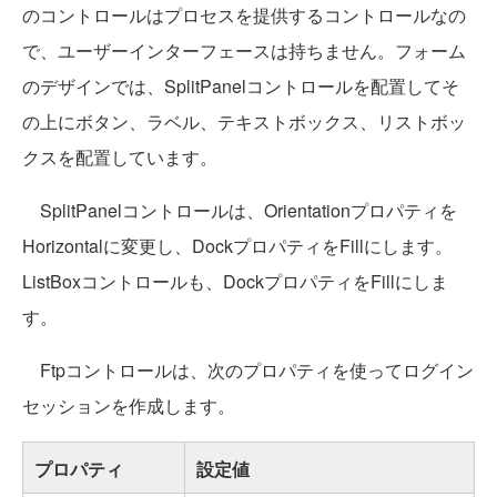
のコントロールはプロセスを提供するコントロールなの
で、ユーザーインターフェースは持ちません。フォーム
のデザインでは、SplitPanelコントロールを配置してそ
の上にボタン、ラベル、テキストボックス、リストボッ
クスを配置しています。
SplitPanelコントロールは、Orientationプロパティを
Horizontalに変更し、DockプロパティをFillにします。
ListBoxコントロールも、DockプロパティをFillにしま
す。
Ftpコントロールは、次のプロパティを使ってログイン
セッションを作成します。
プロパティ
設定値