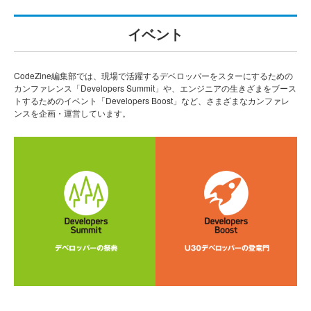
イベント
CodeZine編集部では、現場で活躍するデベロッパーをスターにするための
カンファレンス「Developers Summit」や、エンジニアの生きざまをブース
トするためのイベント「Developers Boost」など、さまざまなカンファレ
ンスを企画・運営しています。