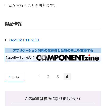
ームから行うことも可能です。
製品情報
Secure FTP 2.0J
1
2
3
4
PREV
この記事は参考になりましたか？