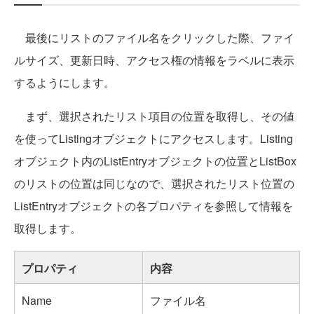
最後にリストのファイル名をクリックした際、ファイ
ルサイズ、更新日時、アクセス権の情報をラベルに表示
するようにします。
まず、選択されたリスト項目の位置を取得し、その値
を使ってListingオブジェクトにアクセスします。Listing
オブジェクト内のListEntryオブジェクトの位置とListBox
のリストの位置は同じなので、選択されたリスト位置の
ListEntryオブジェクトの各プロパティを参照して情報を
取得します。
プロパティ
内容
Name
ファイル名