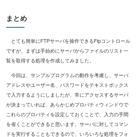
まとめ
とても簡単にFTPサーバを操作できるFtpコントロール
ですが、まずは手始めにサーバからファイルのリスト一
覧を取得する処理を作成してみました。
今回は、サンプルプログラムの動作を考慮し、サーバ
アドレスやユーザー名、パスワードをテキストボックス
で入力するようにしましたが、常にアクセスするサーバ
が決まっていれば、あらかじめプロパティウィンドウで
これらのプロパティを設定しておくことで、入力の手間
を省くことができると思います。サーバに対してコマン
ドを実行することもできるので、いろいろな処理をフォ