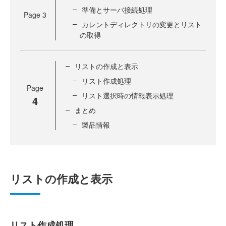
準備とサーバ接続処理
Page
3
カレントディレクトリの変更とリスト
の取得
リストの作成と表示
リスト作成処理
Page
リスト選択時の情報表示処理
4
まとめ
製品情報
リストの作成と表示
リスト作成処理