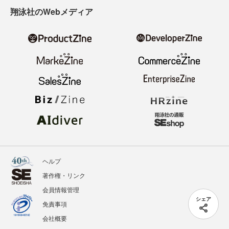
翔泳社のWebメディア
ヘルプ
著作権・リンク
会員情報管理
シェア
免責事項
会社概要