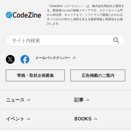
「CodeZine（コードジン）」は、株式会社翔泳社が運営す
る、開発者のための情報メディアです。テクノロジー入門
からAI活用、キャリアまで、ソフトウェア開発にかかわる
すべての人の学びと成長を支える最新情報と実践知をお届
けします。
メールバックナンバー
寄稿・取材企画募集
広告掲載のご案内
ニュース
記事
イベント
BOOKS