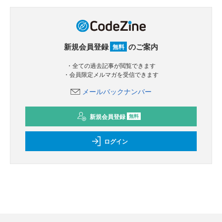
新規会員登録
のご案内
無料
・全ての過去記事が閲覧できます
・会員限定メルマガを受信できます
メールバックナンバー
新規会員登録
無料
ログイン