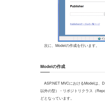
次に、Modelの作成を行います。
Modelの作成
ASP.NET MVCにおけるModelは、
以外の型）・リポジトリクラス（Repo
どとなっています。