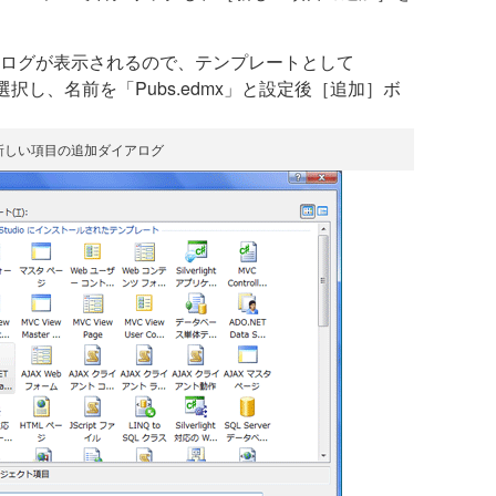
ログが表示されるので、テンプレートとして
odel」を選択し、名前を「Pubs.edmx」と設定後［追加］ボ
 新しい項目の追加ダイアログ