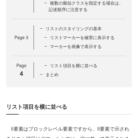
複数の擬似クラスを指定する場合は、
記述順序に注意する
リストのスタイリングの基本
Page
3
リストマーカーを確実に表示する
マーカーを画像で表示する
Page
リスト項目を横に並べる
4
まとめ
リスト項目を横に並べる
li要素はブロックレベル要素ですから、li要素で示され