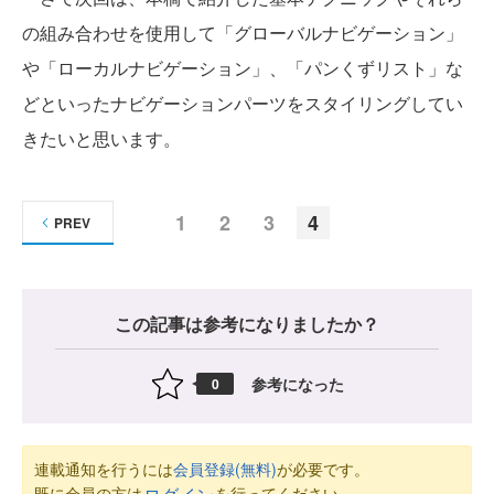
の組み合わせを使用して「グローバルナビゲーション」
や「ローカルナビゲーション」、「パンくずリスト」な
どといったナビゲーションパーツをスタイリングしてい
きたいと思います。
1
2
3
4
PREV
この記事は参考になりましたか？
参考になった
0
連載通知を行うには
会員登録(無料)
が必要です。
既に会員の方は
を行ってください。