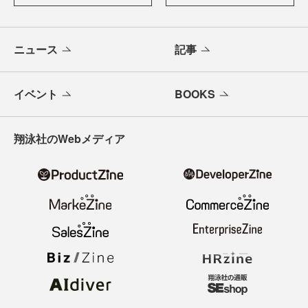
ニュース
記事
イベント
BOOKS
翔泳社のWebメディア