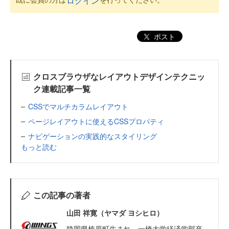
ログイン
ポスト
クロスブラウザなレイアウトデザインテクニッ
ク連載記事一覧
CSSでマルチカラムレイアウト
ページレイアウトに使えるCSSプロパティ
ナビゲーションの実践的なスタイリング
もっと読む
この記事の著者
山田 祥寛（ヤマダ ヨシヒロ）
静岡県榛原町生まれ。一橋大学経済学部卒