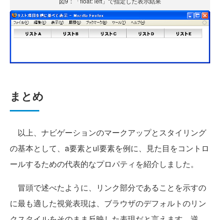
図9：「float: left」で指定した表示結果
まとめ
以上、ナビゲーションのマークアップとスタイリング
の基本として、a要素とul要素を例に、見た目をコントロ
ールするための代表的なプロパティを紹介しました。
冒頭で述べたように、リンク部分であることを示すの
に最も適した視覚表現は、ブラウザのデフォルトのリン
クスタイルをそのまま反映した表現だと言えます。逆