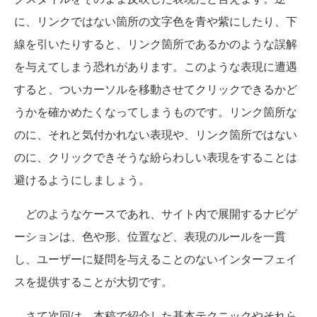
に、リンクではない箇所の文字色を青や紫にしたり、下
線を引いたりすると、リンク箇所であるかのような誤解
を与えてしまう恐れがあります。このような表現に遭遇
すると、ついカーソルを移動させてクリックできるかど
うかを確かめたくなってしまうものです。リンク箇所な
のに、それと気付かれない表現や、リンク箇所ではない
のに、クリックできそうな紛らわしい表現をすることは
避けるようにしましょう。
どのようなケースであれ、サイト内で展開するナビゲ
ーションは、色や形、位置など、表現のルールを一貫
し、ユーザーに疑問を与えることのないインターフェイ
スを提供することが大切です。
さて次回は、本稿で紹介した基本テクニックやそれら