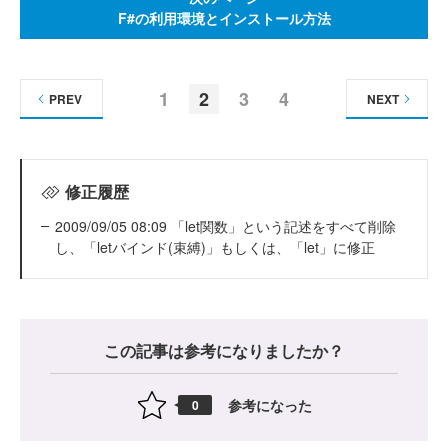
F#の利用環境とインストール方法
1
2
3
4
PREV
NEXT
修正履歴
2009/09/05 08:09 「let関数」という記述をすべて削除
し、「letバインド(束縛)」もしくは、「let」に修正
この記事は参考になりましたか？
参考になった
0