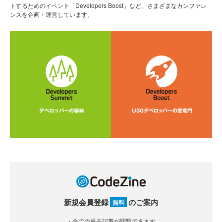
トするためのイベント「Developers Boost」など、さまざまなカンファレ
ンスを企画・運営しています。
新規会員登録
のご案内
無料
・全ての過去記事が閲覧できます