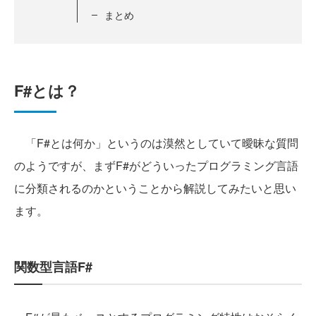
まとめ
F#とは？
「F#とは何か」というのは漠然としていて曖昧な質問
のようですが、まずF#がどういったプログラミング言語
に分類されるのかということから解説してみたいと思い
ます。
関数型言語F#