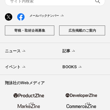
メールバックナンバー
寄稿・取材企画募集
広告掲載のご案内
ニュース
記事
イベント
BOOKS
翔泳社のWebメディア