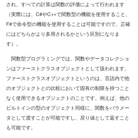
され、すべての計算は関数の評価によって行われます
（実際には、C#やC++で関数型の機能を使用すること、
F#で命令型の機能を使用することは可能ですので、正確
にはどちらがより多用されるかという区別になりま
す）。
関数型プログラミングでは、関数やデータコレクショ
ンはファーストクラスオブジェクトとして扱われます。
ファーストクラスオブジェクトというのは、言語内で他
のオブジェクトとの比較において固有の制限を持つこと
なく使用できるオブジェクトのことです。例えば、他の
ビルトインの型のオブジェクト同様に、関数をパラメー
タとして渡すことが可能ですし、戻り値として返すこと
も可能です。