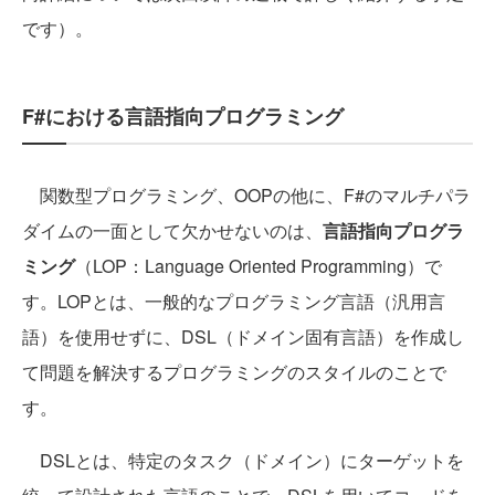
です）。
F#における言語指向プログラミング
関数型プログラミング、OOPの他に、F#のマルチパラ
ダイムの一面として欠かせないのは、
言語指向プログラ
ミング
（LOP：Language Oriented Programming）で
す。LOPとは、一般的なプログラミング言語（汎用言
語）を使用せずに、DSL（ドメイン固有言語）を作成し
て問題を解決するプログラミングのスタイルのことで
す。
DSLとは、特定のタスク（ドメイン）にターゲットを