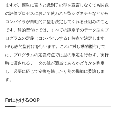
ますが、簡単に言うと識別子の型を宣言しなくても関数
の評価プロセスにおいて使われた型シグネチャなどから
コンパイラが自動的に型を決定してくれる仕組みのこと
です。静的型付けでは、すべての識別子のデータ型をプ
ログラムの定義（コンパイルする）時点で決定します。
F#も静的型付けを行います。これに対し動的型付けで
は、プログラムの定義時点では型の限定を行わず、実行
時に渡されるデータの値が適当であるかどうかを判定
し、必要に応じて変換を施したり別の機能に委譲しま
す。
F#におけるOOP