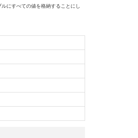
ブルにすべての値を格納することにし