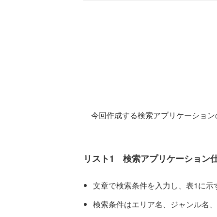
今回作成する検索アプリケーション
リスト1 検索アプリケーション
文章で検索条件を入力し、表1に示
検索条件はエリア名、ジャンル名、