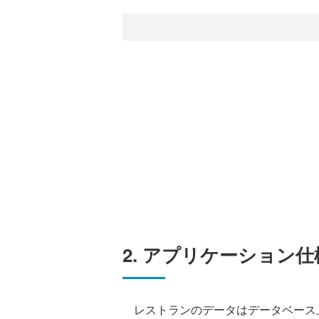
2. アプリケーション仕
レストランのデータはデータベース上