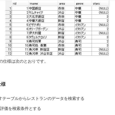
の仕様は次のとおりです。
仕様
すテーブルからレストランのデータを検索する
評価を検索条件とする