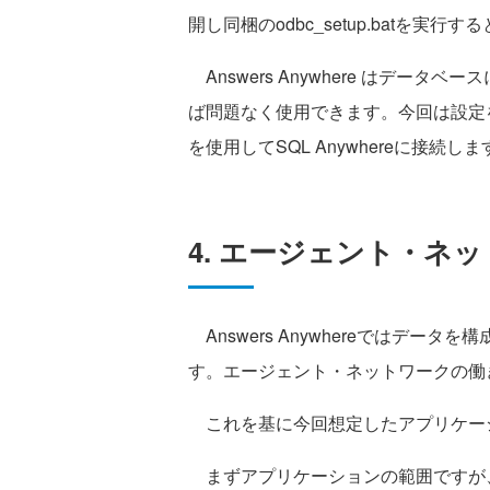
開し同梱のodbc_setup.batを実行す
Answers Anywhere はデ
ば問題なく使用できます。今回は設定を
を使用してSQL Anywhereに接続しま
4. エージェント・ネ
Answers Anywhereではデ
す。エージェント・ネットワークの働
これを基に今回想定したアプリケー
まずアプリケーションの範囲ですが