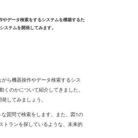
器操作やデータ検索をするシステムを構築するた
するシステムを開発してみます。
をしながら機器操作やデータ検索するシス
動くのかについて紹介してきました。
を開発してみましょう。
な質問で検索をします。また、図1の
ストランを探しているような、未来的