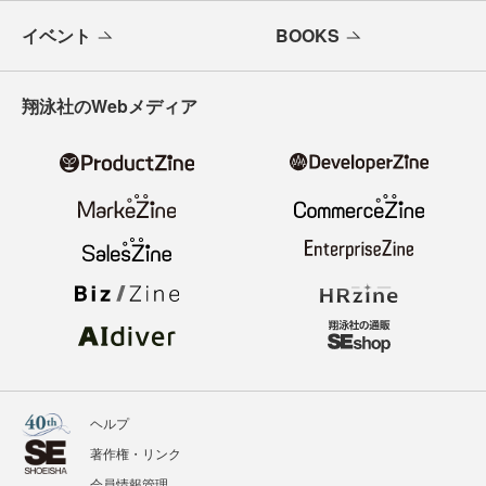
イベント
BOOKS
翔泳社のWebメディア
ヘルプ
著作権・リンク
会員情報管理