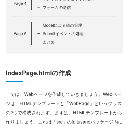
Page
4
フォームの送信
Modelによる値の管理
Page
5
Submitイベントの処理
まとめ
IndexPage.htmlの作成
では、Webページを作成していきましょう。Webペー
ジは、HTMLテンプレートと「WebPage」というクラス
の2つで構成されます。まずは、HTMLテンプレートから
作りましょう。これは「src」のjp.tuyanoパッケージ内に