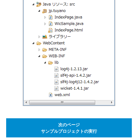
次のページ
サンプルプロジェクトの実行