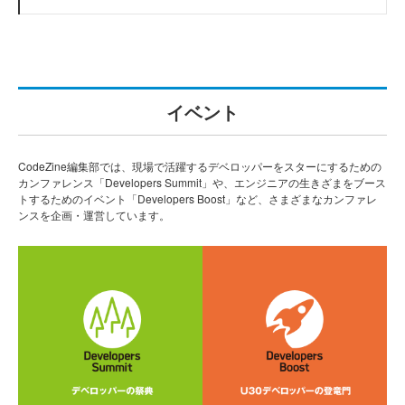
イベント
CodeZine編集部では、現場で活躍するデベロッパーをスターにするための
カンファレンス「Developers Summit」や、エンジニアの生きざまをブース
トするためのイベント「Developers Boost」など、さまざまなカンファレ
ンスを企画・運営しています。