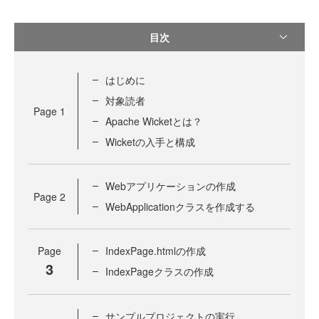
目次
はじめに
対象読者
Page
1
Apache Wicketとは？
Wicketの入手と構成
Webアプリケーションの作成
Page
2
WebApplicationクラスを作成する
Page
IndexPage.htmlの作成
3
IndexPageクラスの作成
サンプルプロジェクトの実行