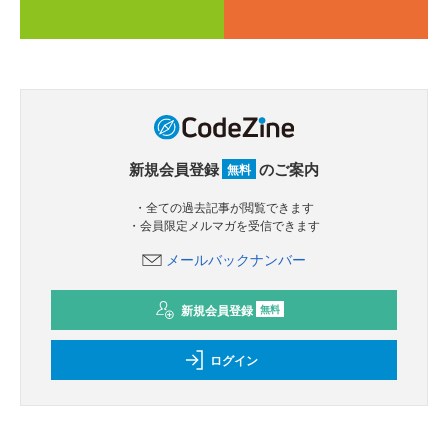
新規会員登録
のご案内
無料
・全ての過去記事が閲覧できます
・会員限定メルマガを受信できます
メールバックナンバー
新規会員登録
無料
ログイン