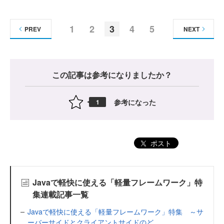
1
2
3
4
5
PREV
NEXT
この記事は参考になりましたか？
参考になった
1
ポスト
Javaで軽快に使える「軽量フレームワーク」特
集連載記事一覧
Javaで軽快に使える「軽量フレームワーク」特集 ～サ
ーバーサイドとクライアントサイドのど...