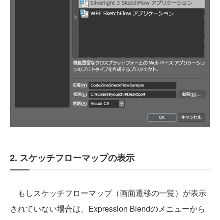
2. スケッチフローマップの表示
もしスケッチフローマップ（画面遷移の一覧）が表示
されていない場合は、Expression Blendのメニューから