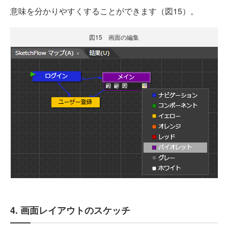
意味を分かりやすくすることができます（図15）。
図15 画面の編集
4. 画面レイアウトのスケッチ