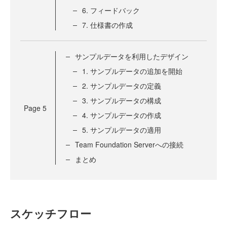
6. フィードバック
7. 仕様書の作成
サンプルデータを利用したデザイン
1. サンプルデータの追加を開始
2. サンプルデータの定義
3. サンプルデータの構成
Page
5
4. サンプルデータの作成
5. サンプルデータの適用
Team Foundation Serverへの接続
まとめ
スケッチフロー