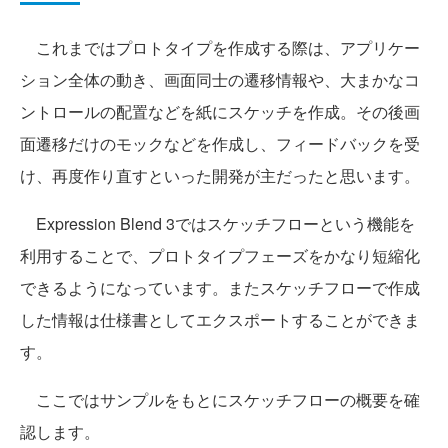
これまではプロトタイプを作成する際は、アプリケー
ション全体の動き、画面同士の遷移情報や、大まかなコ
ントロールの配置などを紙にスケッチを作成。その後画
面遷移だけのモックなどを作成し、フィードバックを受
け、再度作り直すといった開発が主だったと思います。
Expression Blend 3ではスケッチフローという機能を
利用することで、プロトタイプフェーズをかなり短縮化
できるようになっています。またスケッチフローで作成
した情報は仕様書としてエクスポートすることができま
す。
ここではサンプルをもとにスケッチフローの概要を確
認します。