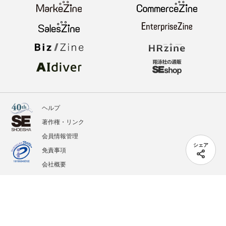
ヘルプ
著作権・リンク
会員情報管理
シェア
免責事項
会社概要
サービス利用規約
プライバシーポリシー
外部送信