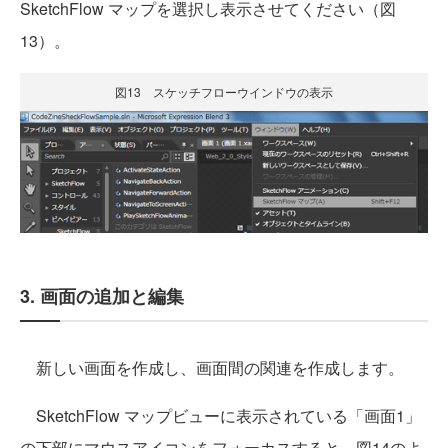
SketchFlow マップを選択し表示させてください（図
13）。
図13 スケッチフローウインドウの表示
3. 画面の追加と編集
新しい画面を作成し、画面間の関連を作成します。
SketchFlow マップビューに表示されている「画面1」
の下部にマウスアイコンをフォーカスすると、図14のよ