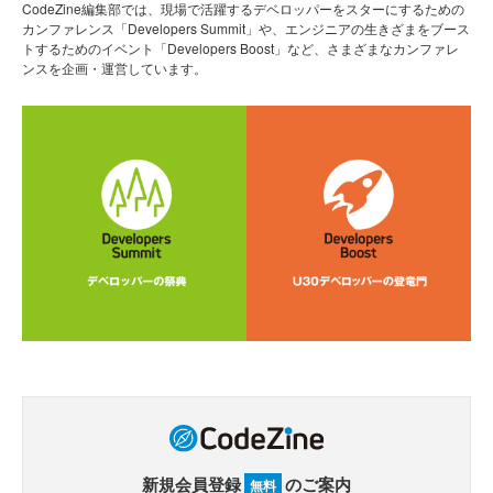
CodeZine編集部では、現場で活躍するデベロッパーをスターにするための
カンファレンス「Developers Summit」や、エンジニアの生きざまをブース
トするためのイベント「Developers Boost」など、さまざまなカンファレ
ンスを企画・運営しています。
新規会員登録
のご案内
無料