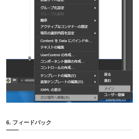
6. フィードバック