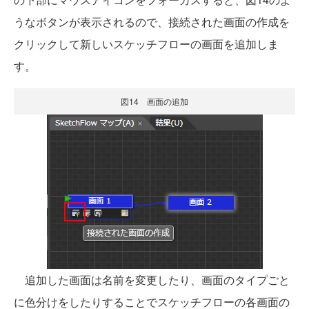
うなボタンが表示されるので、接続された画面の作成を
クリックして新しいスケッチフローの画面を追加しま
す。
図14 画面の追加
追加した画面は名前を変更したり、画面のタイプごと
に色分けをしたりすることでスケッチフローの各画面の