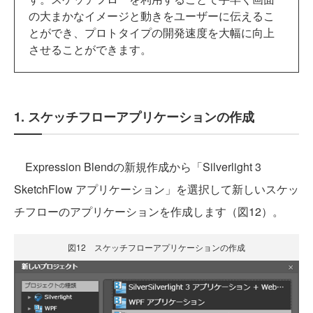
の大まかなイメージと動きをユーザーに伝えるこ
とができ、プロトタイプの開発速度を大幅に向上
させることができます。
1. スケッチフローアプリケーションの作成
Expression Blendの新規作成から「Silverlight 3
SketchFlow アプリケーション」を選択して新しいスケッ
チフローのアプリケーションを作成します（図12）。
図12 スケッチフローアプリケーションの作成