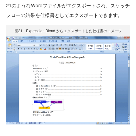
21のようなWordファイルがエクスポートされ、スケッチ
フローの結果を仕様書としてエクスポートできます。
図21 Expression Blend からエクスポートした仕様書のイメージ