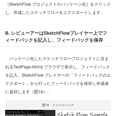
［SketchFlow プロジェクトのパッケージ化］をクリック
し、作成したスケッチフローをエクスポートします。
B. レビューアーはSketchFlowプレイヤー上でフ
ィードバックを記入し、フィードバックを保存
パッケージ化したスケッチフロープロジェクトに含ま
れるTestPage.htmlをブラウザで表示し、フィードバック
を記入、SketchFlow プレイヤーの「フィードバックのエ
クスポート」から行ったフィードバックを保存し作成者
に返却します（図19）。
図19 フィードバック