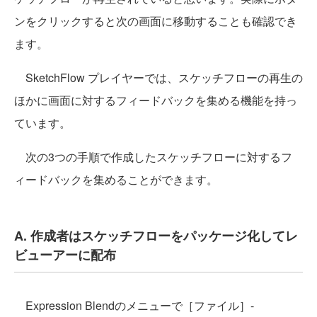
ンをクリックすると次の画面に移動することも確認でき
ます。
SketchFlow プレイヤーでは、スケッチフローの再生の
ほかに画面に対するフィードバックを集める機能を持っ
ています。
次の3つの手順で作成したスケッチフローに対するフ
ィードバックを集めることができます。
A. 作成者はスケッチフローをパッケージ化してレ
ビューアーに配布
Expression Blendのメニューで［ファイル］-