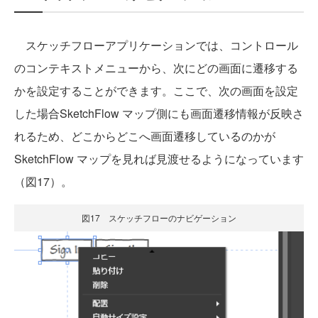
スケッチフローアプリケーションでは、コントロール
のコンテキストメニューから、次にどの画面に遷移する
かを設定することができます。ここで、次の画面を設定
した場合SketchFlow マップ側にも画面遷移情報が反映さ
れるため、どこからどこへ画面遷移しているのかが
SketchFlow マップを見れば見渡せるようになっています
（図17）。
図17 スケッチフローのナビゲーション