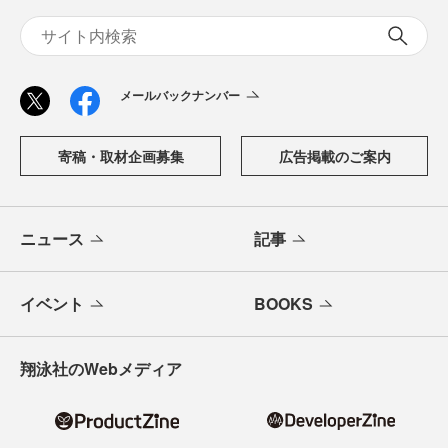
メールバックナンバー
寄稿・取材企画募集
広告掲載のご案内
ニュース
記事
イベント
BOOKS
翔泳社のWebメディア