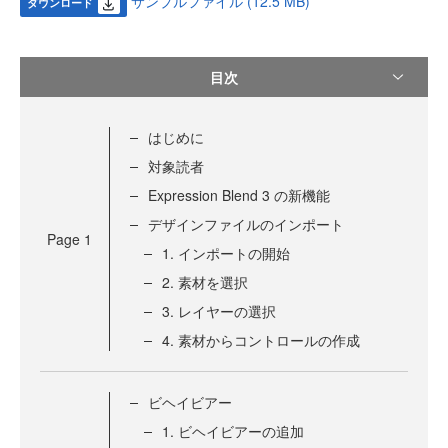
サンプルファイル (12.5 MB)
ダウンロード
目次
はじめに
対象読者
Expression Blend 3 の新機能
デザインファイルのインポート
Page
1
1. インポートの開始
2. 素材を選択
3. レイヤーの選択
4. 素材からコントロールの作成
ビヘイビアー
1. ビヘイビアーの追加