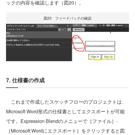
ックの内容を確認します（図20）。
図20 フィードバックの確認
7. 仕様書の作成
これまで作成したスケッチフローのプロジェクトは、
Microsoft Word形式の仕様書としてエクスポートが可能
です。Expression Blendのメニューで［ファイル］-
［Microsoft Wordにエクスポート］をクリックすると図