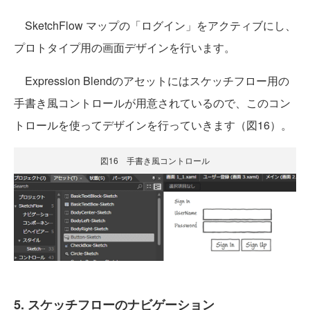
SketchFlow マップの「ログイン」をアクティブにし、
プロトタイプ用の画面デザインを行います。
Expression Blendのアセットにはスケッチフロー用の
手書き風コントロールが用意されているので、このコン
トロールを使ってデザインを行っていきます（図16）。
図16 手書き風コントロール
5. スケッチフローのナビゲーション