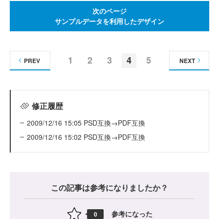
次のページ
サンプルデータを利用したデザイン
1
2
3
4
5
PREV
NEXT
修正履歴
2009/12/16 15:05 PSD互換→PDF互換
2009/12/16 15:02 PSD互換→PDF互換
この記事は参考になりましたか？
参考になった
0