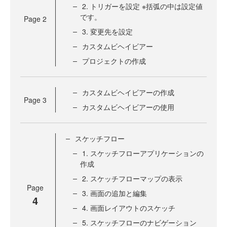
2. トリガーを設定 ※括弧の中は設定値
です。
Page
2
3. 変更先を設定
カスタムビヘイビアー
プロジェクトの作成
カスタムビヘイビアーの作成
Page
3
カスタムビヘイビアーの使用
スケッチフロー
1. スケッチフローアプリケーションの
作成
2. スケッチフローマップの表示
Page
3. 画面の追加と編集
4
4. 画面レイアウトのスケッチ
5. スケッチフローのナビゲーション