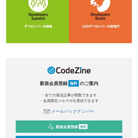
新規会員登録
のご案内
無料
・全ての過去記事が閲覧できます
・会員限定メルマガを受信できます
メールバックナンバー
新規会員登録
無料