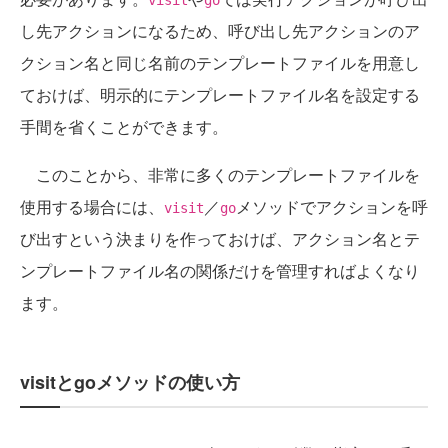
visit
go
し先アクションになるため、呼び出し先アクションのア
クション名と同じ名前のテンプレートファイルを用意し
ておけば、明示的にテンプレートファイル名を設定する
手間を省くことができます。
このことから、非常に多くのテンプレートファイルを
使用する場合には、
／
メソッドでアクションを呼
visit
go
び出すという決まりを作っておけば、アクション名とテ
ンプレートファイル名の関係だけを管理すればよくなり
ます。
visitとgoメソッドの使い方