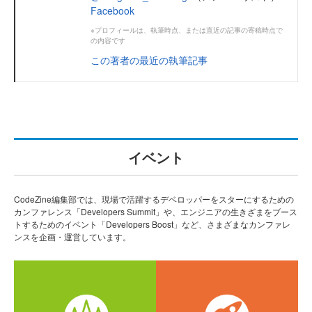
Facebook
※プロフィールは、執筆時点、または直近の記事の寄稿時点で
の内容です
この著者の最近の執筆記事
イベント
CodeZine編集部では、現場で活躍するデベロッパーをスターにするための
カンファレンス「Developers Summit」や、エンジニアの生きざまをブース
トするためのイベント「Developers Boost」など、さまざまなカンファレ
ンスを企画・運営しています。