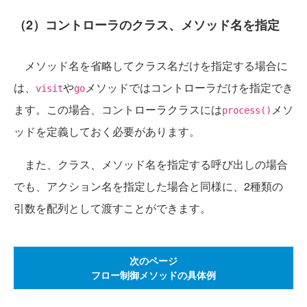
（2）コントローラのクラス、メソッド名を指定
メソッド名を省略してクラス名だけを指定する場合に
は、
や
メソッドではコントローラだけを指定でき
visit
go
ます。この場合、コントローラクラスには
メソ
process()
ッドを定義しておく必要があります。
また、クラス、メソッド名を指定する呼び出しの場合
でも、アクション名を指定した場合と同様に、2種類の
引数を配列として渡すことができます。
次のページ
フロー制御メソッドの具体例