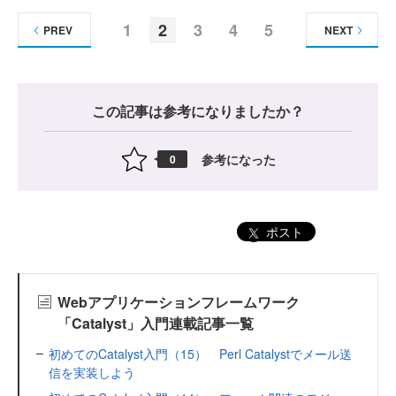
1
2
3
4
5
PREV
NEXT
この記事は参考になりましたか？
参考になった
0
ポスト
Webアプリケーションフレームワーク
「Catalyst」入門連載記事一覧
初めてのCatalyst入門（15） Perl Catalystでメール送
信を実装しよう