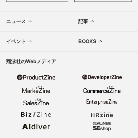
ニュース
記事
イベント
BOOKS
翔泳社のWebメディア