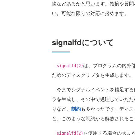
摘などあるかと思います。指摘や質問
い。可能な限りの対応に努めます。
signalfdについて
は、プログラムの内外
signalfd(2)
ためのディスクリプタを生成します。
今までシグナルイベントを補足する
ラを生成し、その中で処理していたた
りなど、
制約
も多かったです。ディス
と、このような制約から解放されるこ
を使用する場合の大ま
signalfd(2)