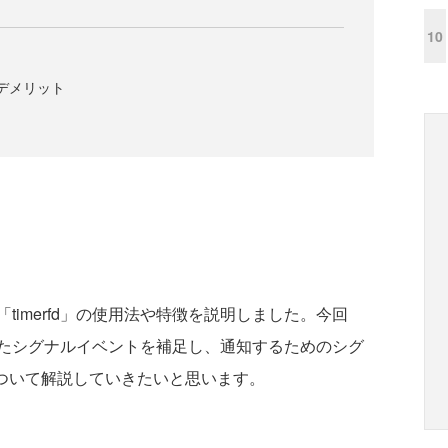
10
トとデメリット
timerfd」の使用法や特徴を説明しました。今回
たシグナルイベントを補足し、通知するためのシグ
ついて解説していきたいと思います。