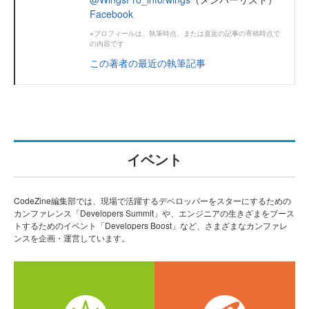
Facebook
※プロフィールは、執筆時点、または直近の記事の寄稿時点で
の内容です
この著者の最近の執筆記事
イベント
CodeZine編集部では、現場で活躍するデベロッパーをスターにするための
カンファレンス「Developers Summit」や、エンジニアの生きざまをブース
トするためのイベント「Developers Boost」など、さまざまなカンファレ
ンスを企画・運営しています。