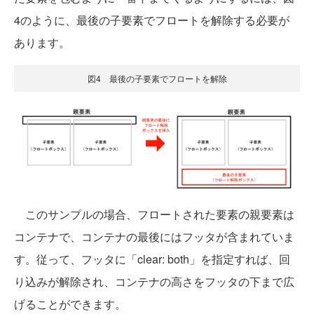
4のように、最後の子要素でフロートを解除する必要が
あります。
図4 最後の子要素でフロートを解除
このサンプルの場合、フロートされた要素の親要素は
コンテナで、コンテナの最後にはフッタが含まれていま
す。従って、フッタに「clear: both」を指定すれば、回
り込みが解除され、コンテナの高さをフッタの下まで広
げることができます。