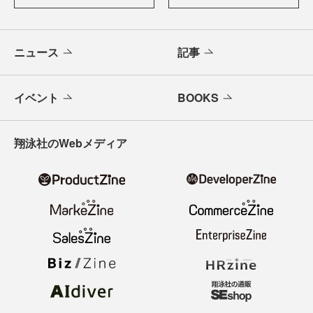
ニュース
記事
イベント
BOOKS
翔泳社のWebメディア