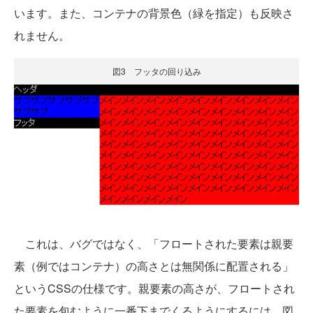
います。また、コンテナの背景色（緑を指定）も反映さ
れません。
図3 フッタの回り込み
これは、バグではなく、「フロートされた要素は親要
素（例ではコンテナ）の高さとは無関係に配置される」
というCSSの仕様です。親要素の高さが、フロートされ
た要素を包むように一番下までくるようにするには、図