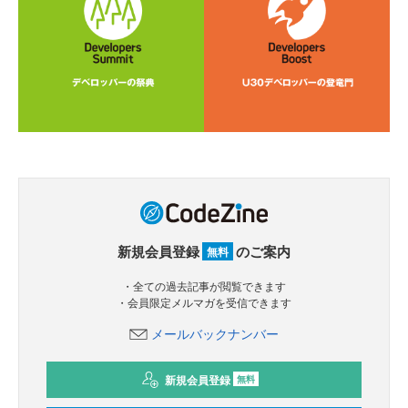
新規会員登録
のご案内
無料
・全ての過去記事が閲覧できます
・会員限定メルマガを受信できます
メールバックナンバー
新規会員登録
無料