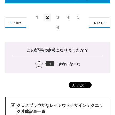
1
2
3
4
5
PREV
NEXT
6
この記事は参考になりましたか？
参考になった
1
ポスト
クロスブラウザなレイアウトデザインテクニッ
ク連載記事一覧