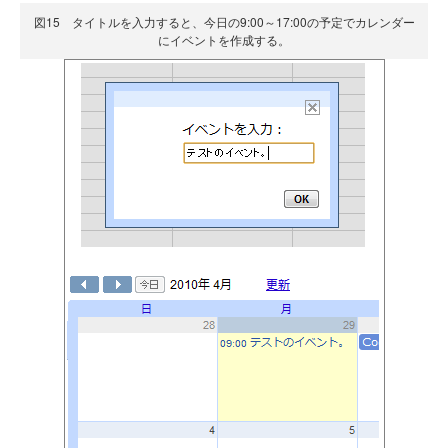
図15 タイトルを入力すると、今日の9:00～17:00の予定でカレンダー
にイベントを作成する。