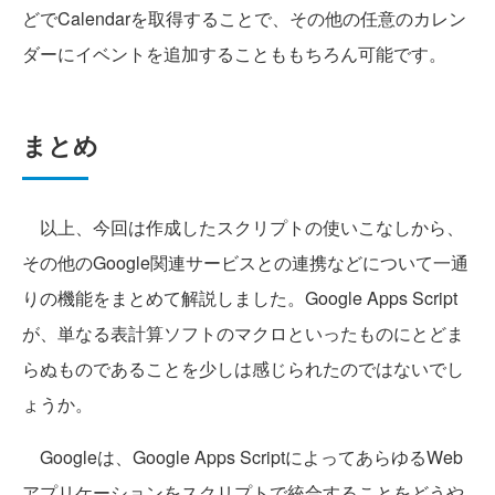
どでCalendarを取得することで、その他の任意のカレン
ダーにイベントを追加することももちろん可能です。
まとめ
以上、今回は作成したスクリプトの使いこなしから、
その他のGoogle関連サービスとの連携などについて一通
りの機能をまとめて解説しました。Google Apps Script
が、単なる表計算ソフトのマクロといったものにとどま
らぬものであることを少しは感じられたのではないでし
ょうか。
Googleは、Google Apps ScriptによってあらゆるWeb
アプリケーションをスクリプトで統合することをどうや