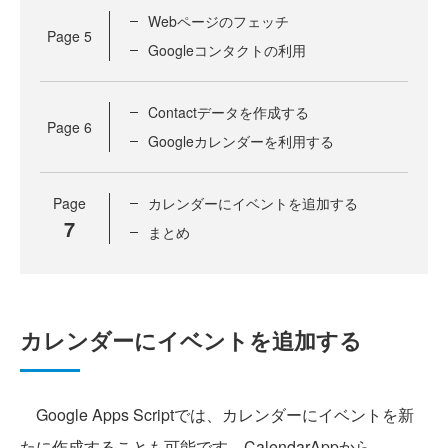
Webページのフェッチ
Page
5
Googleコンタクトの利用
Contactデータを作成する
Page
6
Googleカレンダーを利用する
Page
カレンダーにイベントを追加する
7
まとめ
カレンダーにイベントを追加する
Google Apps Scriptでは、カレンダーにイベントを新
たに作成することも可能です。CalendarAppから