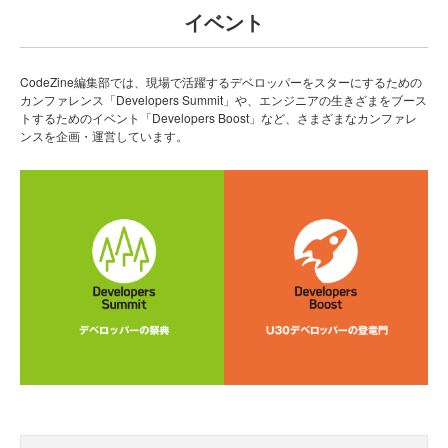
イベント
CodeZine編集部では、現場で活躍するデベロッパーをスターにするための
カンファレンス「Developers Summit」や、エンジニアの生きざまをブース
トするためのイベント「Developers Boost」など、さまざまなカンファレ
ンスを企画・運営しています。