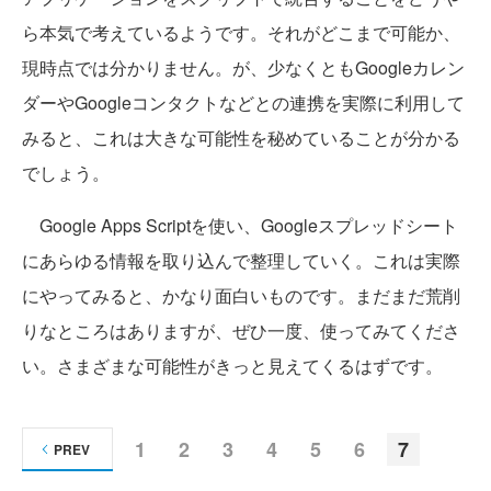
ら本気で考えているようです。それがどこまで可能か、
現時点では分かりません。が、少なくともGoogleカレン
ダーやGoogleコンタクトなどとの連携を実際に利用して
みると、これは大きな可能性を秘めていることが分かる
でしょう。
Google Apps Scriptを使い、Googleスプレッドシート
にあらゆる情報を取り込んで整理していく。これは実際
にやってみると、かなり面白いものです。まだまだ荒削
りなところはありますが、ぜひ一度、使ってみてくださ
い。さまざまな可能性がきっと見えてくるはずです。
1
2
3
4
5
6
7
PREV