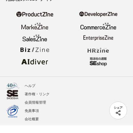
ヘルプ
著作権・リンク
会員情報管理
シェア
免責事項
会社概要
サービス利用規約