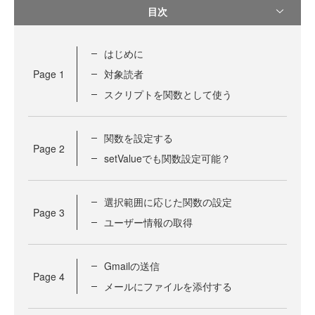
目次
はじめに
Page
1
対象読者
スクリプトを関数として使う
関数を設定する
Page
2
setValueでも関数設定可能？
選択範囲に応じた関数の設定
Page
3
ユーザー情報の取得
Gmailの送信
Page
4
メールにファイルを添付する