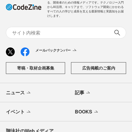
る、開発者のための情報メディアです。テクノロジー入門
からAI活用、キャリアまで、ソフトウェア開発にかかわる
すべての人の学びと成長を支える最新情報と実践知をお届
けします。
メールバックナンバー
寄稿・取材企画募集
広告掲載のご案内
ニュース
記事
イベント
BOOKS
翔泳社のWebメディア