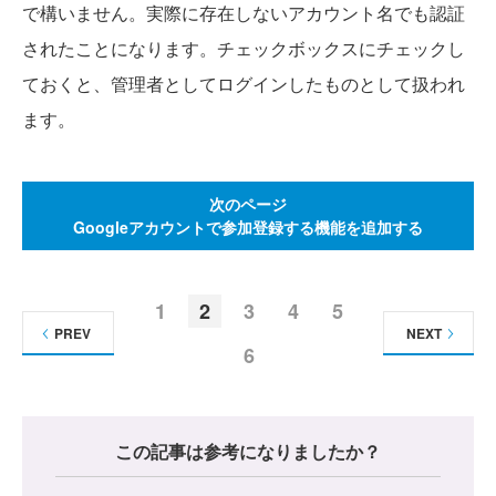
で構いません。実際に存在しないアカウント名でも認証
されたことになります。チェックボックスにチェックし
ておくと、管理者としてログインしたものとして扱われ
ます。
次のページ
Googleアカウントで参加登録する機能を追加する
1
2
3
4
5
PREV
NEXT
6
この記事は参考になりましたか？