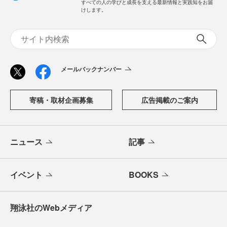
すべての人の学びと成長を支える最新情報と実践知をお届
けします。
メールバックナンバー
寄稿・取材企画募集
広告掲載のご案内
ニュース
記事
イベント
BOOKS
翔泳社のWebメディア