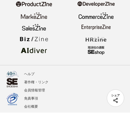
ヘルプ
著作権・リンク
会員情報管理
シェア
免責事項
会社概要
サービス利用規約
プライバシーポリシー