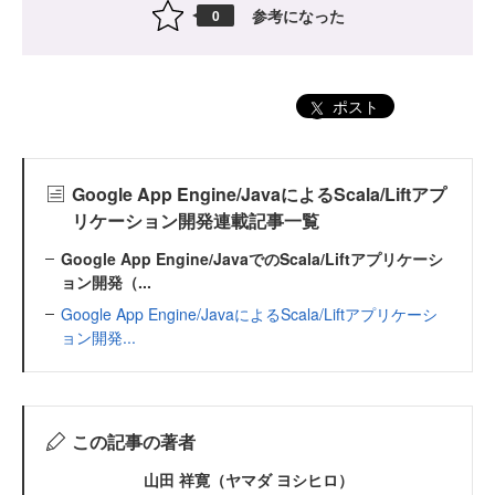
参考になった
0
ポスト
Google App Engine/JavaによるScala/Liftアプ
リケーション開発連載記事一覧
Google App Engine/JavaでのScala/Liftアプリケーシ
ョン開発（...
Google App Engine/JavaによるScala/Liftアプリケーシ
ョン開発...
この記事の著者
山田 祥寛（ヤマダ ヨシヒロ）