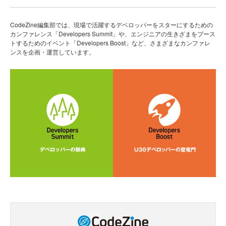
CodeZine編集部では、現場で活躍するデベロッパーをスターにするための
カンファレンス「Developers Summit」や、エンジニアの生きざまをブース
トするためのイベント「Developers Boost」など、さまざまなカンファレ
ンスを企画・運営しています。