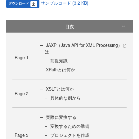
サンプルコード (3.2 KB)
ダウンロード
目次
JAXP（Java API for XML Processing）と
は
Page
1
前提知識
XPathとは何か
XSLTとは何か
Page
2
具体的な例から
実際に変換する
変換するための準備
Page
3
プロジェクトを作成