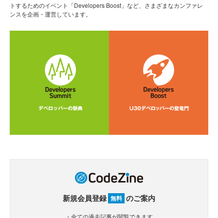
トするためのイベント「Developers Boost」など、さまざまなカンファレ
ンスを企画・運営しています。
新規会員登録
のご案内
無料
・全ての過去記事が閲覧できます