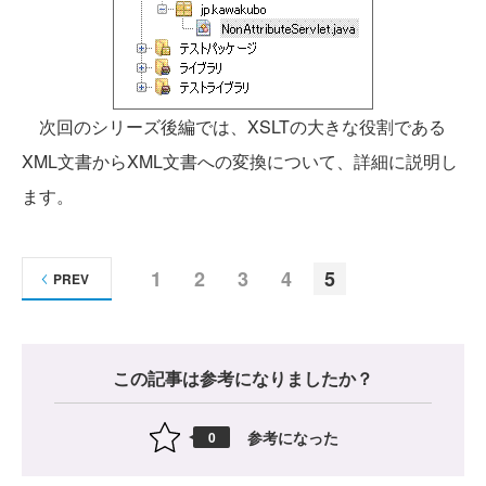
次回のシリーズ後編では、XSLTの大きな役割である
XML文書からXML文書への変換について、詳細に説明し
ます。
1
2
3
4
5
PREV
この記事は参考になりましたか？
参考になった
0