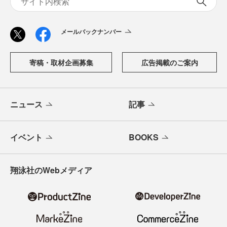
メールバックナンバー
寄稿・取材企画募集
広告掲載のご案内
ニュース
記事
イベント
BOOKS
翔泳社のWebメディア