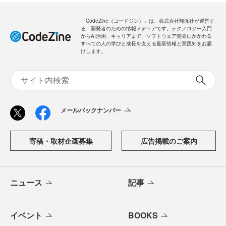
「CodeZine（コードジン）」は、株式会社翔泳社が運営す
る、開発者のための情報メディアです。テクノロジー入門
からAI活用、キャリアまで、ソフトウェア開発にかかわる
すべての人の学びと成長を支える最新情報と実践知をお届
けします。
メールバックナンバー
寄稿・取材企画募集
広告掲載のご案内
ニュース
記事
イベント
BOOKS