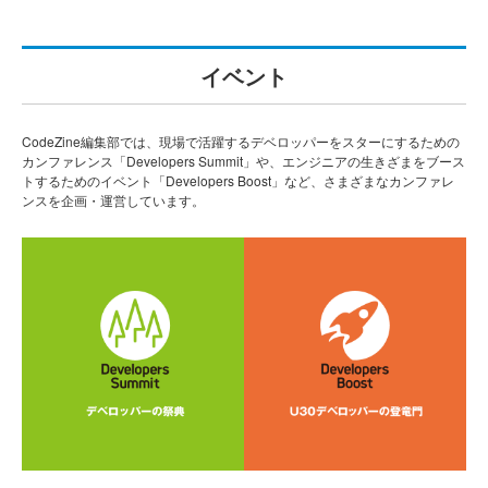
イベント
CodeZine編集部では、現場で活躍するデベロッパーをスターにするための
カンファレンス「Developers Summit」や、エンジニアの生きざまをブース
トするためのイベント「Developers Boost」など、さまざまなカンファレ
ンスを企画・運営しています。