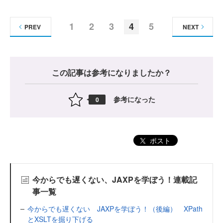
1
2
3
4
5
PREV
NEXT
この記事は参考になりましたか？
参考になった
0
ポスト
今からでも遅くない、JAXPを学ぼう！連載記
事一覧
今からでも遅くない JAXPを学ぼう！（後編） XPath
とXSLTを掘り下げる