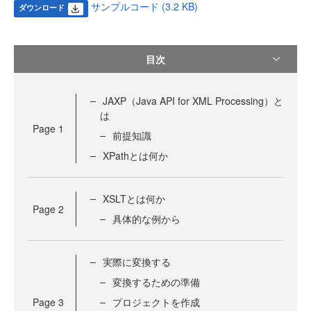
サンプルコード (3.2 KB)
ダウンロード
目次
JAXP（Java API for XML Processing）と
は
Page
1
前提知識
XPathとは何か
XSLTとは何か
Page
2
具体的な例から
実際に変換する
変換するための準備
Page
3
プロジェクトを作成