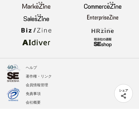
ヘルプ
著作権・リンク
会員情報管理
シェア
免責事項
会社概要
サービス利用規約
プライバシーポリシー
外部送信