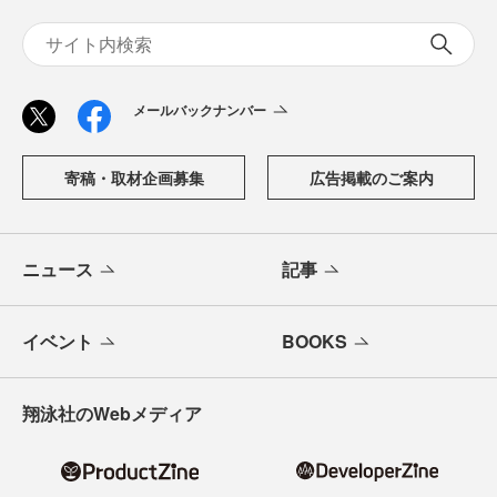
メールバックナンバー
寄稿・取材企画募集
広告掲載のご案内
ニュース
記事
イベント
BOOKS
翔泳社のWebメディア