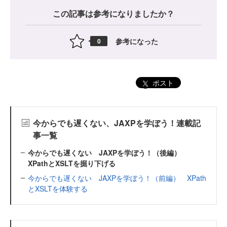
この記事は参考になりましたか？
参考になった
0
ポスト
今からでも遅くない、JAXPを学ぼう！連載記
事一覧
今からでも遅くない JAXPを学ぼう！（後編）
XPathとXSLTを掘り下げる
今からでも遅くない JAXPを学ぼう！（前編） XPath
とXSLTを体験する