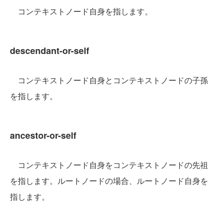
コンテキストノード自身を指します。
descendant-or-self
コンテキストノード自身とコンテキストノードの子孫
を指します。
ancestor-or-self
コンテキストノード自身をコンテキストノードの先祖
を指します。ルートノードの場合、ルートノード自身を
指します。