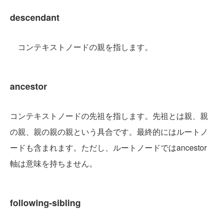
descendant
コンテキストノードの親を指します。
ancestor
コンテキストノードの先祖を指します。先祖とは親、親
の親、親の親の親という具合です。最終的にはルートノ
ードも含まれます。ただし、ルートノードではancestor
軸は意味を持ちません。
following-sibling