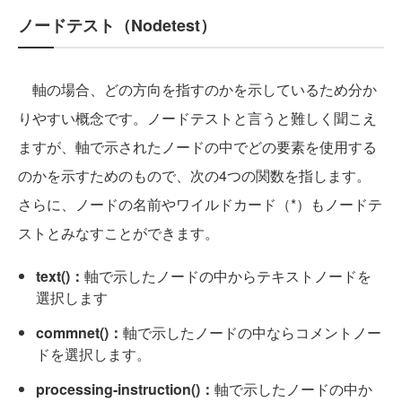
ノードテスト（Nodetest）
軸の場合、どの方向を指すのかを示しているため分か
りやすい概念です。ノードテストと言うと難しく聞こえ
ますが、軸で示されたノードの中でどの要素を使用する
のかを示すためのもので、次の4つの関数を指します。
さらに、ノードの名前やワイルドカード（*）もノードテ
ストとみなすことができます。
text()：
軸で示したノードの中からテキストノードを
選択します
commnet()：
軸で示したノードの中ならコメントノー
ドを選択します。
processing-instruction()：
軸で示したノードの中か