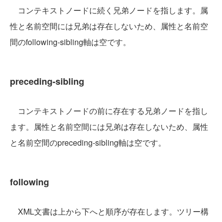
コンテキストノードに続く兄弟ノードを指します。属
性と名前空間には兄弟は存在しないため、属性と名前空
間のfollowing-sibling軸は空です。
preceding-sibling
コンテキストノードの前に存在する兄弟ノードを指し
ます。属性と名前空間には兄弟は存在しないため、属性
と名前空間のpreceding-sibling軸は空です。
following
XML文書は上から下へと順序が存在します。ツリー構