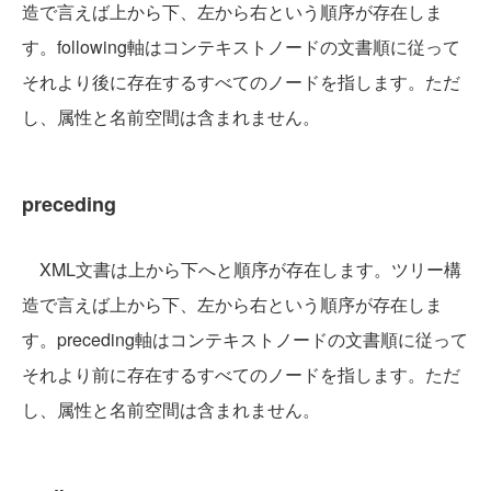
造で言えば上から下、左から右という順序が存在しま
す。following軸はコンテキストノードの文書順に従って
それより後に存在するすべてのノードを指します。ただ
し、属性と名前空間は含まれません。
preceding
XML文書は上から下へと順序が存在します。ツリー構
造で言えば上から下、左から右という順序が存在しま
す。preceding軸はコンテキストノードの文書順に従って
それより前に存在するすべてのノードを指します。ただ
し、属性と名前空間は含まれません。