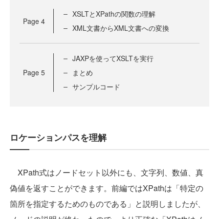
XSLTとXPathの関数の理解
Page
4
XML文書からXML文書への変換
JAXPを使ってXSLTを実行
Page
5
まとめ
サンプルコード
ロケーションパスを理解
XPath式はノードセット以外にも、文字列、数値、真
偽値を返すことができます。前編ではXPathは「特定の
箇所を指定するためのものである」と説明しましたが、