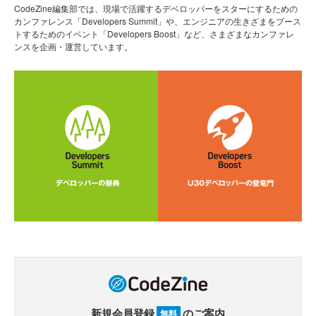
CodeZine編集部では、現場で活躍するデベロッパーをスターにするための
カンファレンス「Developers Summit」や、エンジニアの生きざまをブース
トするためのイベント「Developers Boost」など、さまざまなカンファレ
ンスを企画・運営しています。
新規会員登録
のご案内
無料