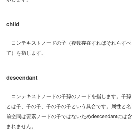
child
コンテキストノードの子（複数存在すればそれらすべ
て）を指します。
descendant
コンテキストノードの子孫のノードを指します。子孫
とは子、子の子、子の子の子という具合です。属性と名
前空間は要素ノードの子ではないためdescendantには含
まれません。