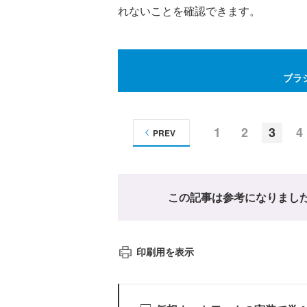
れないことを確認できます。
ブラ
1
2
3
4
PREV
この記事は参考になりまし
印刷用を表示