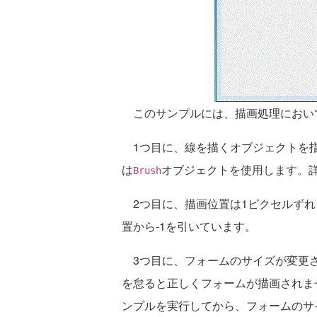
このサンプルには、描画処理におい
1つ目に、線を描くオブジェクトを指
は
オブジェクトを使用します。
Brush
2つ目に、描画位置は1ピクセルずれ
置から-1を引いています。
3つ目に、フォームのサイズが変更さ
を怠ると正しくフォームが描画されま
ンプルを実行してから、フォームのサ