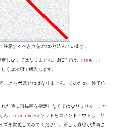
て注意するべき点を3つ盛り込んでいます。
定しなくてはなりません。.NETでは、
もしく
Pen
詳しくは次項で解説します。
ることを考慮せねばなりません。そのため、終了位
れた時に再描画を指定しなくてはなりません。これ
せん。
メソッドをコメントアウトし、サ
Invalidate
イズを変更してみてください。正しく直線が描画さ