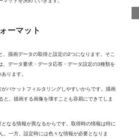
フォーマットを決めていきます。
のフォーマット
すると、描画データの取得と設定の2つになります。そこ
マットは、データ要求・データ応答・データ設定の3種類を
つあります。
がパケットフィルタリングしやすいからです。描画
ると、描画する画像を壊すことも容易にできてしま
となる情報が異なるからです。取得時の情報は特に
ん。一方、設定時には色々な情報が必要となりま