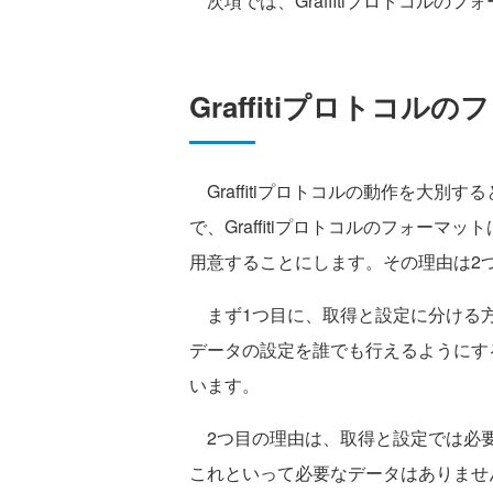
次項では、Graffitiプロトコルの
Graffitiプロトコル
Graffitiプロトコルの動作を大別
で、Graffitiプロトコルのフォー
用意することにします。その理由は2
まず1つ目に、取得と設定に分ける方
データの設定を誰でも行えるようにす
います。
2つ目の理由は、取得と設定では必要
これといって必要なデータはありませ