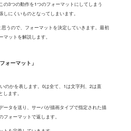
この3つの動作を1つのフォーマットにしてしまう
張しにくいものとなってしまいます。
思うので、フォーマットを決定していきます。最初
ーマットを解説します。
要求フォーマット」
のかを表します。0は全て、1は文字列、2は直
とします。
データを送り、サーバが描画タイプで指定された描
のフォーマットで返します。
ットを定義していきます。