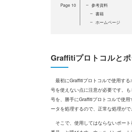
Page
10
参考資料
書籍
ホームページ
Graffitiプロトコル
最初にGraffitiプロトコルで使用
号を使えない点に注意が必要です。も
号を、勝手にGraffitiプロトコル
ータを処理するので、正常な処理がで
そこで、使用してはならないポート