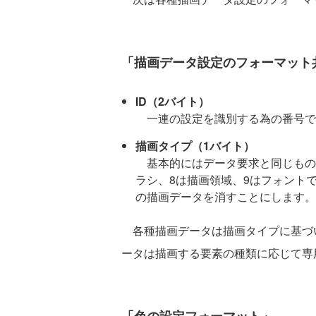
「描画データ設定のフォーマット
ID（2バイト）
一連の設定を識別する為の番号で
描画タイプ（1バイト）
基本的にはデータ要求と同じもの
ラシ、8は描画領域、9はフォント
の描画データを消すことにします。
各種描画データは描画タイプに基づ
ータは描画する要素の種類に応じて専
「色の設定フォーマット」