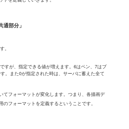
共通部分」
す。
ですが、指定できる値が増えます。6はペン、7はブ
です。また0が指定された時は、サーバに蓄えた全て
いてフォーマットが変化します。つまり、各描画デ
用のフォーマットを定義するということです。