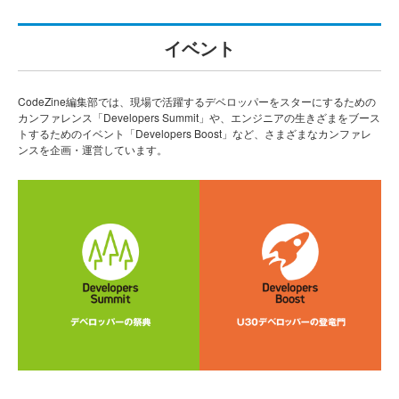
イベント
CodeZine編集部では、現場で活躍するデベロッパーをスターにするための
カンファレンス「Developers Summit」や、エンジニアの生きざまをブース
トするためのイベント「Developers Boost」など、さまざまなカンファレ
ンスを企画・運営しています。