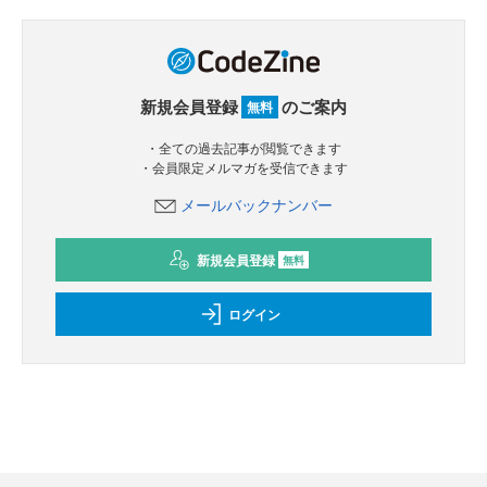
新規会員登録
のご案内
無料
・全ての過去記事が閲覧できます
・会員限定メルマガを受信できます
メールバックナンバー
新規会員登録
無料
ログイン