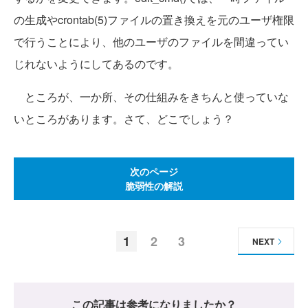
の生成やcrontab(5)ファイルの置き換えを元のユーザ権限
で行うことにより、他のユーザのファイルを間違ってい
じれないようにしてあるのです。
ところが、一か所、その仕組みをきちんと使っていな
いところがあります。さて、どこでしょう？
次のページ
脆弱性の解説
1
2
3
NEXT
この記事は参考になりましたか？