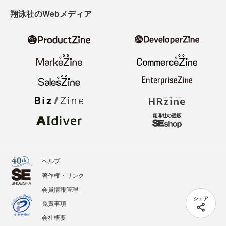
翔泳社のWebメディア
ヘルプ
著作権・リンク
会員情報管理
シェア
免責事項
会社概要