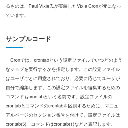
るものは、Paul Vixie氏が実装したVixie Cronが元になっ
ています。
サンプルコード
Cronでは、crontabという設定ファイルでいつどのよう
なジョブを実行するかを指定します。この設定ファイル
はユーザごとに用意されており、必要に応じてユーザが
自分で編集します。この設定ファイルを編集するための
コマンドもcrontabという名前です。設定ファイルの
crontabとコマンドのcrontabを区別するために、マニュ
アルページのセクション番号を付けて、設定ファイルは
crontab(5)、コマンドはcrontab(1)などと表記します。