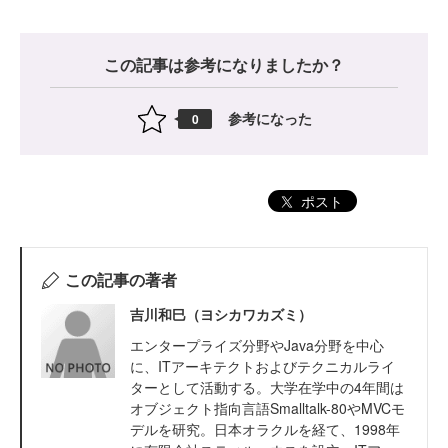
この記事は参考になりましたか？
参考になった
0
ポスト
この記事の著者
吉川和巳（ヨシカワカズミ）
エンタープライズ分野やJava分野を中心
に、ITアーキテクトおよびテクニカルライ
ターとして活動する。大学在学中の4年間は
オブジェクト指向言語Smalltalk-80やMVCモ
デルを研究。日本オラクルを経て、1998年