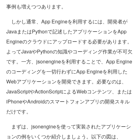
事例も増えつつあります。
しかし通常、App Engineを利用するには、開発者が
JavaまたはPythonで記述したアプリケーションをApp
Engineのクラウドにアップロードする必要があります。
よってJavaやPythonの知識やコーディング作業が不可欠
です。一方、jsonengineを利用することで、App Engine
のコーディングを一切行わずにApp Engineを利用した
Webアプリケーションを開発できます。必要なのは、
JavaScriptやActionScriptによるWebコンテンツ、または
iPhoneやAndroidのスマートフォンアプリの開発スキル
だけです。
まずは、jsonengineを使って実装されたアプリケーシ
ョンの例をいくつか紹介しましょう。以下の図は、