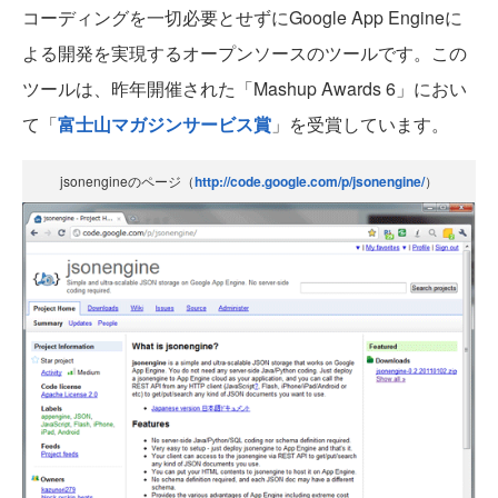
コーディングを一切必要とせずにGoogle App Engineに
よる開発を実現するオープンソースのツールです。この
ツールは、昨年開催された「Mashup Awards 6」におい
て「
富士山マガジンサービス賞
」を受賞しています。
jsonengineのページ（
http://code.google.com/p/jsonengine/
）