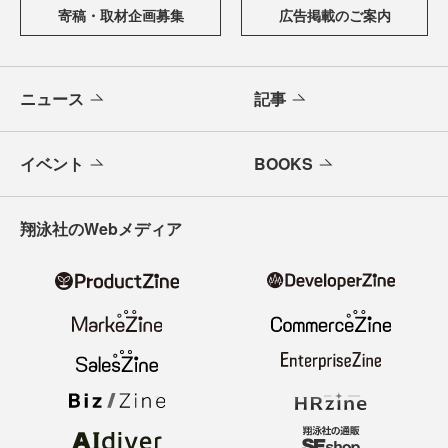
寄稿・取材企画募集
広告掲載のご案内
ニュース
記事
イベント
BOOKS
翔泳社のWebメディア