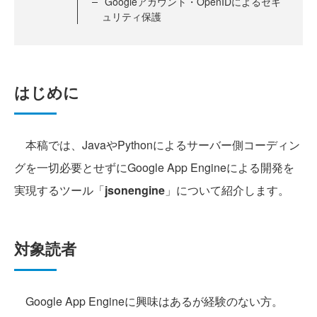
Googleアカウント・OpenIDによるセキ
ュリティ保護
はじめに
本稿では、JavaやPythonによるサーバー側コーディン
グを一切必要とせずにGoogle App Engineによる開発を
実現するツール「
jsonengine
」について紹介します。
対象読者
Google App Engineに興味はあるが経験のない方。