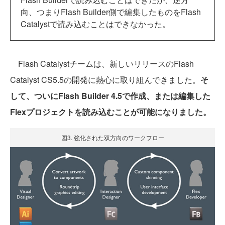
向、つまりFlash Builder側で編集したものをFlash
Catalystで読み込むことはできなかった。
Flash Catalystチームは、新しいリリースのFlash
Catalyst CS5.5の開発に熱心に取り組んできました。
そ
して、ついにFlash Builder 4.5で作成、または編集した
Flexプロジェクトを読み込むことが可能になりました。
図3. 強化された双方向のワークフロー