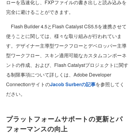
ローを迅速化し、FXPファイルの書き出しと読み込みを
完全に避けることができます。
Flash Builder 4.5とFlash Catalyst CS5.5を連携させて
使うことに関しては、様々な取り組みが行われていま
す。デザイナー主導型ワークフローとデベロッパー主導
型ワークフロー、スキン適用可能なカスタムコンポーネ
ントの作成、および、Flash Catalystプロジェクトに関す
る制限事項について詳しくは、Adobe Developer
Connectionサイトの
Jacob Surberの記事
を参照してく
ださい。
プラットフォームサポートの更新とパ
フォーマンスの向上