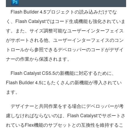
Flash Builder 4.5プロジェクトの読み込みだけでな
く、Flash Catalystではコード生成機能も強化されていま
す。また、サイズ調整可能なユーザーインターフェイス
がサポートされる他、ユーザーインターフェイスのコン
トロールから参照できるデベロッパーのコードがデザイ
ナーの作業から保護されます。
Flash Catalyst CS5.5の新機能に対応するために、
Flash Builder 4.5にもたくさんの新機能が導入されてい
ます。
デザイナーと共同作業をする場合にデベロッパーが考
慮しなければならないのは、Flash Catalystでサポートさ
れているFlex機能のサブセットとの互換性を維持するこ