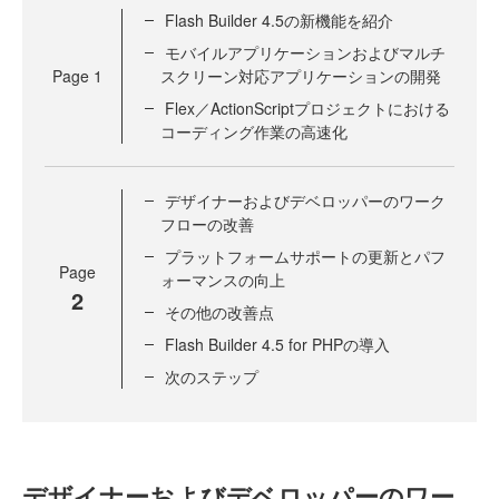
Flash Builder 4.5の新機能を紹介
モバイルアプリケーションおよびマルチ
Page
1
スクリーン対応アプリケーションの開発
Flex／ActionScriptプロジェクトにおける
コーディング作業の高速化
デザイナーおよびデベロッパーのワーク
フローの改善
プラットフォームサポートの更新とパフ
Page
ォーマンスの向上
2
その他の改善点
Flash Builder 4.5 for PHPの導入
次のステップ
デザイナーおよびデベロッパーのワー