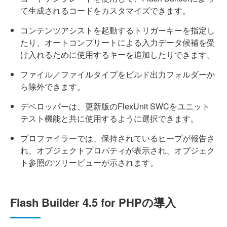
て生成されるコードをカスタマイズできます。
コンテンツアシストを起動するトリガーキーを指定し
たり、オートコンプリートによる入力データ候補を受
け入れるために使用するキーを追加したりできます。
ファイル／ファイルタイプをビルド出力フォルダーか
ら除外できます。
デベロッパーは、更新版のFlexUnit SWCをユニット
テスト機能と共に使用するように選択できます。
プロファイラーでは、保持されているヒープが報告さ
れ、オブジェクトプロパティが表示され、オブジェク
ト参照のツリービューが示されます。
Flash Builder 4.5 for PHPの導入