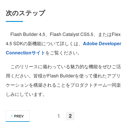
次のステップ
Flash Builder 4.5、Flash Catalyst CS5.5、またはFlex
4.5 SDKの新機能について詳しくは、
Adobe Developer
Connectionサイト
をご覧ください。
このリリースに備わっている魅力的な機能をぜひご活
用ください。皆様がFlash Builderを使って優れたアプリ
ケーションを構築されることをプロダクトチーム一同楽
しみにしています。
1
2
PREV