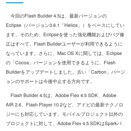
今回のFlash Builder 4.5は、最新バージョンの
Eclipse（バージョン3.6.1「Helios」）をベースにしてい
ます。そのため、Eclipseを使った強化機能およびバグ修
正はすべて、Flash Builderユーザーが利用できるように
なっています。さらに、Mac OS Xに関しては、Eclipse
の「Cocoa」バージョンを使用できるように、Flash
Builderをアップデートしました。古い「Carbon」バージ
ョンのサポートは今後中止する方向です。
Flash Builder 4.5は、Adobe Flex 4.5 SDK、Adobe
AIR 2.6、Flash Player 10.2など、アドビの最新テクノロ
ジーにも対応しています。モバイルプロジェクト以外の
プロジェクトに対して、Adobe Flex 4.5 SDKはSparkバ