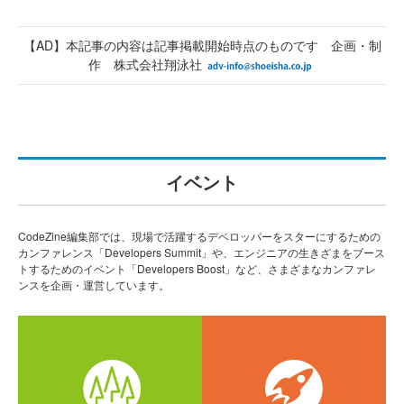
【AD】本記事の内容は記事掲載開始時点のものです 企画・制
作 株式会社翔泳社
イベント
CodeZine編集部では、現場で活躍するデベロッパーをスターにするための
カンファレンス「Developers Summit」や、エンジニアの生きざまをブース
トするためのイベント「Developers Boost」など、さまざまなカンファレ
ンスを企画・運営しています。