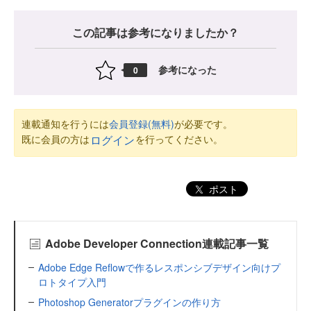
この記事は参考になりましたか？
参考になった
0
連載通知を行うには
会員登録(無料)
が必要です。
既に会員の方は
を行ってください。
ログイン
ポスト
Adobe Developer Connection連載記事一覧
Adobe Edge Reflowで作るレスポンシブデザイン向けプ
ロトタイプ入門
Photoshop Generatorプラグインの作り方