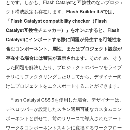
とです。しかも、Flash Catalystと互換性のないプロジェ
クト構成設定も存在します。
Flash Builder 4.5では、
「Flash Catalyst compatibility checker（Flash
Catalyst互換性チェッカー）」をオンにすると、Flash
Catalystにインポートする際に問題が発生する可能性を
含むコンポーネント、属性、またはプロジェクト設定が
存在する場合には警告が表示されます。
そのため、そう
した問題を解決したり、プロジェクトのパーツをライブ
ラリにリファクタリングしたりしてから、デザイナー向
けにプロジェクトをエクスポートすることができます。
Flash Catalyst CS5.5を使用した場合、デザイナーは、
デベロッパーが設定したスキン適用可能なカスタムコン
ポーネントと併せて、前のリリースで導入されたアート
ワークをコンポーネントスキンに変換するワークフロー