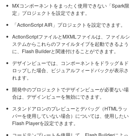
MXコンポーネントをまったく使用できない「Spark限
定」プロジェクトを設定できます。
「ActionScript AIR」プロジェクトを設定できます。
ActionScriptファイルとMXMLファイルは、ファイルシ
ステムからこれらのファイルタイプを起動できるよう
に、Flash Builderと関連付けることができます。
デザインビューでは、コンポーネントをドラッグ＆ド
ロップした場合、ビジュアルフィードバックが表示さ
れます。
開発中のプロジェクトでデザインビューが必要ない場
合は、デザインビューを無効にできます。
スタンドアロンのプレビューとデバッグ（HTMLラッ
パーを使用していない場合）については、使用したい
Flash Playerを設定できます。
コードテンプレートを使用して、Flash Builderによっ