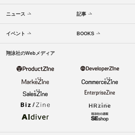
ニュース
記事
イベント
BOOKS
翔泳社のWebメディア