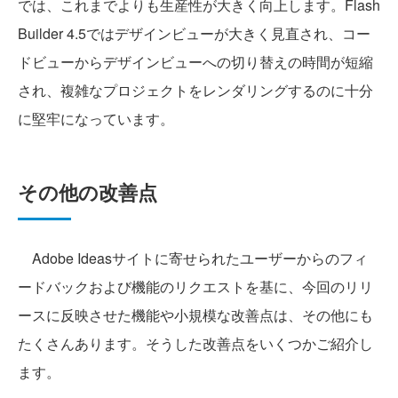
では、これまでよりも生産性が大きく向上します。Flash
Builder 4.5ではデザインビューが大きく見直され、コー
ドビューからデザインビューへの切り替えの時間が短縮
され、複雑なプロジェクトをレンダリングするのに十分
に堅牢になっています。
その他の改善点
Adobe Ideasサイトに寄せられたユーザーからのフィ
ードバックおよび機能のリクエストを基に、今回のリリ
ースに反映させた機能や小規模な改善点は、その他にも
たくさんあります。そうした改善点をいくつかご紹介し
ます。