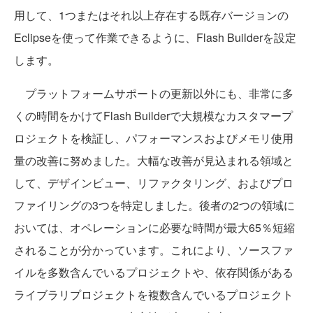
用して、1つまたはそれ以上存在する既存バージョンの
Eclipseを使って作業できるように、Flash Builderを設定
します。
プラットフォームサポートの更新以外にも、非常に多
くの時間をかけてFlash Builderで大規模なカスタマープ
ロジェクトを検証し、パフォーマンスおよびメモリ使用
量の改善に努めました。大幅な改善が見込まれる領域と
して、デザインビュー、リファクタリング、およびプロ
ファイリングの3つを特定しました。後者の2つの領域に
おいては、オペレーションに必要な時間が最大65％短縮
されることが分かっています。これにより、ソースファ
イルを多数含んでいるプロジェクトや、依存関係がある
ライブラリプロジェクトを複数含んでいるプロジェクト