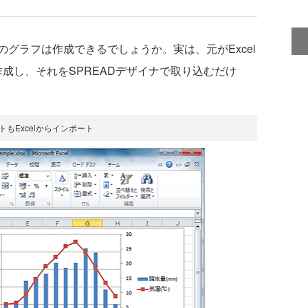
グラフは作成できるでしょうか。実は、元がExcel
作成し、それをSPREADデザイナで取り込むだけ
トもExcelからインポート