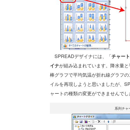
SPREADデザイナには、「
チャート
イナ
が組み込まれています。降水量と
棒グラフで平均気温が折れ線グラフの
イルを再現しようと思いましたが、SPRE
ャートの種類の変更ができませんでし
系列チャ