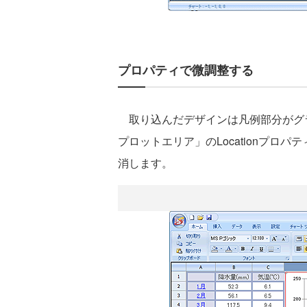
プロパティで微調整する
取り込んだデザインは凡例部分がグ
プロットエリア」のLocationプロ
消します。