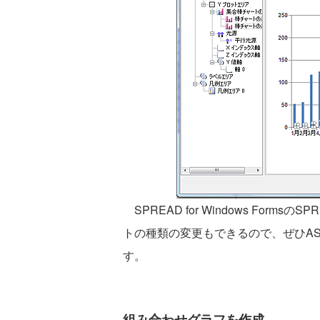
SPREAD for Windows For
トの種類の変更もできるので、ぜひAS
す。
組み合わせグラフを作成