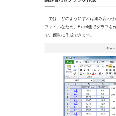
では、どのようにすれば組み合わせの
ファイルなため、Excel側でグラフを
で、簡単に作成できます。
チャー