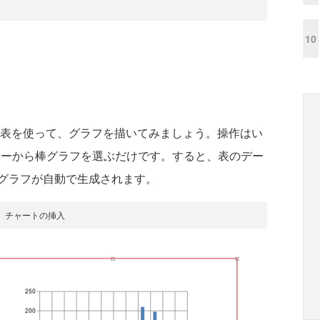
10
る表を使って、グラフを描いてみましょう。操作はい
ューから棒グラフを選ぶだけです。すると、表のデー
グラフが自動で生成されます。
チャートの挿入