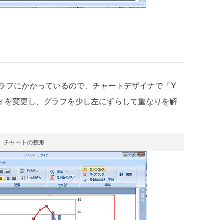
ラフにかかっているので、チャートデザイナで「Y
パティを変更し、グラフを少し左にずらして重なりを解
チャートの整形