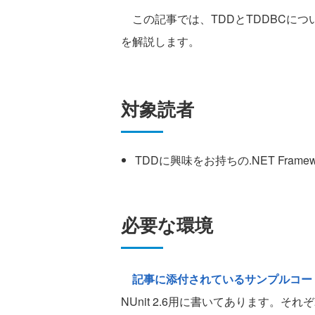
この記事では、TDDとTDDBCにつ
を解説します。
対象読者
TDDに興味をお持ちの.NET Frame
必要な環境
記事に添付されているサンプルコー
NUnit 2.6用に書いてあります。