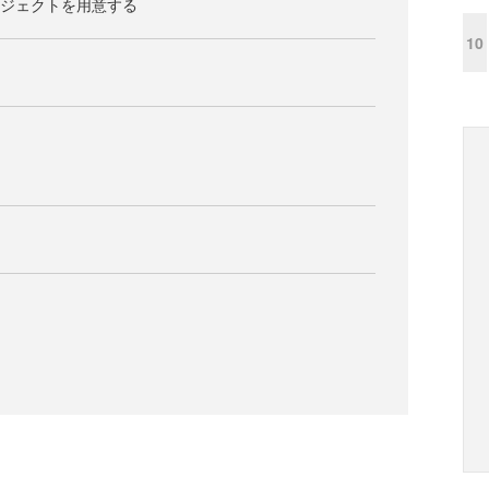
oのプロジェクトを用意する
10