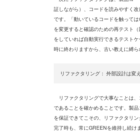
証しながら）、コードを読みやすく改
です。「動いているコードを触っては
を変更すると確認のための再テスト（
をしていれば自動実行できるテストケ
時に終わりますから、古い教えに縛ら
リファクタリング： 外部設計は変え
リファクタリングで大事なことは、コ
であることを確かめることです。製品
を保証できてこその、リファクタリン
完了時も、常にGREENを維持し続け