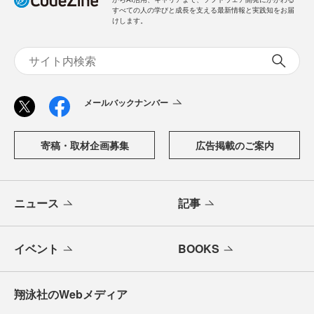
すべての人の学びと成長を支える最新情報と実践知をお届
けします。
メールバックナンバー
寄稿・取材企画募集
広告掲載のご案内
ニュース
記事
イベント
BOOKS
翔泳社のWebメディア