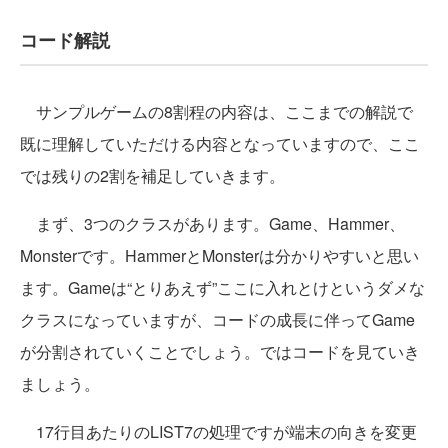
コード解説
サンプルゲームの8割程の内容は、ここまでの解説で
既に理解していただける内容となっていますので、ここ
では残りの2割を補足していきます。
まず、3つのクラスがあります。Game、Hammer、
Monsterです。HammerとMonsterは分かりやすいと思い
ます。Gameは“とりあえず”ここに入れとけというダメな
クラスになっていますが、コードの成長に伴ってGame
が分割されていくことでしょう。ではコードを見ていき
ましょう。
17行目あたりのLIST7の処理ですが端末の向きを変更