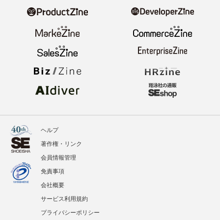
ヘルプ
著作権・リンク
会員情報管理
免責事項
会社概要
サービス利用規約
プライバシーポリシー