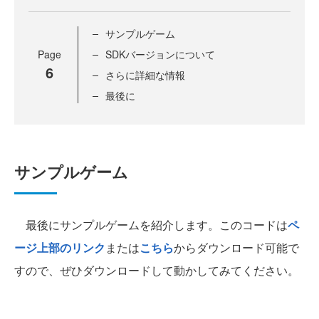
サンプルゲーム
Page
SDKバージョンについて
6
さらに詳細な情報
最後に
サンプルゲーム
最後にサンプルゲームを紹介します。このコードは
ペ
ージ上部のリンク
または
こちら
からダウンロード可能で
すので、ぜひダウンロードして動かしてみてください。