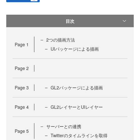
目次
2つの描画方法
Page
1
UIパッケージによる描画
Page
2
Page
3
GL2パッケージによる描画
Page
4
GL2レイヤーとUIレイヤー
サーバーとの連携
Page
5
Twitterのタイムラインを取得