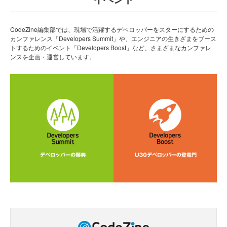
CodeZine編集部では、現場で活躍するデベロッパーをスターにするための
カンファレンス「Developers Summit」や、エンジニアの生きざまをブース
トするためのイベント「Developers Boost」など、さまざまなカンファレ
ンスを企画・運営しています。