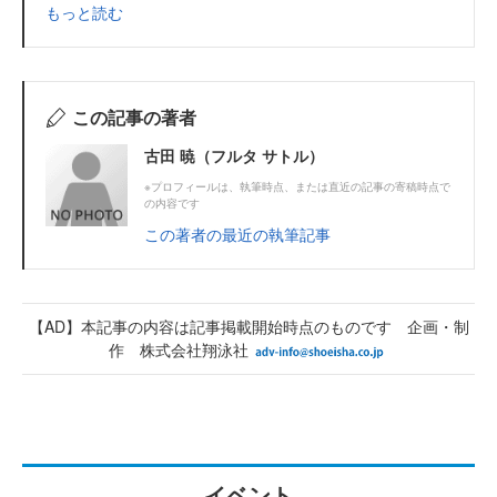
もっと読む
この記事の著者
古田 暁（フルタ サトル）
※プロフィールは、執筆時点、または直近の記事の寄稿時点で
の内容です
この著者の最近の執筆記事
【AD】本記事の内容は記事掲載開始時点のものです 企画・制
作 株式会社翔泳社
イベント