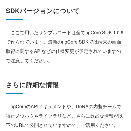
SDKバージョンについて
ここで用いたサンプルコードは全てngCore SDK 1.0.6
で作られています。最新のngCore SDKでは端末の画面
取得に関するAPIなどの仕様変更が予定されていますの
で注意してください。
さらに詳細な情報
ngCoreのAPIドキュメントや、DeNAの内製チームで
得たノウハウやライブラリなど、さらに豊富な情報が以
下のURLで公開されていますので、ご活用ください。