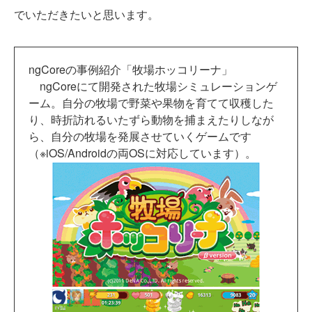
でいただきたいと思います。
ngCoreの事例紹介「牧場ホッコリーナ」
ngCoreにて開発された牧場シミュレーションゲ
ーム。自分の牧場で野菜や果物を育てて収穫した
り、時折訪れるいたずら動物を捕まえたりしなが
ら、自分の牧場を発展させていくゲームです
（※iOS/Androidの両OSに対応しています）。