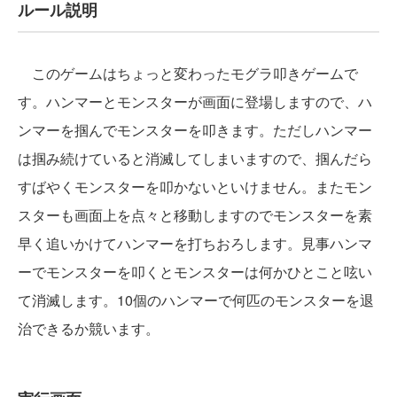
ルール説明
このゲームはちょっと変わったモグラ叩きゲームで
す。ハンマーとモンスターが画面に登場しますので、ハ
ンマーを掴んでモンスターを叩きます。ただしハンマー
は掴み続けていると消滅してしまいますので、掴んだら
すばやくモンスターを叩かないといけません。またモン
スターも画面上を点々と移動しますのでモンスターを素
早く追いかけてハンマーを打ちおろします。見事ハンマ
ーでモンスターを叩くとモンスターは何かひとこと呟い
て消滅します。10個のハンマーで何匹のモンスターを退
治できるか競います。