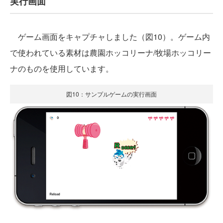
実行画面
ゲーム画面をキャプチャしました（図10）。ゲーム内
で使われている素材は農園ホッコリーナ/牧場ホッコリー
ナのものを使用しています。
図10：サンプルゲームの実行画面