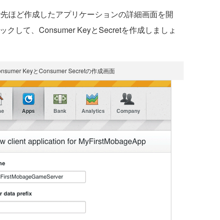
 Portalで先ほど作成したアプリケーションの詳細画面を開
をクリックして、Consumer KeyとSecretを作成しましょ
nsumer KeyとConsumer Secretの作成画面