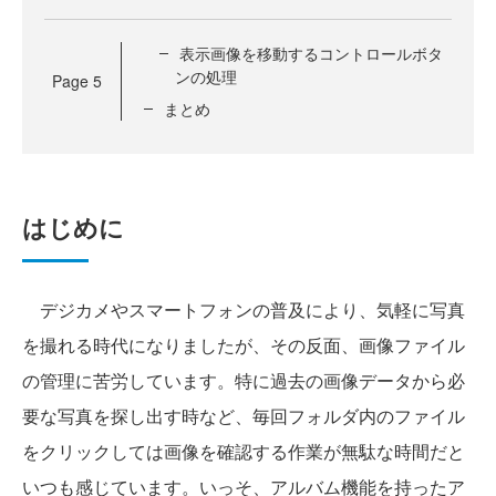
表示画像を移動するコントロールボタ
ンの処理
Page
5
まとめ
はじめに
デジカメやスマートフォンの普及により、気軽に写真
を撮れる時代になりましたが、その反面、画像ファイル
の管理に苦労しています。特に過去の画像データから必
要な写真を探し出す時など、毎回フォルダ内のファイル
をクリックしては画像を確認する作業が無駄な時間だと
いつも感じています。いっそ、アルバム機能を持ったア