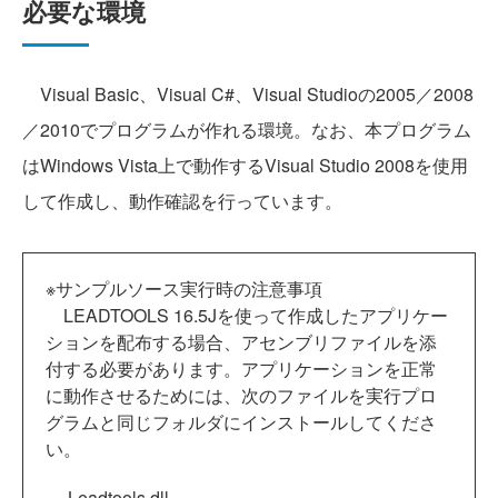
必要な環境
Visual Basic、Visual C#、Visual Studioの2005／2008
／2010でプログラムが作れる環境。なお、本プログラム
はWindows Vista上で動作するVisual Studio 2008を使用
して作成し、動作確認を行っています。
※サンプルソース実行時の注意事項
LEADTOOLS 16.5Jを使って作成したアプリケー
ションを配布する場合、アセンブリファイルを添
付する必要があります。アプリケーションを正常
に動作させるためには、次のファイルを実行プロ
グラムと同じフォルダにインストールしてくださ
い。
Leadtools.dll