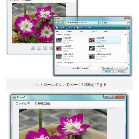
コントロールボタンでページの移動ができる