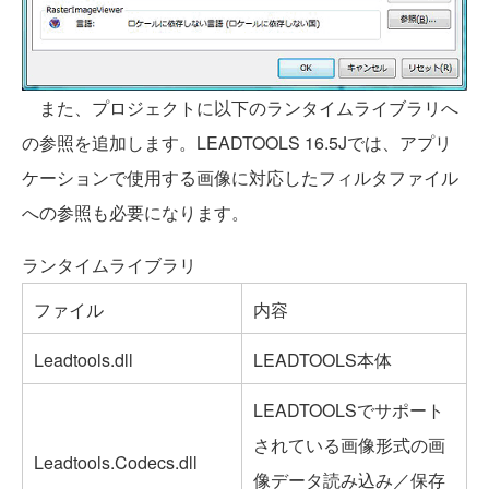
また、プロジェクトに以下のランタイムライブラリへ
の参照を追加します。LEADTOOLS 16.5Jでは、アプリ
ケーションで使用する画像に対応したフィルタファイル
への参照も必要になります。
ランタイムライブラリ
ファイル
内容
Leadtools.dll
LEADTOOLS本体
LEADTOOLSでサポート
されている画像形式の画
Leadtools.Codecs.dll
像データ読み込み／保存