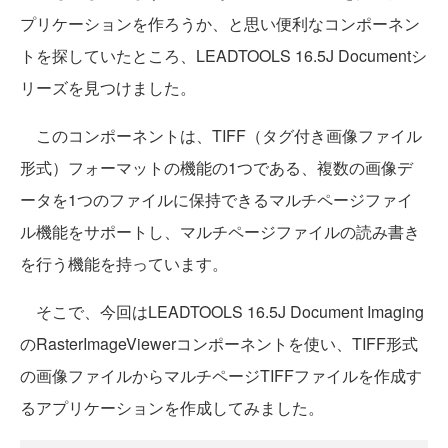
プリケーションを作ろうか、と思い便利なコンポーネン
トを探していたところ、LEADTOOLS 16.5J Documentシ
リーズを見つけました。
このコンポーネントは、TIFF（タグ付き画像ファイル
形式）フォーマットの機能の1つである、複数の画像デ
ータを1つのファイルに保持できるマルチページファイ
ル機能をサポートし、マルチページファイルの読み書き
を行う機能を持っています。
そこで、今回はLEADTOOLS 16.5J Document Imaging
のRasterImageViewerコンポーネントを使い、TIFF形式
の画像ファイルからマルチページTIFFファイルを作成す
るアプリケーションを作成してみました。