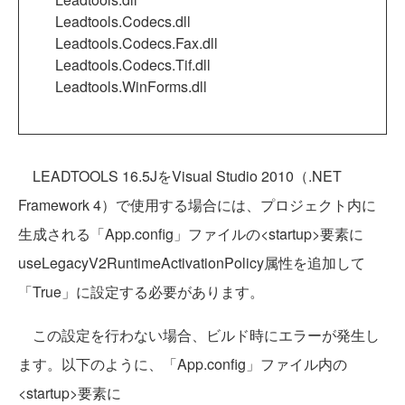
Leadtools.Codecs.dll
Leadtools.Codecs.Fax.dll
Leadtools.Codecs.Tif.dll
Leadtools.WinForms.dll
LEADTOOLS 16.5JをVisual Studio 2010（.NET
Framework 4）で使用する場合には、プロジェクト内に
生成される「App.config」ファイルの<startup>要素に
useLegacyV2RuntimeActivationPolicy属性を追加して
「True」に設定する必要があります。
この設定を行わない場合、ビルド時にエラーが発生し
ます。以下のように、「App.config」ファイル内の
<startup>要素に