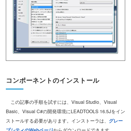
コンポーネントのインストール
この記事の手順を試すには、Visual Studio、Visual
Basic、Visual C#の開発環境にLEADTOOLS 16.5Jをイン
ストールする必要があります。インストーラは、
グレー
プシティのWebページ
からダウンロードできます。