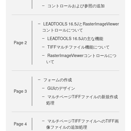
コントロールおよび参照の追加
LEADTOOLS 16.5JとRasterImageViewer
コントロールについて
LEADTOOLS 16.5Jの主な機能
Page
2
TIFFマルチファイル機能について
RasterImageViewerコントロールにつ
いて
フォームの作成
GUIのデザイン
Page
3
マルチページTIFFファイルの新規作成
処理
マルチページTIFFファイルへのTIFF画
Page
4
像ファイルの追加処理