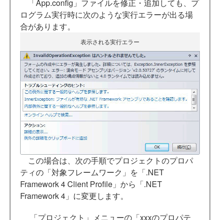
「App.config」ファイルを修正・追加しても、プ
ログラム実行時に次のような実行エラーが出る場
合があります。
表示される実行エラー
この場合は、次の手順でプロジェクトのプロパ
ティの「対象フレームワーク」を「.NET
Framework 4 Client Profile」から「.NET
Framework 4」に変更します。
「プロジェクト」メニューの「xxxのプロパテ