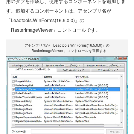
用のタブを作成し、使用するコンポーネントを追加しま
す。追加するコンポーネントは、アセンブリ名が
「Leadtools.WinForms(16.5.0.0)」の
「RasterImageViewer」コントロールです。
アセンブリ名が「Leadtools.WinForms(16.5.0.0)」の
「RasterImageViewer」コントロールを選択する