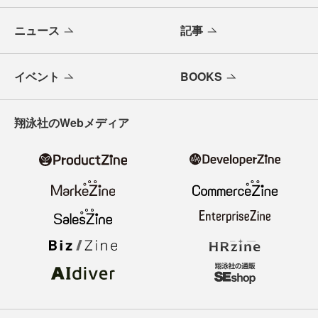
ニュース
記事
イベント
BOOKS
翔泳社のWebメディア