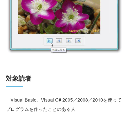
対象読者
Visual Basic、Visual C# 2005／2008／2010を使って
プログラムを作ったことのある人