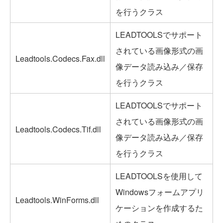
を行うクラス
LEADTOOLSでサポート
されている画像形式の画
Leadtools.Codecs.Fax.dll
像データ読み込み／保存
を行うクラス
LEADTOOLSでサポート
されている画像形式の画
Leadtools.Codecs.Tif.dll
像データ読み込み／保存
を行うクラス
LEADTOOLSを使用して
Windowsフォームアプリ
Leadtools.WinForms.dll
ケーションを作成するた