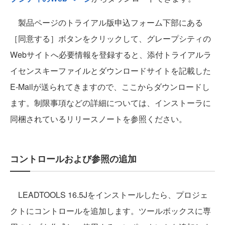
製品ページのトライアル版申込フォーム下部にある
［同意する］ボタンをクリックして、グレープシティの
Webサイトへ必要情報を登録すると、添付トライアルラ
イセンスキーファイルとダウンロードサイトを記載した
E-Mailが送られてきますので、ここからダウンロードし
ます。制限事項などの詳細については、インストーラに
同梱されているリリースノートを参照ください。
コントロールおよび参照の追加
LEADTOOLS 16.5Jをインストールしたら、プロジェ
クトにコントロールを追加します。ツールボックスに専