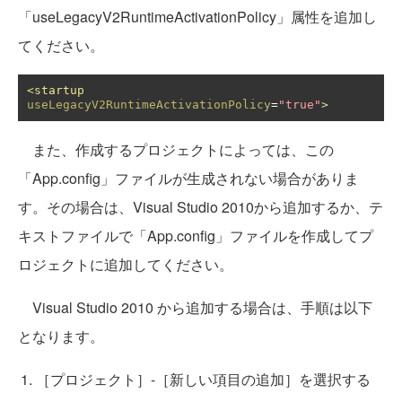
「useLegacyV2RuntimeActivationPolicy」属性を追加し
てください。
<startup
useLegacyV2RuntimeActivationPolicy
=
"true"
>
また、作成するプロジェクトによっては、この
「App.config」ファイルが生成されない場合がありま
す。その場合は、Visual Studio 2010から追加するか、テ
キストファイルで「App.config」ファイルを作成してプ
ロジェクトに追加してください。
Visual Studio 2010 から追加する場合は、手順は以下
となります。
［プロジェクト］-［新しい項目の追加］を選択する