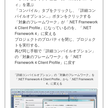
ィ」を選ぶ
「コンパイル」タブをクリックし、「詳細コン
パイルオプション...」ボタンをクリックする
「対象のフレームワーク」が「.NET Framework
4 Client Profile」になっているのを、「.NET
Framework 4」に変える
プロジェクトのプロパティを閉じ、プロジェク
トを実行する。
再び同じ手順で「詳細コンパイルオプション」
の「対象のフレームワーク」を「.NET
Framework 4 Client Profile」に戻す
「詳細コンパイルオプション」の「対象のフレームワーク」を
「.NET Framework 4 Client Profile」から「.NET Framework
4」に変える