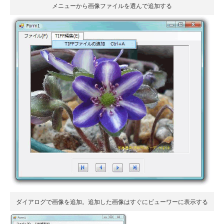
メニューから画像ファイルを選んで追加する
ダイアログで画像を追加。追加した画像はすぐにビューワーに表示する