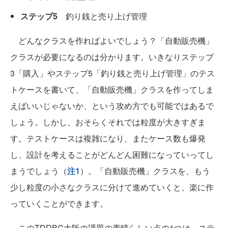
ステップ5
釣り銭と売り上げ管理
どんなクラスを作ればよいでしょう？「自動販売機」
クラスが必要になるのは分かります。いきなりステップ
3「購入」やステップ5「釣り銭と売り上げ管理」のテス
トケースを書いて、「自動販売機」クラスを作ってしま
えばいいじゃないか、という攻め方でも可能ではあるで
しょう。しかし、おそらくそれでは粒度が大きすぎま
す。テストケースは複雑になり、またケース数も爆発
し、設計を考えることがどんどん困難になっていってし
まうでしょう（
注1
）。「自動販売機」クラスを、もう
少し粒度の小さなクラスに分けて進めていくと、楽に作
っていくことができます。
このTDDBC大阪の課題の素晴らしい点の1つは、ステ