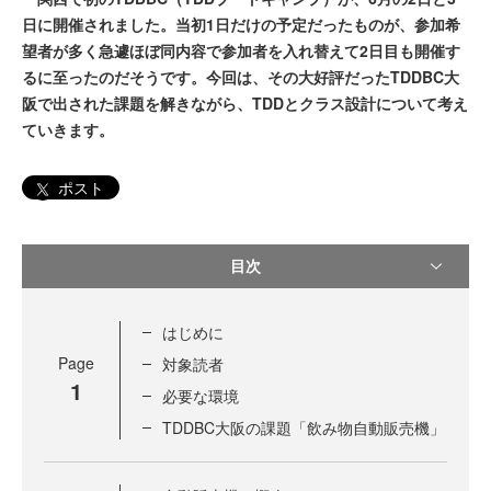
日に開催されました。当初1日だけの予定だったものが、参加希
望者が多く急遽ほぼ同内容で参加者を入れ替えて2日目も開催す
るに至ったのだそうです。今回は、その大好評だったTDDBC大
阪で出された課題を解きながら、TDDとクラス設計について考え
ていきます。
ポスト
目次
はじめに
Page
対象読者
1
必要な環境
TDDBC大阪の課題「飲み物自動販売機」