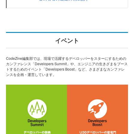
イベント
CodeZine編集部では、現場で活躍するデベロッパーをスターにするための
カンファレンス「Developers Summit」や、エンジニアの生きざまをブース
トするためのイベント「Developers Boost」など、さまざまなカンファレ
ンスを企画・運営しています。