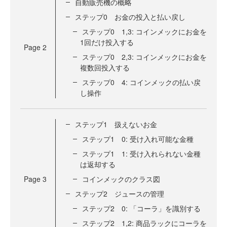
自動販売機の概略
ステップ0 お金の投入と払い戻し
ステップ0 1,3: コインメックにお金を
1回だけ投入する
Page
2
ステップ0 2,3: コインメックにお金を
複数回投入する
ステップ0 4: コインメックの払い戻
し操作
ステップ1 扱えないお金
ステップ1 0: 受け入れ可能な金種
ステップ1 1: 受け入れられない金種
は返却する
Page
3
コインメックのクラス図
ステップ2 ジュースの管理
ステップ2 0: 「コーラ」を識別する
ステップ2 1,2: 商品ラックにコーラを