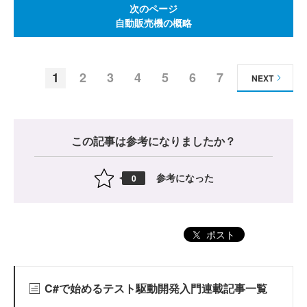
次のページ
自動販売機の概略
1
2
3
4
5
6
7
NEXT
この記事は参考になりましたか？
参考になった
0
ポスト
C#で始めるテスト駆動開発入門連載記事一覧