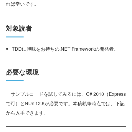
れば幸いです。
対象読者
TDDに興味をお持ちの.NET Frameworkの開発者。
必要な環境
サンプルコードを試してみるには、C# 2010（Express
で可）とNUnit 2.6が必要です。本稿執筆時点では、下記
から入手できます。