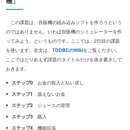
機」
この課題は、自販機の組み込みソフトを作ろうという
のではありません。いわば自販機のシミュレーターを作
ってみよう、というものです。ここでは、2日目の課題
を使います。全文は、
TDDBCのWiki
をご覧ください。
ここではとりあえず課題のタイトルだけを抜き書きして
おきます。
ステップ0
お金の投入と払い戻し
ステップ1
扱えないお金
ステップ2
ジュースの管理
ステップ3
購入
ステップ4
機能拡張