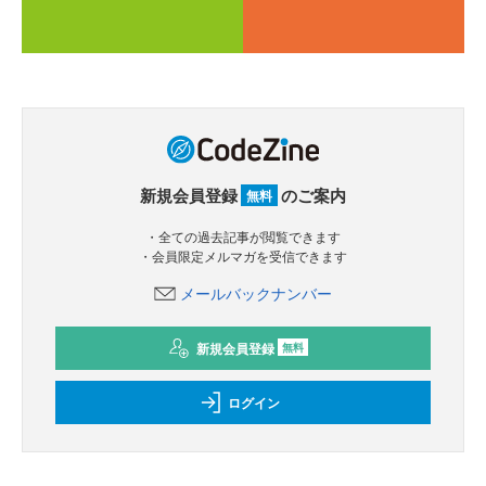
新規会員登録
のご案内
無料
・全ての過去記事が閲覧できます
・会員限定メルマガを受信できます
メールバックナンバー
新規会員登録
無料
ログイン