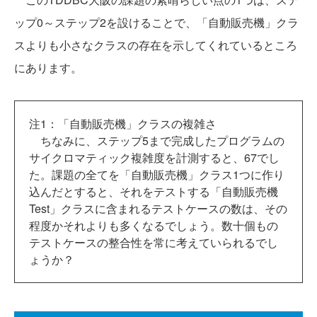
ップ0～ステップ2を設けることで、「自動販売機」クラ
スよりも小さなクラスの存在を示してくれているところ
にあります。
注1：「自動販売機」クラスの複雑さ
ちなみに、ステップ5まで完成したプログラムの
サイクロマティック複雑度を計測すると、67でし
た。課題の全てを「自動販売機」クラス1つに作り
込んだとすると、それをテストする「自動販売機
Test」クラスに含まれるテストケースの数は、その
程度かそれよりも多くなるでしょう。数十個もの
テストケースの整合性を常に考えていられるでし
ょうか？