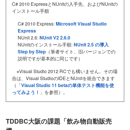
C# 2010 ExpressとNUnitの入手先、およびNUnitの
インストール手順
C# 2010 Express:
Microsoft Visual Studio
Express
NUnit 2.6:
NUnit V2 2.6.0
NUnitのインストール手順:
NUnit 2.5 の導入
Step by Step
（筆者サイト、旧バージョンでの
説明ですが基本的に同じです）
※Visual Studio 2012 RCでも構いません。その場
合は、Visual StudioのIDEとNUnitを統合できます
（「
Visual Studio 11 betaの単体テスト機能を使
ってみよう！
」を参照）。
TDDBC大阪の課題「飲み物自動販売