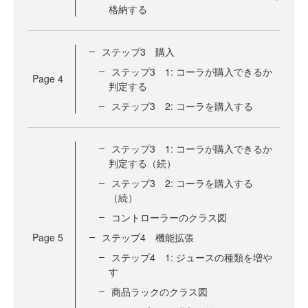
格納する
ステップ3 購入
ステップ3 1: コーラが購入できるか
Page
4
判定する
ステップ3 2: コーラを購入する
ステップ3 1: コーラが購入できるか
判定する（続）
ステップ3 2: コーラを購入する
（続）
コントローラーのクラス図
Page
5
ステップ4 機能拡張
ステップ4 1: ジュースの種類を増や
す
商品ラックのクラス図