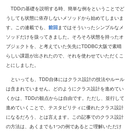
TDDの基礎を説明する時、簡単な例をということでど
うしても状態に依存しないメソッドから始めてしまいま
す。この連載でも、
前回
まではそういったシンプルなメ
ソッドだけを扱ってきました。そろそろ状態を持ったオ
ブジェクトを、と考えていた矢先にTDDBC大阪で素晴
らしい課題が出されたので、それを使わせていただくこ
とにしました。
といっても、TDD自体にはクラス設計の技法やルール
は含まれていません。どのようにクラス設計を進めてい
くかは、TDDの観点からは自由です。ただし、並行して
進めていくことで、テスタビリティに優れたクラス設計
になるだろう、とは言えます。この記事でのクラス設計
の方法は、あくまでも1つの例であるとご理解いただけ