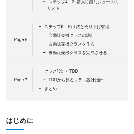
ステップ4 2: 購入可能なジュースの
リスト
ステップ5 釣り銭と売り上げ管理
自動販売機クラスの設計
Page
6
自動販売機クラスを作る
自動販売機クラスを完成させる
クラス設計とTDD
Page
7
TDDから見るクラス設計指針
まとめ
はじめに