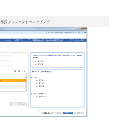
タ品質プロジェクトのマッピング