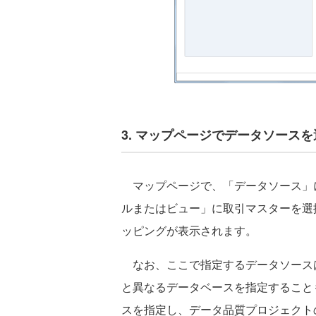
3. マップページでデータソース
マップページで、「データソース」にSQ
ルまたはビュー」に取引マスターを選
ッピングが表示されます。
なお、ここで指定するデータソース
と異なるデータベースを指定すること
スを指定し、データ品質プロジェクト