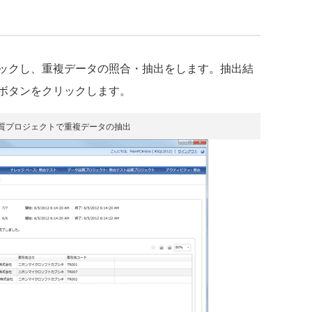
ックし、重複データの照合・抽出をします。抽出結
ボタンをクリックします。
品質プロジェクトで重複データの抽出