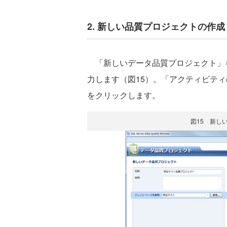
2. 新しい品質プロジェクトの作成
「新しいデータ品質プロジェクト」
力します（図15）。「アクティビテ
をクリックします。
図15 新し