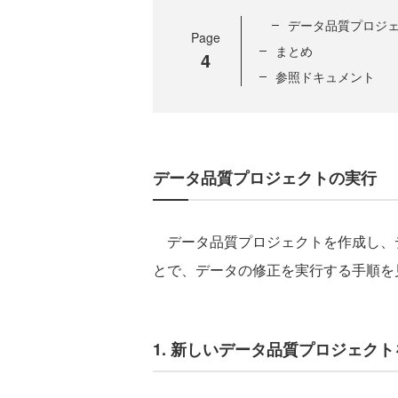
データ品質プロジ
Page
まとめ
4
参照ドキュメント
データ品質プロジェクトの実行
データ品質プロジェクトを作成し、
とで、データの修正を実行する手順を
1. 新しいデータ品質プロジェク