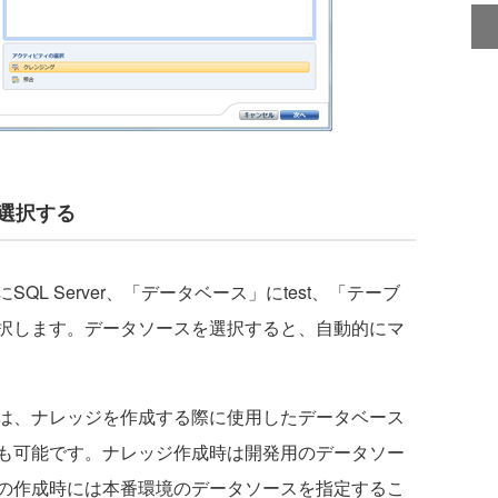
を選択する
L Server、「データベース」にtest、「テーブ
択します。データソースを選択すると、自動的にマ
は、ナレッジを作成する際に使用したデータベース
も可能です。ナレッジ作成時は開発用のデータソー
の作成時には本番環境のデータソースを指定するこ