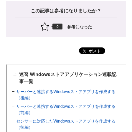
この記事は参考になりましたか？
参考になった
0
ポスト
速習 Windowsストアアプリケーション連載記
事一覧
サーバーと連携するWindowsストアアプリを作成する
（後編）
サーバーと連携するWindowsストアアプリを作成する
（前編）
センサーに対応したWindowsストアアプリを作成する
（後編）