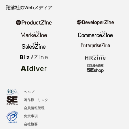
翔泳社のWebメディア
ヘルプ
著作権・リンク
会員情報管理
免責事項
会社概要