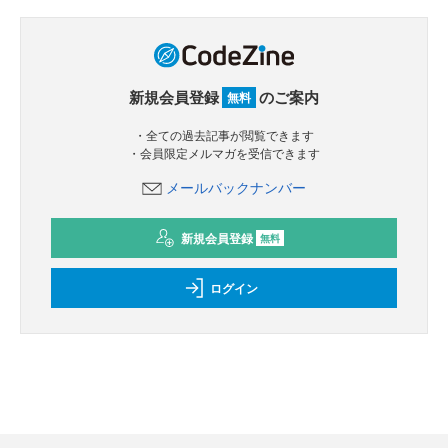
新規会員登録
のご案内
無料
・全ての過去記事が閲覧できます
・会員限定メルマガを受信できます
メールバックナンバー
新規会員登録
無料
ログイン