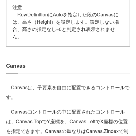
注意
RowDefinitionにAutoを指定した段のCanvasに
は、高さ（Height）を設定します。設定しない場
合、高さの指定なし=0と判定され表示されませ
ん。
Canvas
Canvasは、子要素を自由に配置できるコントロールで
す。
Canvasコントロールの中に配置されたコントロール
は、Canvas.TopでY座標を、Canvas.LeftでX座標の位置
を指定できます。Canvasの重なりはCanvas.ZIndexで制