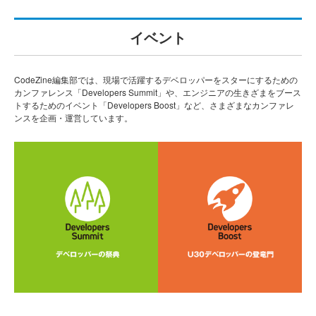
イベント
CodeZine編集部では、現場で活躍するデベロッパーをスターにするための
カンファレンス「Developers Summit」や、エンジニアの生きざまをブース
トするためのイベント「Developers Boost」など、さまざまなカンファレ
ンスを企画・運営しています。