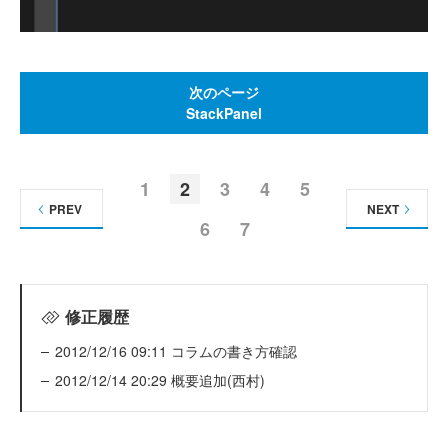
次のページ
StackPanel
1
2
3
4
5
PREV
NEXT
6
7
修正履歴
2012/12/16 09:11 コラムの書き方確認
2012/12/14 20:29 概要追加(西村)