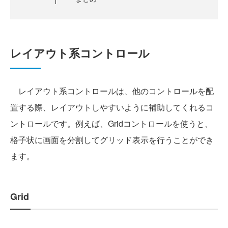
レイアウト系コントロール
レイアウト系コントロールは、他のコントロールを配
置する際、レイアウトしやすいように補助してくれるコ
ントロールです。例えば、Gridコントロールを使うと、
格子状に画面を分割してグリッド表示を行うことができ
ます。
Grid