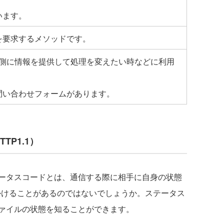
います。
を要求するメソッドです。
バー側に情報を提供して処理を変えたい時などに利用
問い合わせフォームがあります。
TP1.1）
ータスコードとは、通信する際に相手に自身の状態
見かけることがあるのではないでしょうか。
ステータス
ァイルの状態を知ることができます。