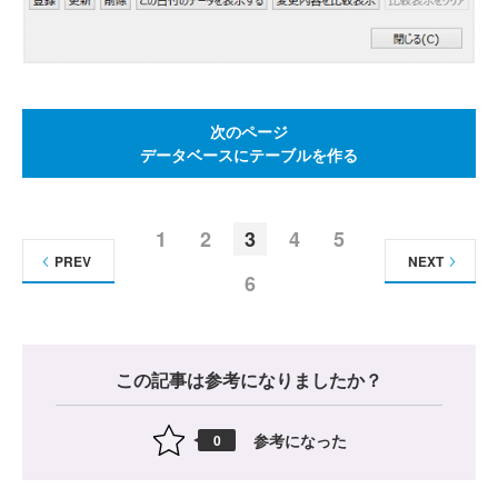
次のページ
データベースにテーブルを作る
1
2
3
4
5
PREV
NEXT
6
この記事は参考になりましたか？
参考になった
0