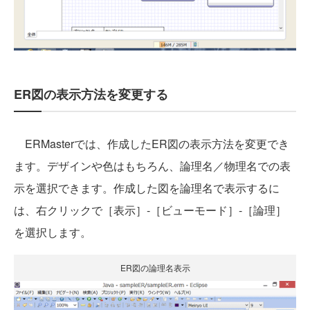
ER図の表示方法を変更する
ERMasterでは、作成したER図の表示方法を変更でき
ます。デザインや色はもちろん、論理名／物理名での表
示を選択できます。作成した図を論理名で表示するに
は、右クリックで［表示］‐［ビューモード］‐［論理］
を選択します。
ER図の論理名表示