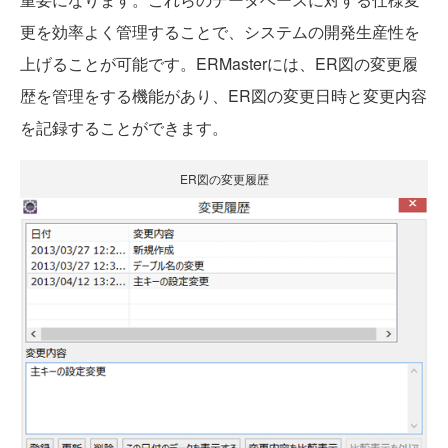
更を効率よく管理することで、システムの開発生産性を
上げることが可能です。ERMasterには、ER図の変更履
歴を管理をする機能があり、ER図の変更日時と変更内容
を記録することができます。
ER図の変更履歴