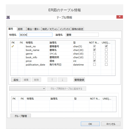
ER図のテーブル情報