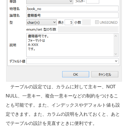
テーブルの設定では、カラムに対して主キー、NOT
NULL、一意キー、複合一意キーなどの制約をつけるこ
とも可能です。また、インデックスやデフォルト値も設
定できます。また、カラムの説明を入れておくと、あと
でテーブルの設計を見直すときに便利です。