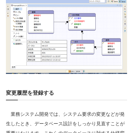
変更履歴を登録する
業務システム開発では、システム要求の変更などが発
生したとき、データベース設計をしっかり見直すことが
重要になります。これらのデータベースに対する仕様変