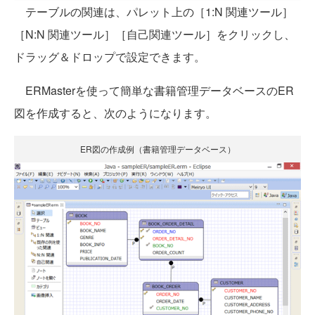
テーブルの関連は、パレット上の［1:N 関連ツール］
［N:N 関連ツール］［自己関連ツール］をクリックし、
ドラッグ＆ドロップで設定できます。
ERMasterを使って簡単な書籍管理データベースのER
図を作成すると、次のようになります。
ER図の作成例（書籍管理データベース）