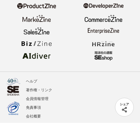
ヘルプ
著作権・リンク
会員情報管理
シェア
免責事項
会社概要
サービス利用規約
プライバシーポリシー