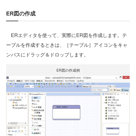
ER図の作成
ERエディタを使って、実際にER図を作成します。テ
ーブルを作成するときは、［テーブル］アイコンをキャ
ンバスにドラッグ＆ドロップします。
ER図の作成例