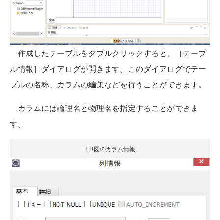
作成したテーブルをダブルクリックすると、［テーブ
ル情報］ダイアログが開きます。このダイアログでテー
ブルの名称、カラムの編集などを行うことができます。
カラムには論理名と物理名を指定することができま
す。
ER図のカラム情報