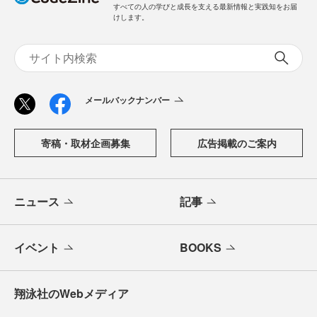
すべての人の学びと成長を支える最新情報と実践知をお届
けします。
メールバックナンバー
寄稿・取材企画募集
広告掲載のご案内
ニュース
記事
イベント
BOOKS
翔泳社のWebメディア