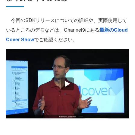
今回のSDKリリースについての詳細や、実際使用して
いるところのデモなどは、Channel9にある
最新のCloud
Cover Show
でご確認ください。