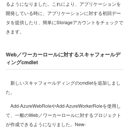
るようになりました。これにより、アプリケーションを
開発している時に、アプリケーションに対する初回デー
タを提供したり、簡単にStorageアカウントをチェックで
きます。
Web／ワーカーロールに対するスキャフォールデ
ィングcmdlet
新しいスキャフォールディングのcmdletを追加しまし
た。
Add-AzureWebRoleやAdd-AzureWorkerRoleを使用し
て、一般のWeb／ワーカーロールに対するプロジェクト
が作成できるようになりました。New-