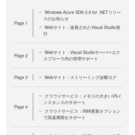
Windows Azure SDK 2.0 for .NETリリー
スのお知らせ
Page
1
Webサイト：改善されたVisual Studio発
行
Webサイト：Visual Studioサーバーエク
Page
2
スプローラ内の管理サポート
Page
3
Webサイト：ストリーミング診断ログ
クラウドサービス：メモリの大きいVSイ
ンスタンスのサポート
Page
4
クラウドサービス：同時更新オプション
で高速展開をサポート