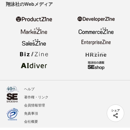
翔泳社のWebメディア
ヘルプ
著作権・リンク
会員情報管理
シェア
免責事項
会社概要
サービス利用規約