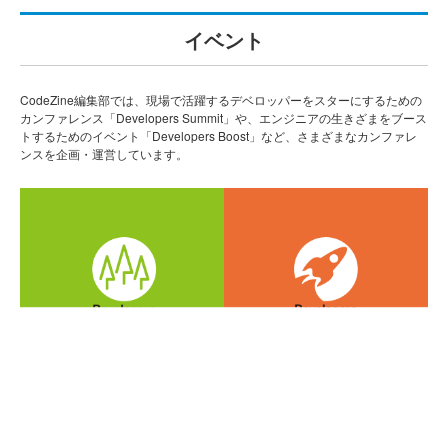
イベント
CodeZine編集部では、現場で活躍するデベロッパーをスターにするための
カンファレンス「Developers Summit」や、エンジニアの生きざまをブース
トするためのイベント「Developers Boost」など、さまざまなカンファレ
ンスを企画・運営しています。