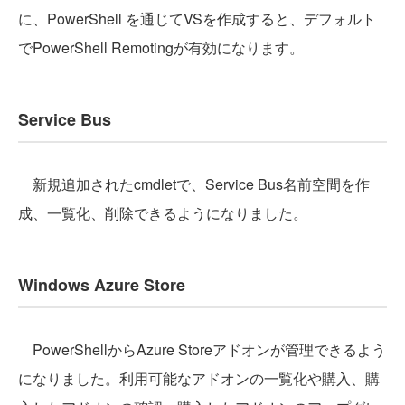
に、PowerShell を通じてVSを作成すると、デフォルト
でPowerShell Remotingが有効になります。
Service Bus
新規追加されたcmdletで、Service Bus名前空間を作
成、一覧化、削除できるようになりました。
Windows Azure Store
PowerShellからAzure Storeアドオンが管理できるよう
になりました。利用可能なアドオンの一覧化や購入、購