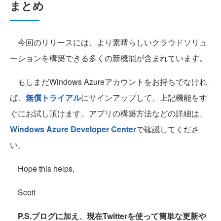
まとめ
今回のリリースには、より素晴らしいクラウドソリュ
ーションを構築できる多くの新機能が含まれています。
もしまだWindows Azureアカウントをお持ちでなけれ
ば、
無償トライアル
にサインアップして、上記機能をす
ぐにお試し頂けます。アプリの構築方法などの詳細は、
Windows Azure Developer Center
で確認してくださ
い。
Hope this helps,
Scott
P.S.ブログに加え、現在Twitterを使って簡単な更新や