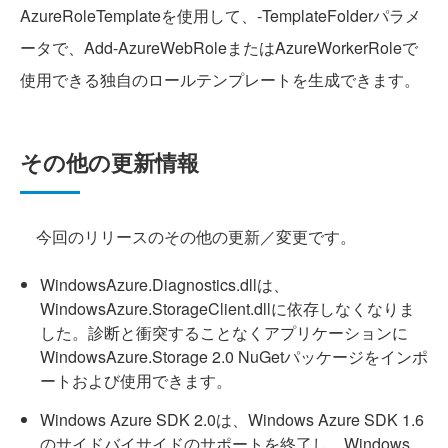
AzureRoleTemplateを使用して、-TemplateFolderパラメ
ータで、Add-AzureWebRoleまたはAzureWorkerRoleで
使用できる独自のロールテンプレートを生成できます。
その他の更新情報
今回のリリースのその他の更新／変更です。
WindowsAzure.Diagnostics.dllは、
WindowsAzure.StorageClient.dllに依存しなくなりま
した。診断と衝突することなくアプリケーションに
WindowsAzure.Storage 2.0 NuGetパッケージをインポ
ートおよび使用できます。
Windows Azure SDK 2.0は、Windows Azure SDK 1.6
のサイドバイサイドのサポートを終了し、Windows