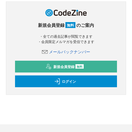
新規会員登録
のご案内
無料
・全ての過去記事が閲覧できます
・会員限定メルマガを受信できます
メールバックナンバー
新規会員登録
無料
ログイン