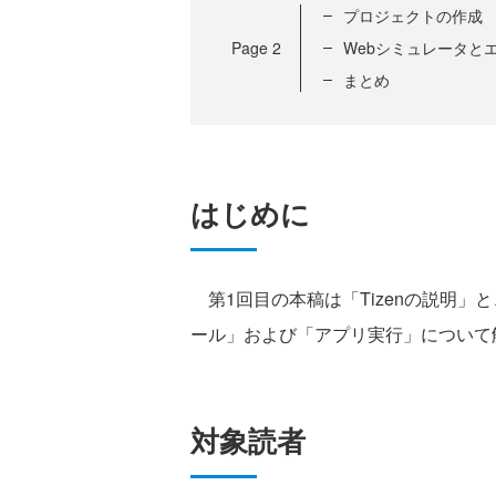
プロジェクトの作成
Page
2
Webシミュレータと
まとめ
はじめに
第1回目の本稿は「Tizenの説明」
ール」および「アプリ実行」について
対象読者