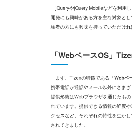
jQueryやjQuery Mobileな
開発にも興味がある方を主な対象としてい
験者の方にも興味を持っていただけれ
「WebベースOS」Tize
まず、Tizenの特徴である「
Webベ
携帯電話が通話やメール以外にさまざ
提供形態はWebブラウザを通じたも
れています。提供できる情報の鮮度や
クセスなど、それぞれの特性を生かし
されてきました。