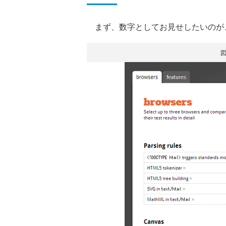
まず、数字としてお見せしたいのが
図