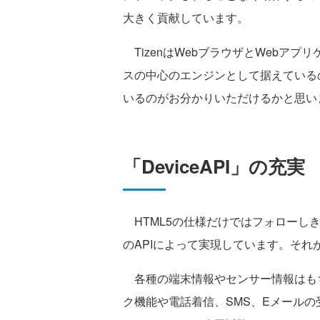
大きく貢献しています。
TizenはWebブラウザとWebアプ
スの中心のエンジンとして据えている
いるのがお分かりいただけるかと思い
「DeviceAPI」の充実
HTML5の仕様だけではフォローし
のAPIによって実現しています。それ
各種の端末情報やセンサー情報はもちろん、
ク機能や電話着信、SMS、Eメールの受