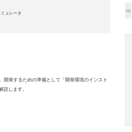
10
エミュレータ
と、開発するための準備として「開発環境のインスト
解説します。