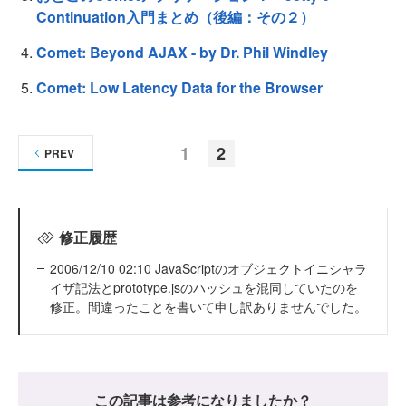
Continuation入門まとめ（後編：その２）
Comet: Beyond AJAX - by Dr. Phil Windley
Comet: Low Latency Data for the Browser
1
2
PREV
修正履歴
2006/12/10 02:10 JavaScriptのオブジェクトイニシャラ
イザ記法とprototype.jsのハッシュを混同していたのを
修正。間違ったことを書いて申し訳ありませんでした。
この記事は参考になりましたか？