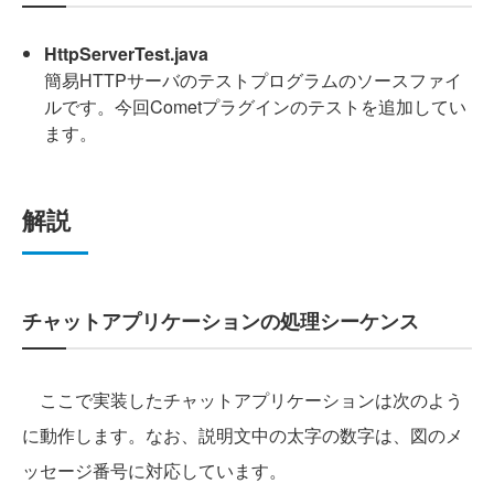
HttpServerTest.java
簡易HTTPサーバのテストプログラムのソースファイ
ルです。今回Cometプラグインのテストを追加してい
ます。
解説
チャットアプリケーションの処理シーケンス
ここで実装したチャットアプリケーションは次のよう
に動作します。なお、説明文中の太字の数字は、図のメ
ッセージ番号に対応しています。