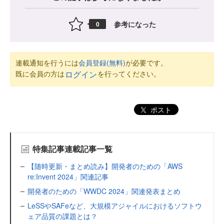
参考になった
0
連載通知を行うには
会員登録(無料)
が必要です。
既に会員の方は
を行ってください。
ログイン
ポスト
特集記事連載記事一覧
【随時更新・まとめ読み】開発者のための「AWS
re:Invent 2024」関連記事
開発者のための「WWDC 2024」関連発表まとめ
LeSSやSAFeなど、大規模アジャイルにおけるソフトウ
ェア品質の課題とは？