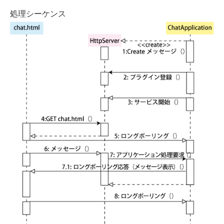
処理シーケンス