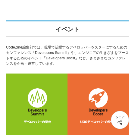
イベント
CodeZine編集部では、現場で活躍するデベロッパーをスターにするための
カンファレンス「Developers Summit」や、エンジニアの生きざまをブース
トするためのイベント「Developers Boost」など、さまざまなカンファレ
ンスを企画・運営しています。
シェア