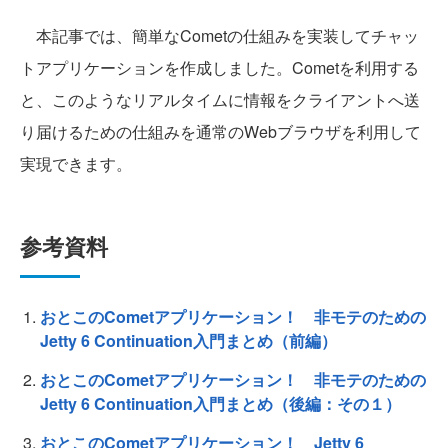
本記事では、簡単なCometの仕組みを実装してチャッ
トアプリケーションを作成しました。Cometを利用する
と、このようなリアルタイムに情報をクライアントへ送
り届けるための仕組みを通常のWebブラウザを利用して
実現できます。
参考資料
おとこのCometアプリケーション！ 非モテのための
Jetty 6 Continuation入門まとめ（前編）
おとこのCometアプリケーション！ 非モテのための
Jetty 6 Continuation入門まとめ（後編：その１）
おとこのCometアプリケーション！ Jetty 6