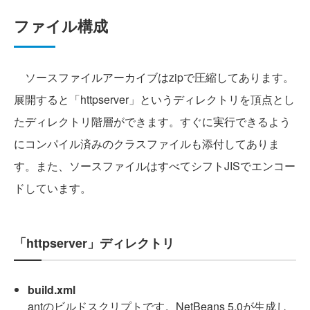
ファイル構成
ソースファイルアーカイブはzipで圧縮してあります。
展開すると「httpserver」というディレクトリを頂点とし
たディレクトリ階層ができます。すぐに実行できるよう
にコンパイル済みのクラスファイルも添付してありま
す。また、ソースファイルはすべてシフトJISでエンコー
ドしています。
「httpserver」ディレクトリ
build.xml
antのビルドスクリプトです。NetBeans 5.0が生成し