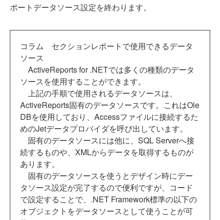
ポートデータソース設定を終わります。
コラム セクションレポートで使用できるデータ
ソース
ActiveReports for .NETでは多くの種類のデータ
ソースを使用することができます。
上記の手順で使用されるデータソースは、
ActiveReports固有のデータソースです。これはOle
DBを使用しており、Accessファイルに接続するた
めのJetデータプロバイダを呼び出しています。
固有のデータソースには他に、SQL Serverへ接
続するものや、XMLからデータを取得するものが
あります。
固有のデータソースを使うとデザイン時にデー
タソース設定が完了するので便利ですが、コード
で設定することで、.NET Framework標準の以下の
オブジェクトをデータソースとして使うことが可