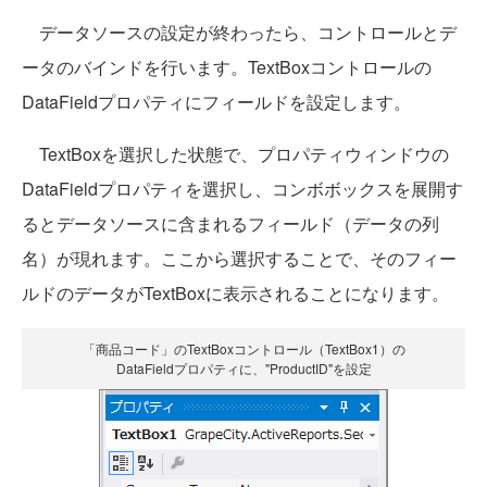
データソースの設定が終わったら、コントロールとデ
ータのバインドを行います。TextBoxコントロールの
DataFieldプロパティにフィールドを設定します。
TextBoxを選択した状態で、プロパティウィンドウの
DataFieldプロパティを選択し、コンボボックスを展開す
るとデータソースに含まれるフィールド（データの列
名）が現れます。ここから選択することで、そのフィー
ルドのデータがTextBoxに表示されることになります。
「商品コード」のTextBoxコントロール（TextBox1）の
DataFieldプロパティに、"ProductID"を設定