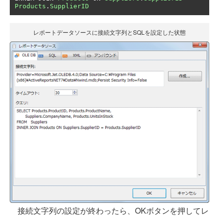
Products
.
SupplierID
レポートデータソースに接続文字列とSQLを設定した状態
接続文字列の設定が終わったら、OKボタンを押してレ