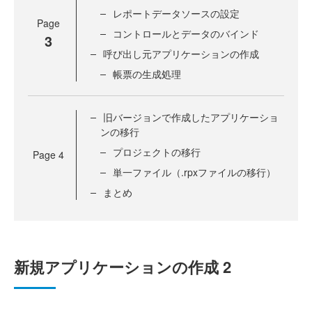
レポートデータソースの設定
Page
コントロールとデータのバインド
3
呼び出し元アプリケーションの作成
帳票の生成処理
旧バージョンで作成したアプリケーショ
ンの移行
プロジェクトの移行
Page
4
単一ファイル（.rpxファイルの移行）
まとめ
新規アプリケーションの作成 2