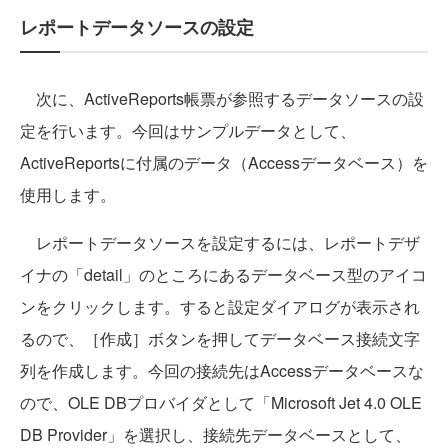
レポートデータソースの設定
次に、ActiveReports帳票が参照するデータソースの設
定を行います。今回はサンプルデータとして、
ActiveReportsに付属のデータ（Accessデータベース）を
使用します。
レポートデータソースを設定するには、レポートデザ
イナの「detail」のところにあるデータベース型のアイコ
ンをクリックします。すると設定ダイアログが表示され
るので、［作成］ボタンを押してデータベース接続文字
列を作成します。今回の接続先はAccessデータベースな
ので、OLE DBプロバイダとして「Microsoft Jet 4.0 OLE
DB Provider」を選択し、接続先データベースとして、