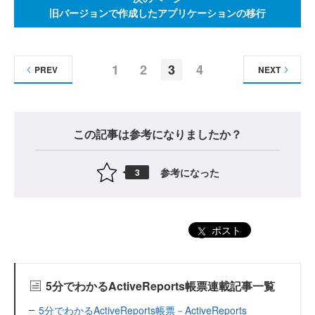
旧バージョンで作成したアプリケーションの移行
1
2
3
4
PREV
NEXT
この記事は参考になりましたか？
参考になった
3
ポスト
5分でわかるActiveReports帳票連載記事一覧
5分でわかるActiveReports帳票－ActiveReports