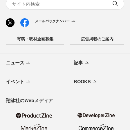
メールバックナンバー
寄稿・取材企画募集
広告掲載のご案内
ニュース
記事
イベント
BOOKS
翔泳社のWebメディア