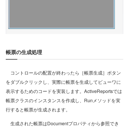
帳票の生成処理
コントロールの配置が終わったら［帳票生成］ボタン
をダブルクリックし、実際に帳票を生成してビューワに
表示するためのコードを実装します。ActiveReportsでは
帳票クラスのインスタンスを作成し、Runメソッドを実
行すると帳票が生成されます。
生成された帳票はDocumentプロパティから参照でき