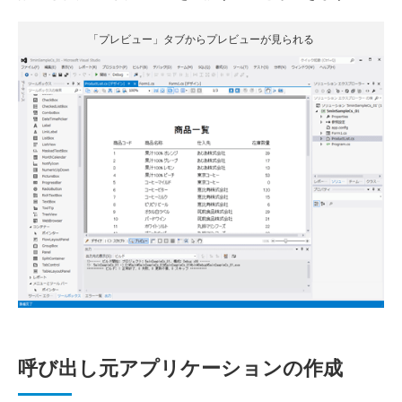
「プレビュー」タブからプレビューが見られる
呼び出し元アプリケーションの作成