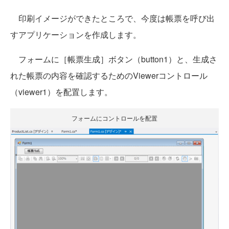
印刷イメージができたところで、今度は帳票を呼び出
すアプリケーションを作成します。
フォームに［帳票生成］ボタン（button1）と、生成さ
れた帳票の内容を確認するためのViewerコントロール
（viewer1）を配置します。
フォームにコントロールを配置