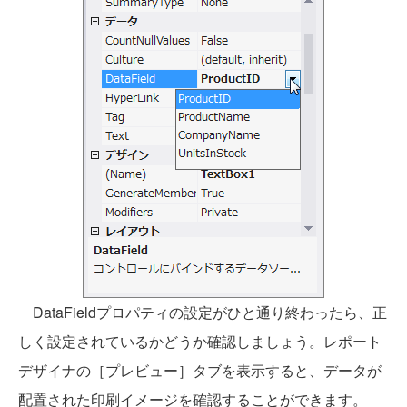
DataFieldプロパティの設定がひと通り終わったら、正
しく設定されているかどうか確認しましょう。レポート
デザイナの［プレビュー］タブを表示すると、データが
配置された印刷イメージを確認することができます。