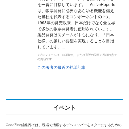
を一番に目指しています。 ActiveReports
は、帳票開発に必要なあらゆる機能を備え
た当社を代表するコンポーネントの1つ。
1998年の発売以来、日本だけでなく全世界
で多数の帳票開発者に使用されています。
製品開発は同チームが中心になり、「日本
仕様」の厳しい要望を実現することを目指
しています。...
※プロフィールは、執筆時点、または直近の記事の寄稿時点で
の内容です
この著者の最近の執筆記事
イベント
CodeZine編集部では、現場で活躍するデベロッパーをスターにするための