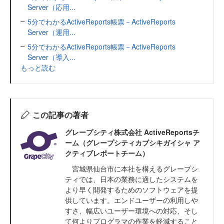
Server（応用...
5分でわかるActiveReports帳票－ActiveReports
Server（運用...
5分でわかるActiveReports帳票－ActiveReports
Server（導入...
もっと読む
この記事の著者
グレープシティ株式会社 ActiveReportsチ
ーム（グレープシティカブシキガイシャ ア
クティブレポートチーム）
宮城県仙台市に本社を構えるグレープシ
ティでは、日本の業務に適したシステムを
より早く開発するためのソフトウェアを提
供しています。エンドユーザーの利用しや
すさ、幅広いユーザー環境への対応、そし
て何よりプログラマの作業を軽減すること