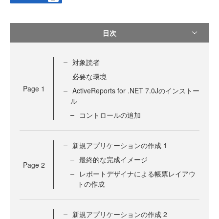
目次
対象読者
必要な環境
Page
1
ActiveReports for .NET 7.0Jのインストー
ル
コントロールの追加
新規アプリケーションの作成 1
最終的な完成イメージ
Page
2
レポートデザイナによる帳票レイアウ
トの作成
新規アプリケーションの作成 2