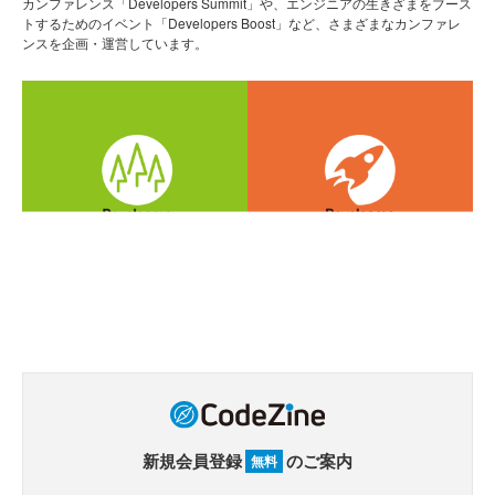
カンファレンス「Developers Summit」や、エンジニアの生きざまをブース
トするためのイベント「Developers Boost」など、さまざまなカンファレ
ンスを企画・運営しています。
新規会員登録
のご案内
無料