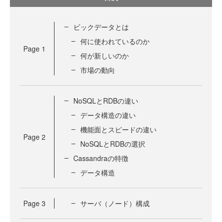
ビックデータとは
何に使われているのか
Page
1
何が新しいのか
市場の動向
NoSQLとRDBの違い
データ構造の違い
機能面とスピードの違い
Page
2
NoSQLとRDBの選択
Cassandraの特徴
データ構造
Page
3
サーバ（ノード）構成