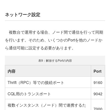
ネットワーク設定
複数台で運用する場合、ノード間で通信を行って同期
を行います。そのため、いくつかのPortを他のノードか
ら通信可能に設定する必要があります。
表9：解放するPortの内容
内容
Port
Thrift（RPC）等での接続ポート
9160
CQL用のトランスポート
9042
複数インスタンス（ノード）間で連携するた
7000