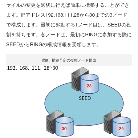
ァイルの変更を適切に行えば簡単に構築することができ
ます。IPアドレス192.168.111.28から30までの3ノード
で構成します。最初に起動する1ノード目は、SEEDの役
割を持ちます。各ノードは、最初にRINGに参加する際に
SEEDからRINGの構成情報を受領します。
図8：構築予定の複数ノード構成