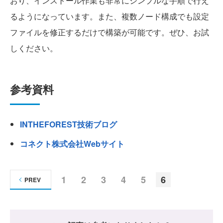
おり、インストール作業も非常にシンプルな手順で行え
るようになっています。また、複数ノード構成でも設定
ファイルを修正するだけで構築が可能です。ぜひ、お試
しください。
参考資料
INTHEFOREST技術ブログ
コネクト株式会社Webサイト
1
2
3
4
5
6
PREV