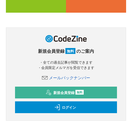
新規会員登録
のご案内
無料
・全ての過去記事が閲覧できます
・会員限定メルマガを受信できます
メールバックナンバー
新規会員登録
無料
ログイン