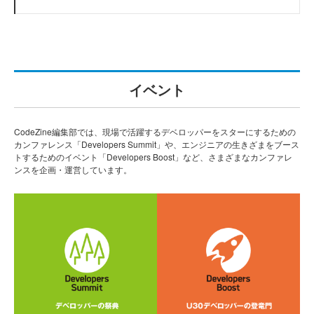
イベント
CodeZine編集部では、現場で活躍するデベロッパーをスターにするための
カンファレンス「Developers Summit」や、エンジニアの生きざまをブース
トするためのイベント「Developers Boost」など、さまざまなカンファレ
ンスを企画・運営しています。