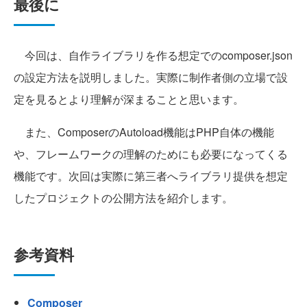
最後に
今回は、自作ライブラリを作る想定でのcomposer.json
の設定方法を説明しました。実際に制作者側の立場で設
定を見るとより理解が深まることと思います。
また、ComposerのAutoload機能はPHP自体の機能
や、フレームワークの理解のためにも必要になってくる
機能です。次回は実際に第三者へライブラリ提供を想定
したプロジェクトの公開方法を紹介します。
参考資料
Composer