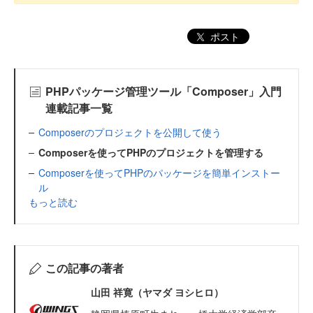
ポスト
PHPパッケージ管理ツール「Composer」入門
連載記事一覧
Composerのプロジェクトを公開して使う
Composerを使ってPHPのプロジェクトを管理する
Composerを使ってPHPのパッケージを簡単インストー
ル
もっと読む
この記事の著者
山田 祥寛（ヤマダ ヨシヒロ）