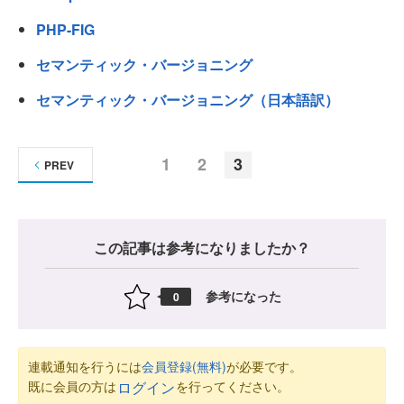
PHP-FIG
セマンティック・バージョニング
セマンティック・バージョニング（日本語訳）
1
2
3
PREV
この記事は参考になりましたか？
参考になった
0
連載通知を行うには
会員登録(無料)
が必要です。
既に会員の方は
を行ってください。
ログイン