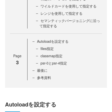
ワイルドカードを使用して指定する
レンジを使用して指定する
セマンティックバージョニングに沿っ
て指定する
Autoloadを設定する
files指定
Page
classmap指定
3
psr-0とpsr-4指定
最後に
参考資料
Autoloadを設定する