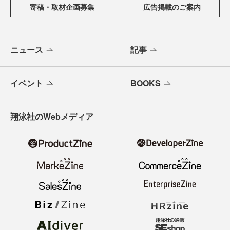
寄稿・取材企画募集
広告掲載のご案内
ニュース
記事
イベント
BOOKS
翔泳社のWebメディア