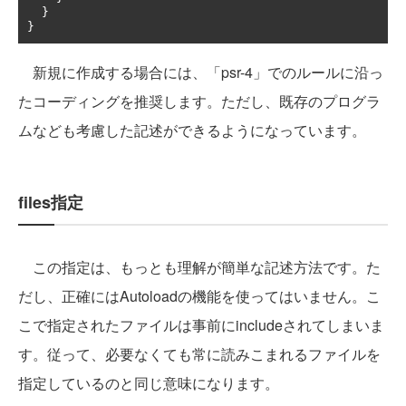
}
}
新規に作成する場合には、「psr-4」でのルールに沿っ
たコーディングを推奨します。ただし、既存のプログラ
ムなども考慮した記述ができるようになっています。
files指定
この指定は、もっとも理解が簡単な記述方法です。た
だし、正確にはAutoloadの機能を使ってはいません。こ
こで指定されたファイルは事前にincludeされてしまいま
す。従って、必要なくても常に読みこまれるファイルを
指定しているのと同じ意味になります。