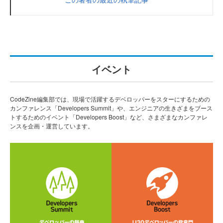
イベント
CodeZine編集部では、現場で活躍するデベロッパーをスターにするための
カンファレンス「Developers Summit」や、エンジニアの生きざまをブース
トするためのイベント「Developers Boost」など、さまざまなカンファレ
ンスを企画・運営しています。