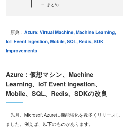
まとめ
原典：
Azure: Virtual Machine, Machine Learning,
IoT Event Ingestion, Mobile, SQL, Redis, SDK
Improvements
Azure：仮想マシン、Machine
Learning、IoT Event Ingestion、
Mobile、SQL、Redis、SDKの改良
先月、Microsoft Azureに機能強化を数多くリリースし
ました。例えば、以下のものがあります。