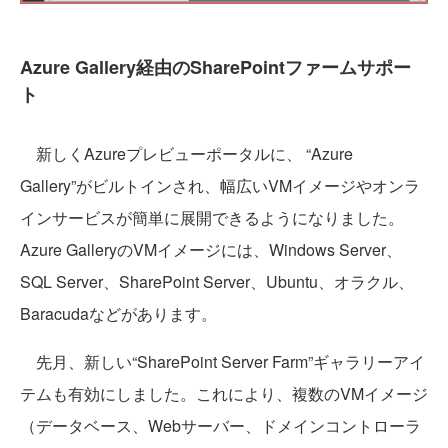
Azure Gallery経由のSharePointファームサポー
ト
新しくAzureプレビューポータルに、 “Azure
Gallery”がビルトインされ、幅広いVMイメージやオンラ
インサービスが簡単に展開できるようになりました。
Azure GalleryのVMイメージには、Windows Server、
SQL Server、SharePoint Server、Ubuntu、オラクル、
Baracudaなどがあります。
先月、新しい“SharePoint Server Farm”ギャラリーアイ
テムも有効にしました。これにより、複数のVMイメージ
（データベース、Webサーバー、ドメインコントローラ