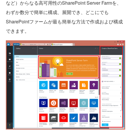
など）からなる高可用性のSharePoint Server Farmを、
わずか数分で簡単に構成、展開でき、どこにでも
SharePointファームが最も簡単な方法で作成および構成
できます。