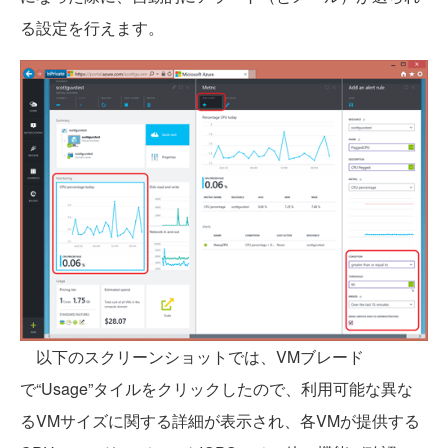
る設定を行えます。
以下のスクリーンショットでは、VMブレード
で“Usage”タイルをクリックしたので、利用可能な異な
るVMサイズに関する詳細が表示され、各VMが提供する