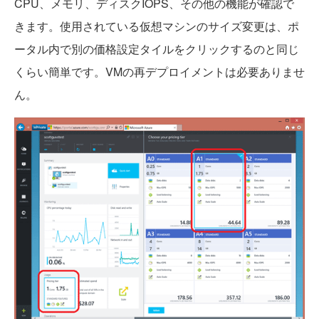
CPU、メモリ、ディスクIOPS、その他の機能が確認で
きます。使用されている仮想マシンのサイズ変更は、ポ
ータル内で別の価格設定タイルをクリックするのと同じ
くらい簡単です。VMの再デプロイメントは必要ありませ
ん。