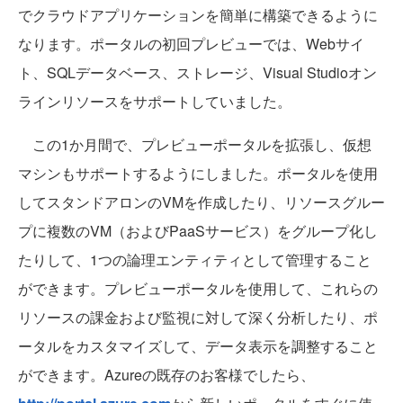
でクラウドアプリケーションを簡単に構築できるように
なります。ポータルの初回プレビューでは、Webサイ
ト、SQLデータベース、ストレージ、Visual Studioオン
ラインリソースをサポートしていました。
この1か月間で、プレビューポータルを拡張し、仮想
マシンもサポートするようにしました。ポータルを使用
してスタンドアロンのVMを作成したり、リソースグルー
プに複数のVM（およびPaaSサービス）をグループ化し
たりして、1つの論理エンティティとして管理すること
ができます。プレビューポータルを使用して、これらの
リソースの課金および監視に対して深く分析したり、ポ
ータルをカスタマイズして、データ表示を調整すること
ができます。Azureの既存のお客様でしたら、