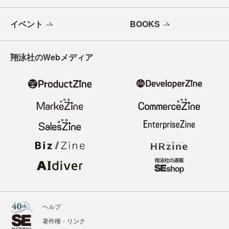
イベント
BOOKS
翔泳社のWebメディア
ヘルプ
著作権・リンク