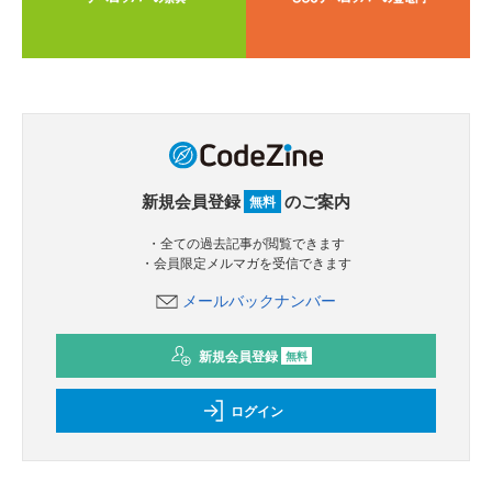
新規会員登録
のご案内
無料
・全ての過去記事が閲覧できます
・会員限定メルマガを受信できます
メールバックナンバー
新規会員登録
無料
ログイン