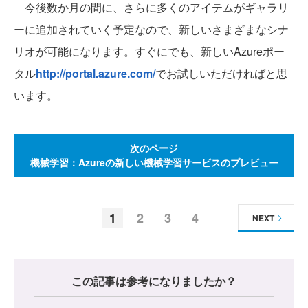
今後数か月の間に、さらに多くのアイテムがギャラリ
ーに追加されていく予定なので、新しいさまざまなシナ
リオが可能になります。すぐにでも、新しいAzureポー
タル
http://portal.azure.com/
でお試しいただければと思
います。
次のページ
機械学習：Azureの新しい機械学習サービスのプレビュー
1
2
3
4
NEXT
この記事は参考になりましたか？