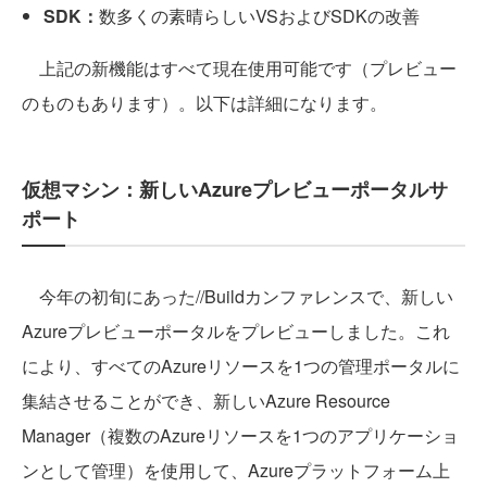
SDK：
数多くの素晴らしいVSおよびSDKの改善
上記の新機能はすべて現在使用可能です（プレビュー
のものもあります）。以下は詳細になります。
仮想マシン：新しいAzureプレビューポータルサ
ポート
今年の初旬にあった//Buildカンファレンスで、新しい
Azureプレビューポータルをプレビューしました。これ
により、すべてのAzureリソースを1つの管理ポータルに
集結させることができ、新しいAzure Resource
Manager（複数のAzureリソースを1つのアプリケーショ
ンとして管理）を使用して、Azureプラットフォーム上