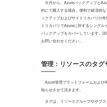
今月から、AzureバックアップとAzur
約にて購入する場合、便利で経済的なプ
ックアップおよびサイトリカバリの年
トリカバリでAzureに対するシングル
バックアップをカバーしています。詳細に
お問い合わせください。
管理：リソースのタグ
Azure管理プラットフォームおよび
知らせさせて頂きます。
タグは、リソースグループやサブス