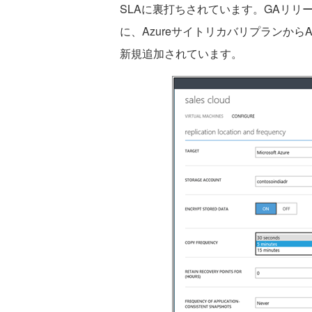
SLAに裏打ちされています。GAリ
に、Azureサイトリカバリプランから
新規追加されています。