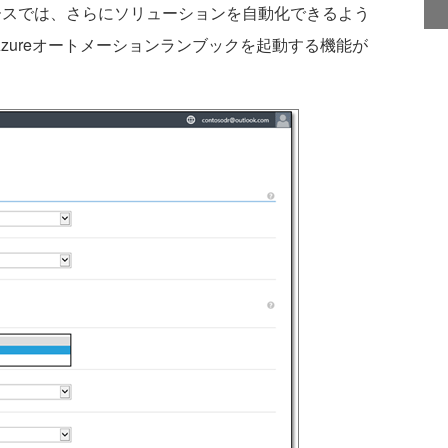
リースでは、さらにソリューションを自動化できるよう
Azureオートメーションランブックを起動する機能が