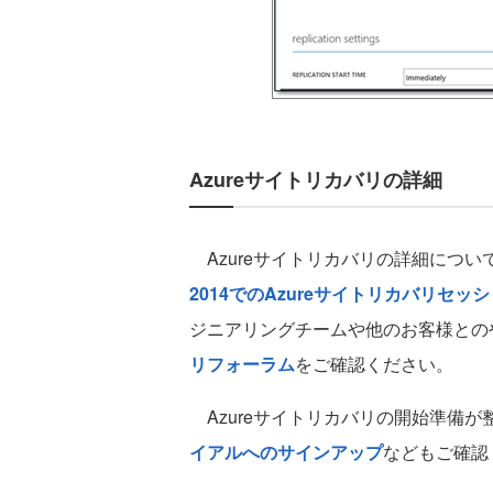
Azureサイトリカバリの詳細
Azureサイトリカバリの詳細につ
2014でのAzureサイトリカバリセッ
ジニアリングチームや他のお客様との
リフォーラム
をご確認ください。
Azureサイトリカバリの開始準備が
イアルへのサインアップ
などもご確認