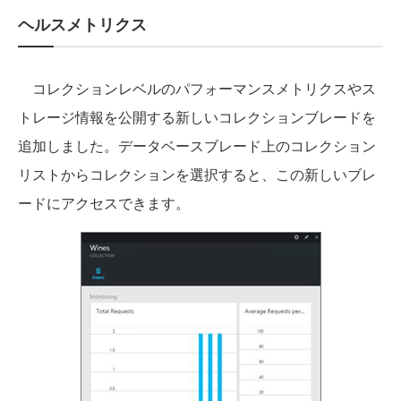
ヘルスメトリクス
コレクションレベルのパフォーマンスメトリクスやス
トレージ情報を公開する新しいコレクションブレードを
追加しました。データベースブレード上のコレクション
リストからコレクションを選択すると、この新しいブレ
ードにアクセスできます。