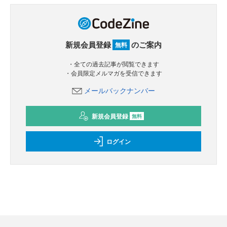
新規会員登録
のご案内
無料
・全ての過去記事が閲覧できます
・会員限定メルマガを受信できます
メールバックナンバー
新規会員登録
無料
ログイン