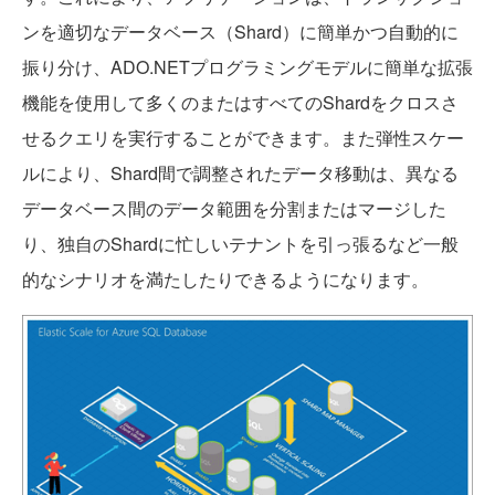
ンを適切なデータベース（Shard）に簡単かつ自動的に
振り分け、ADO.NETプログラミングモデルに簡単な拡張
機能を使用して多くのまたはすべてのShardをクロスさ
せるクエリを実行することができます。また弾性スケー
ルにより、Shard間で調整されたデータ移動は、異なる
データベース間のデータ範囲を分割またはマージした
り、独自のShardに忙しいテナントを引っ張るなど一般
的なシナリオを満たしたりできるようになります。