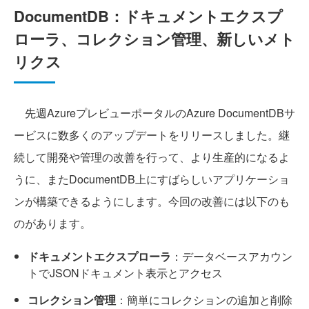
DocumentDB：ドキュメントエクスプ
ローラ、コレクション管理、新しいメト
リクス
先週AzureプレビューポータルのAzure DocumentDBサ
ービスに数多くのアップデートをリリースしました。継
続して開発や管理の改善を行って、より生産的になるよ
うに、またDocumentDB上にすばらしいアプリケーショ
ンが構築できるようにします。今回の改善には以下のも
のがあります。
ドキュメントエクスプローラ
：データベースアカウン
トでJSONドキュメント表示とアクセス
コレクション管理
：簡単にコレクションの追加と削除