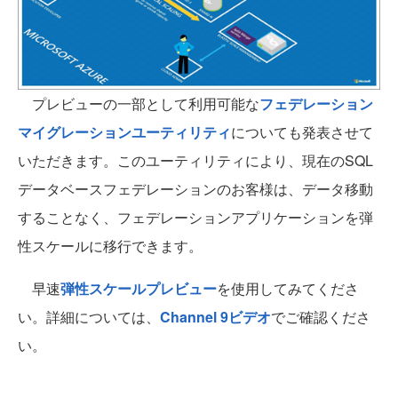
プレビューの一部として利用可能な
フェデレーション
マイグレーションユーティリティ
についても発表させて
いただきます。このユーティリティにより、現在のSQL
データベースフェデレーションのお客様は、データ移動
することなく、フェデレーションアプリケーションを弾
性スケールに移行できます。
早速
弾性スケールプレビュー
を使用してみてくださ
い。詳細については、
Channel 9ビデオ
でご確認くださ
い。