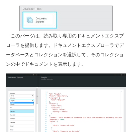
このパーツは、読み取り専用のドキュメントエクスプ
ローラを提供します。ドキュメントエクスプローラでデ
ータベースとコレクションを選択して、そのコレクショ
ンの中でドキュメントを表示します。