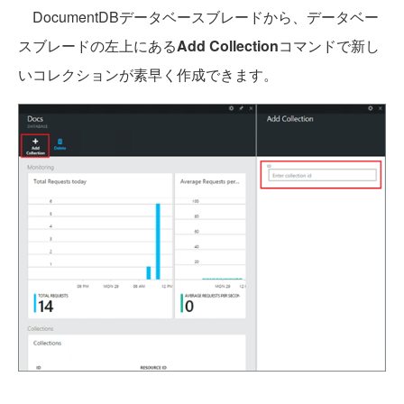
DocumentDBデータベースブレードから、データベー
スブレードの左上にある
Add Collection
コマンドで新し
いコレクションが素早く作成できます。