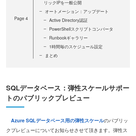
リックIPを一般公開
オートメーション：アップデート
Page
4
Active Directory認証
PowerShellスクリプトコンバータ
Runbookギャラリー
1時間毎のスケジュール設定
まとめ
SQLデータベース：弾性スケールサポー
トのパブリックプレビュー
Azure SQLデータベース用の弾性スケール
のパブリッ
クプレビューについてお知らせさせて頂きます。弾性ス