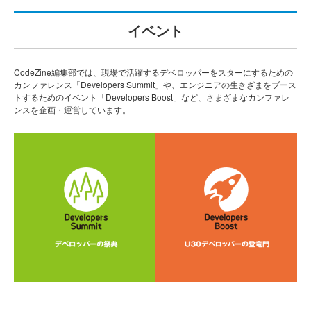
イベント
CodeZine編集部では、現場で活躍するデベロッパーをスターにするための
カンファレンス「Developers Summit」や、エンジニアの生きざまをブース
トするためのイベント「Developers Boost」など、さまざまなカンファレ
ンスを企画・運営しています。