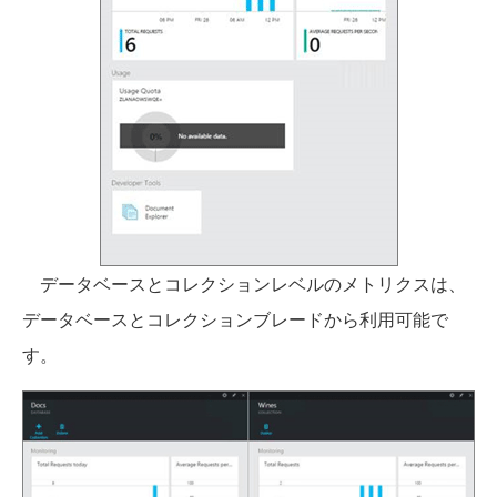
データベースとコレクションレベルのメトリクスは、
データベースとコレクションブレードから利用可能で
す。