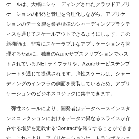
ケールは、大幅にシャーディングされたクラウドアプリ
ケーションの開発と管理を合理化しながら、アプリケー
ションのデータ層を業界標準のシャーディングプラクテ
ィスを通じてスケールアウトできるようにします。この
新機能は、非常にスケーラブルなアプリケーションを管
理するために、独自のAzureサブスクリプションでホス
トされている.NETライブラリや、Azureサービステンプ
レートを通じて提供されます。弾性スケールは、シャー
ディングのインフラの側面を実装しているため、アプリ
ケーションのビジネスロジックに集中できます。
弾性スケールにより、開発者はデータベースインスタ
ンスコレクションにおけるデータの異なるスライスが存
在する場所を定義する“Contract”を確立することができま
す。これにより、アプリケーションは、トランザクショ