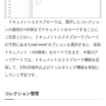
ドキュメントエクスプローラは、選択したコレクショ
ンの最初の100個までドキュメントをロードすることに
ご注意ください。ドキュメントエクスプローラブレード
の下部にある“Load more”オプションを選択すると、追加
ドキュメント（100個毎）をロードできます。今後のア
ップデートでは、ドキュメントエクスプローラ機能を拡
張して、CRUD操作およびフィルタリング機能を有効に
していく予定です。
コレクション管理