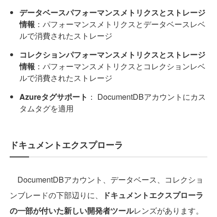
データベースパフォーマンスメトリクスとストレージ
情報
：パフォーマンスメトリクスとデータベースレベ
ルで消費されたストレージ
コレクションパフォーマンスメトリクスとストレージ
情報
：パフォーマンスメトリクスとコレクションレベ
ルで消費されたストレージ
Azureタグサポート
： DocumentDBアカウントにカス
タムタグを適用
ドキュメントエクスプローラ
DocumentDBアカウント、データベース、コレクショ
ンブレードの下部辺りに、
ドキュメントエクスプローラ
の一部が付いた新しい開発者ツール
レンズがあります。