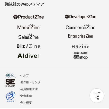
翔泳社のWebメディア
ヘルプ
著作権・リンク
会員情報管理
シェア
免責事項
会社概要