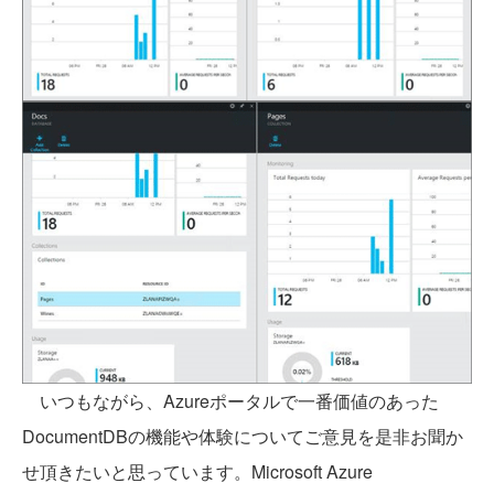
いつもながら、Azureポータルで一番価値のあった
DocumentDBの機能や体験についてご意見を是非お聞か
せ頂きたいと思っています。Microsoft Azure