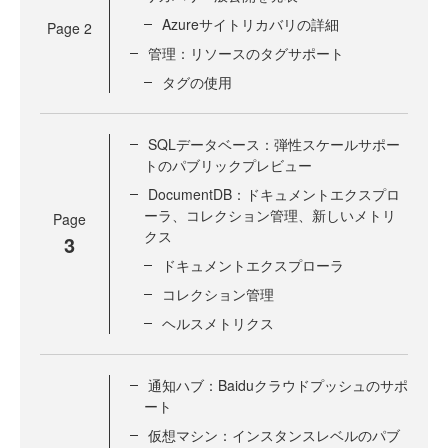
Azureサイトリカバリの詳細
Page
2
管理：リソースのタグサポート
タグの使用
SQLデータベース：弾性スケールサポー
トのパブリックプレビュー
DocumentDB：ドキュメントエクスプロ
ーラ、コレクション管理、新しいメトリ
Page
クス
3
ドキュメントエクスプローラ
コレクション管理
ヘルスメトリクス
通知ハブ：Baiduクラウドプッシュのサポ
ート
仮想マシン：インスタンスレベルのパブ