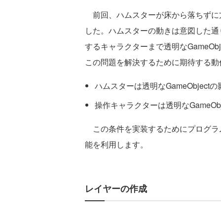
前回、ハムスターが床から落ちずに方向
した。ハムスターの動きは意図した通
するキャラクターまで透明なGameOb
この問題を解決するために期待する動
ハムスターは透明なGameObject
操作キャラクターは透明なGameOb
この条件を実装するためにプログラムコ
能を利用します。
レイヤーの作成