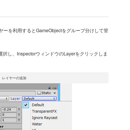
ヤーを利用するとGameObjectをグループ分けして管
を選択し、InspectorウィンドウのLayerをクリックしま
レイヤーの追加