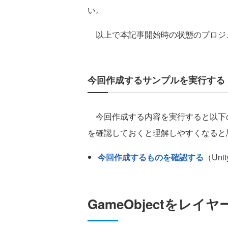
い。
以上で本記事開始時の状態のプロジ
今回作成するサンプルを実行する
今回作成する内容を実行すると以下
を確認しておくと理解しやすくなると
今回作成するものを確認する
（Un
GameObjectをレイ