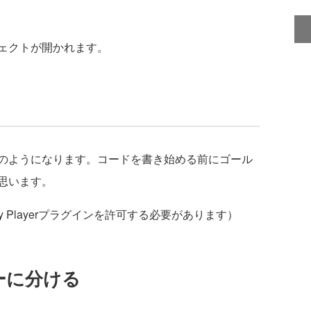
ェクトが開かれます。
のようになります。
コードを書き始める前にゴール
思います。
ity Playerプラグインを許可する必要があります）
ヤーに分ける