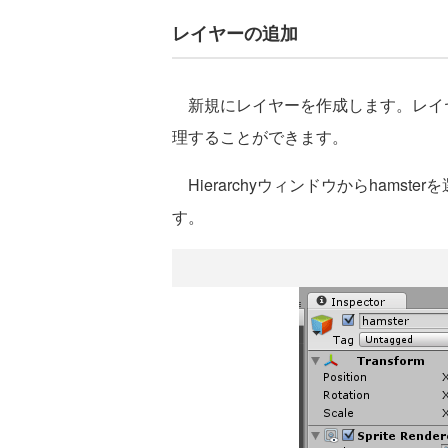
レイヤーの追加
新規にレイヤーを作成します。
レイ
理することができます。
Hierarchyウィンドウからhamster
す。