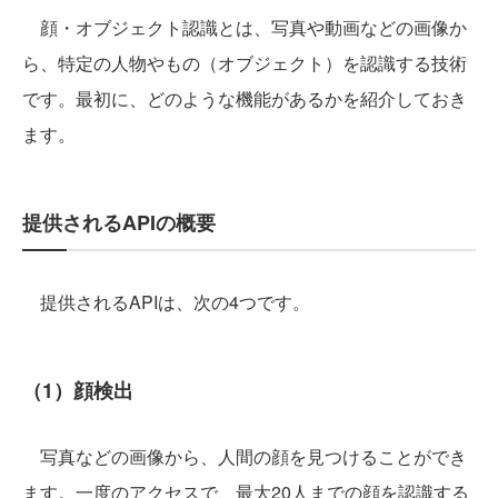
顔・オブジェクト認識とは、写真や動画などの画像か
ら、特定の人物やもの（オブジェクト）を認識する技術
です。最初に、どのような機能があるかを紹介しておき
ます。
提供されるAPIの概要
提供されるAPIは、次の4つです。
（1）顔検出
写真などの画像から、人間の顔を見つけることができ
ます。一度のアクセスで、最大20人までの顔を認識する