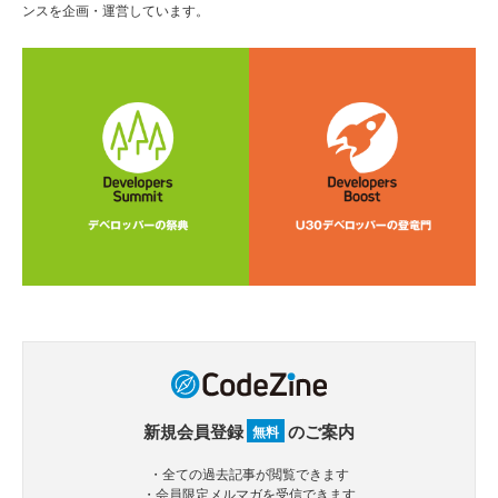
ンスを企画・運営しています。
新規会員登録
のご案内
無料
・全ての過去記事が閲覧できます
・会員限定メルマガを受信できます