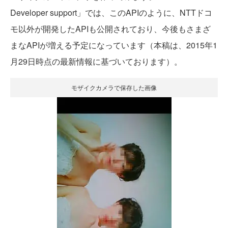
Developer support」では、このAPIのように、NTTドコ
モ以外が開発したAPIも公開されており、今後もさまざ
まなAPIが増える予定になっています（本稿は、2015年1
月29日時点の最新情報に基づいております）。
モザイクカメラで保存した画像