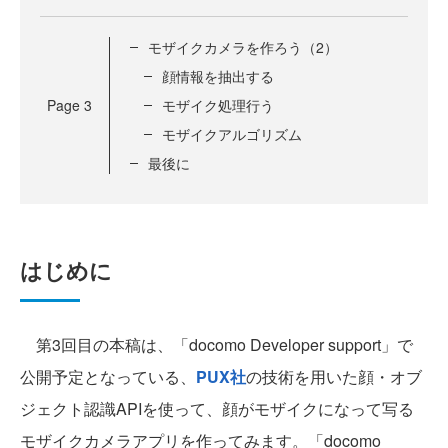
モザイクカメラを作ろう（2）
顔情報を抽出する
Page
3
モザイク処理行う
モザイクアルゴリズム
最後に
はじめに
第3回目の本稿は、「docomo Developer support」で
公開予定となっている、
PUX社
の技術を用いた顔・オブ
ジェクト認識APIを使って、顔がモザイクになって写る
モザイクカメラアプリを作ってみます。「docomo