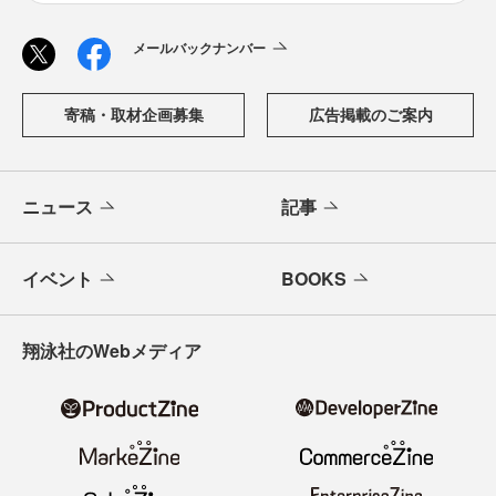
メールバックナンバー
寄稿・取材企画募集
広告掲載のご案内
ニュース
記事
イベント
BOOKS
翔泳社のWebメディア