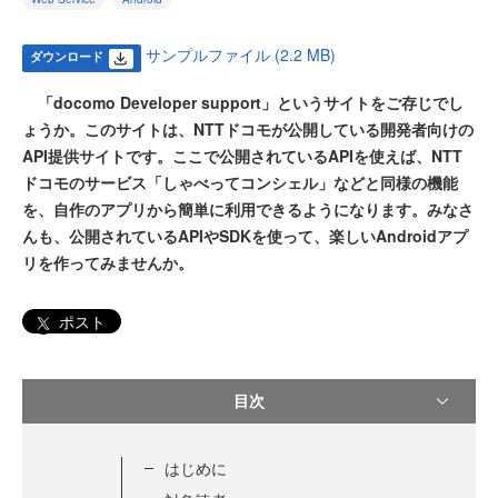
サンプルファイル (2.2 MB)
ダウンロード
「docomo Developer support」というサイトをご存じでし
ょうか。このサイトは、NTTドコモが公開している開発者向けの
API提供サイトです。ここで公開されているAPIを使えば、NTT
ドコモのサービス「しゃべってコンシェル」などと同様の機能
を、自作のアプリから簡単に利用できるようになります。みなさ
んも、公開されているAPIやSDKを使って、楽しいAndroidアプ
リを作ってみませんか。
ポスト
目次
はじめに