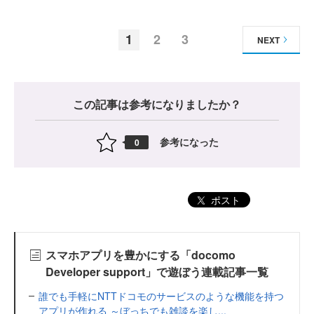
1
2
3
NEXT
この記事は参考になりましたか？
参考になった
0
ポスト
スマホアプリを豊かにする「docomo
Developer support」で遊ぼう連載記事一覧
誰でも手軽にNTTドコモのサービスのような機能を持つ
アプリが作れる ～ぼっちでも雑談を楽し...