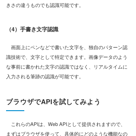
きさの違うものでも認識可能です。
（4）手書き文字認識
画面上にペンなどで書いた文字を、独自のパターン認
識技術で、文字として特定できます。画像データのよう
な事前に書かれた文字の認識ではなく、リアルタイムに
入力される筆跡の認識が可能です。
ブラウザでAPIを試してみよう
これらのAPIは、Web APIとして提供されますので、
まずはブラウザを使って、具体的にどのような機能なの