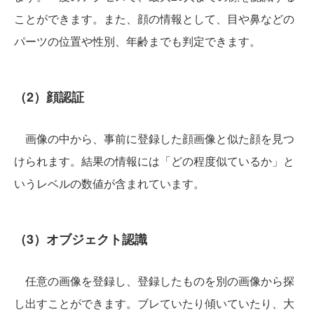
ことができます。また、顔の情報として、目や鼻などの
パーツの位置や性別、年齢までも判定できます。
（2）顔認証
画像の中から、事前に登録した顔画像と似た顔を見つ
けられます。結果の情報には「どの程度似ているか」と
いうレベルの数値が含まれています。
（3）オブジェクト認識
任意の画像を登録し、登録したものを別の画像から探
し出すことができます。ブレていたり傾いていたり、大