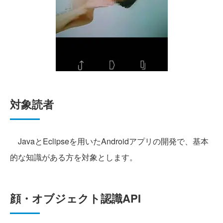
対象読者
JavaとEclipseを用いたAndroidアプリの開発で、基本
的な知識がある方を対象とします。
顔・オブジェクト認識API