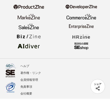
ヘルプ
著作権・リンク
会員情報管理
シェア
免責事項
会社概要
サービス利用規約
プライバシーポリシー