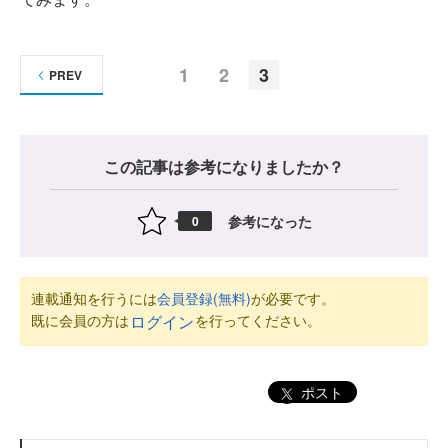
1
2
3
PREV
この記事は参考になりましたか？
参考になった
0
連載通知を行うには
会員登録(無料)
が必要です。
既に会員の方は
を行ってください。
ログイン
ポスト