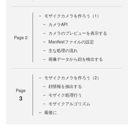
モザイクカメラを作ろう（1）
カメラAPI
カメラのプレビューを表示する
Page
2
Manifestファイルの設定
主な処理の流れ
画像データから顔を検出する
モザイクカメラを作ろう（2）
顔情報を抽出する
Page
モザイク処理行う
3
モザイクアルゴリズム
最後に