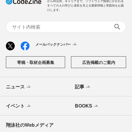
からAI活用、キャリアまで、ソフトウェア開発にかかわる
すべての人の学びと成長を支える最新情報と実践知をお届
けします。
メールバックナンバー
寄稿・取材企画募集
広告掲載のご案内
ニュース
記事
イベント
BOOKS
翔泳社のWebメディア