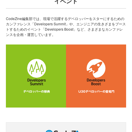
イベント
CodeZine編集部では、現場で活躍するデベロッパーをスターにするための
カンファレンス「Developers Summit」や、エンジニアの生きざまをブース
トするためのイベント「Developers Boost」など、さまざまなカンファレ
ンスを企画・運営しています。