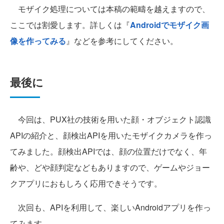
モザイク処理については本稿の範疇を越えますので、
ここでは割愛します。詳しくは『
Androidでモザイク画
像を作ってみる
』などを参考にしてください。
最後に
今回は、PUX社の技術を用いた顔・オブジェクト認識
APIの紹介と、顔検出APIを用いたモザイクカメラを作っ
てみました。顔検出APIでは、顔の位置だけでなく、年
齢や、どや顔判定などもありますので、ゲームやジョー
クアプリにおもしろく応用できそうです。
次回も、APIを利用して、楽しいAndroidアプリを作っ
てみます。