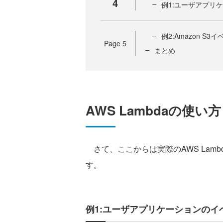
4
例1:ユーザアプリ
例2:Amazon S
Page
5
まとめ
AWS Lambdaの使い方
さて、ここからは実際のAWS Lam
す。
例1:ユーザアプリケーションのイ