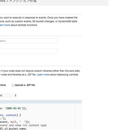
mbdaファンクション作成