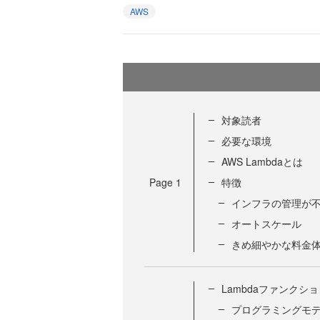
AWS
対象読者
必要な環境
AWS Lambdaとは
Page
1
特徴
インフラの管理が
オートスケール
きめ細やかな料金
Lambdaファンクシ
プログラミングモ