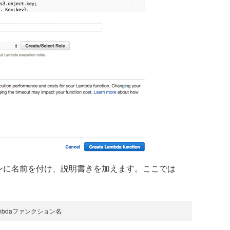
ョンに名前を付け、説明書きを加えます。ここでは
mbdaファンクション名