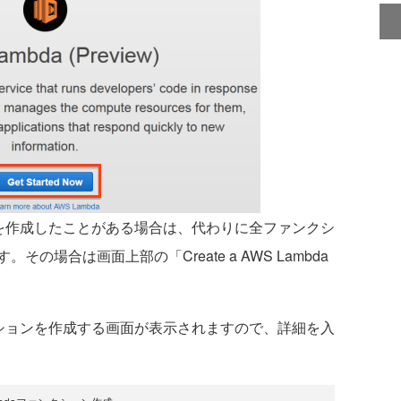
ンを作成したことがある場合は、代わりに全ファンクシ
場合は画面上部の「Create a AWS Lambda
クションを作成する画面が表示されますので、詳細を入