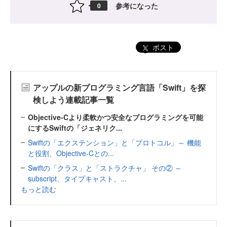
参考になった
0
ポスト
アップルの新プログラミング言語「Swift」を探
検しよう連載記事一覧
Objective-Cより柔軟かつ安全なプログラミングを可能
にするSwiftの「ジェネリク...
Swiftの「エクステンション」と「プロトコル」～ 機能
と役割、Objective-Cとの...
Swiftの「クラス」と「ストラクチャ」 その② ～
subscript、タイプキャスト、...
もっと読む