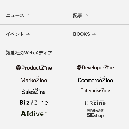
ニュース
記事
イベント
BOOKS
翔泳社のWebメディア