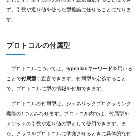
ず、引数や返り値を使った型推論に任せることになりま
す。
プロトコルの付属型
プロトコルについては、
typealiasキーワード
を用いる
ことで
付属型
も宣言できます。付属型を定義すること
で、プロトコルに型の情報を付加できます。
プロトコルの付属型は、ジェネリックプログラミング
機能の1つとみなせます。プロトコル内では、付属型を
メソッドの引数や返り値の型として使用できます。ま
た、クラスをプロトコルに準拠させるときに具体的な付