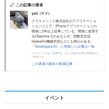
この記事の著者
yad（ヤド）
クラスメソッド株式会社のアプリケーショ
ンエンジニア。iPhoneアプリケーションの
開発に2年以上従事している。開発に使用す
るObjective-Cのみならず、関数型言語
Haskellや機械学習などにも関心がある。
「
Developers.IO」に寄稿した記事の一覧
※プロフィールは、執筆時点、または直近の記事の寄稿時点で
の内容です
この著者の最近の執筆記事
イベント