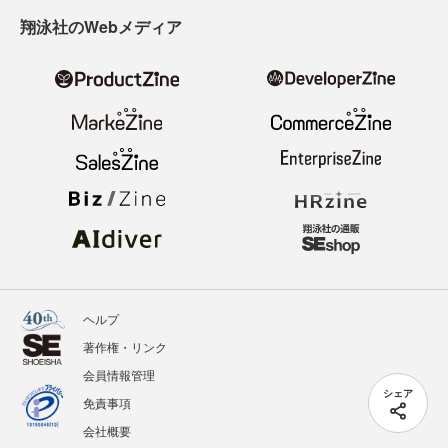
翔泳社のWebメディア
ヘルプ
著作権・リンク
会員情報管理
シェア
免責事項
会社概要