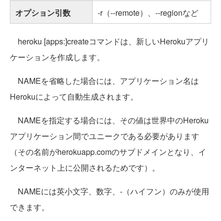
オプション引数
-r（--remote）、--regionなど
heroku [apps:]createコマンドは、新しいHerokuアプリ
ケーションを作成します。
NAMEを省略した場合には、アプリケーション名は
Herokuによって自動生成されます。
NAMEを指定する場合には、その値は世界中のHeroku
アプリケーション間でユニークである必要があります
（その名前がherokuapp.comのサブドメインとなり、イ
ンターネット上に公開されるためです）。
NAMEには英小文字、数字、-（ハイフン）のみが使用
できます。