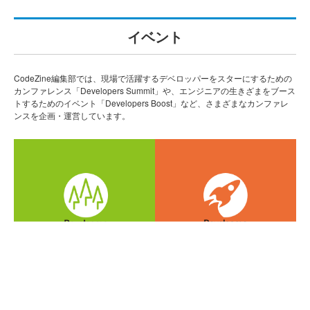
イベント
CodeZine編集部では、現場で活躍するデベロッパーをスターにするための
カンファレンス「Developers Summit」や、エンジニアの生きざまをブース
トするためのイベント「Developers Boost」など、さまざまなカンファレ
ンスを企画・運営しています。