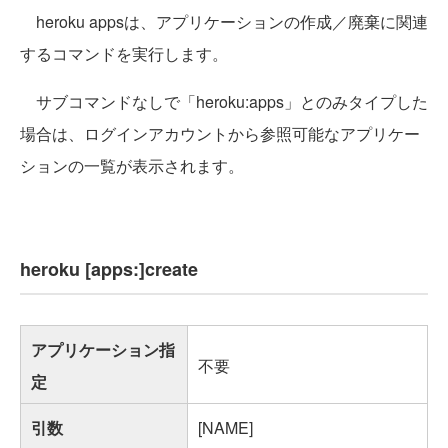
heroku appsは、アプリケーションの作成／廃棄に関連
するコマンドを実行します。
サブコマンドなしで「heroku:apps」とのみタイプした
場合は、ログインアカウントから参照可能なアプリケー
ションの一覧が表示されます。
heroku [apps:]create
アプリケーション指
不要
定
引数
[NAME]