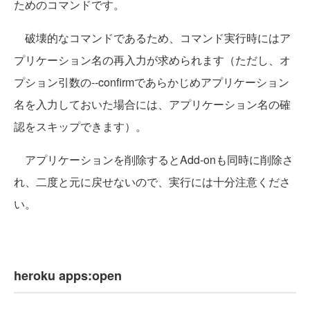
ためのコマンドです。
破壊的なコマンドであるため、コマンド実行時にはア
プリケーション名の再入力が求められます（ただし、オ
プション引数の--confirmであらかじめアプリケーション
名を入力しておいた場合には、アプリケーション名の確
認をスキップできます）。
アプリケーションを削除するとAdd-onも同時に削除さ
れ、二度と元に戻せないので、実行には十分注意くださ
い。
heroku apps:open