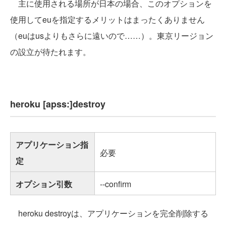
主に使用される場所が日本の場合、このオプションを
使用してeuを指定するメリットはまったくありません
（euはusよりもさらに遠いので……）。東京リージョン
の設立が待たれます。
heroku [apss:]destroy
アプリケーション指
必要
定
オプション引数
--confirm
heroku destroyは、アプリケーションを完全削除する