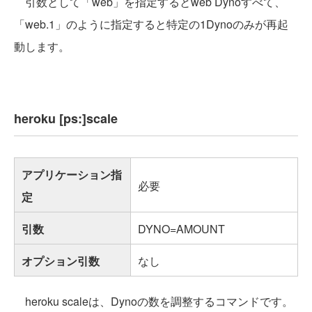
引数として「web」を指定するとweb Dynoすべて、
「web.1」のように指定すると特定の1Dynoのみが再起
動します。
heroku [ps:]scale
アプリケーション指
必要
定
引数
DYNO=AMOUNT
オプション引数
なし
heroku scaleは、Dynoの数を調整するコマンドです。