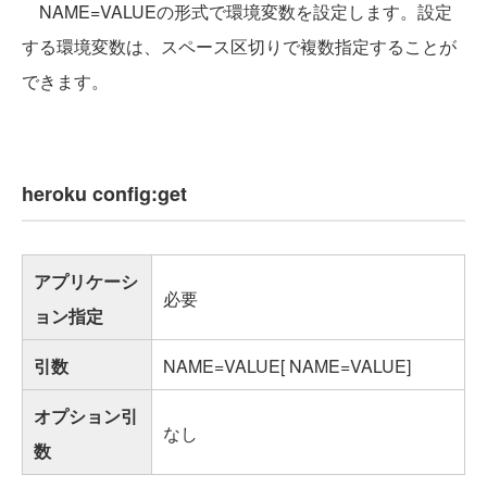
NAME=VALUEの形式で環境変数を設定します。設定
する環境変数は、スペース区切りで複数指定することが
できます。
heroku config:get
アプリケーシ
必要
ョン指定
引数
NAME=VALUE[ NAME=VALUE]
オプション引
なし
数