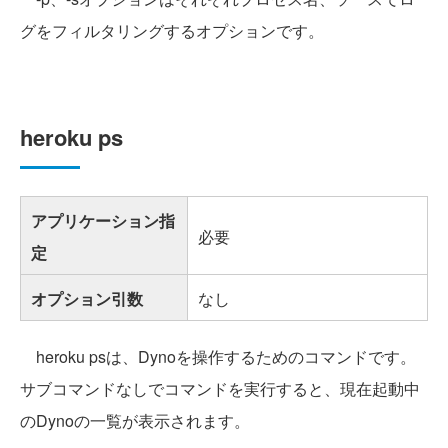
グをフィルタリングするオプションです。
heroku ps
アプリケーション指
必要
定
オプション引数
なし
heroku psは、Dynoを操作するためのコマンドです。
サブコマンドなしでコマンドを実行すると、現在起動中
のDynoの一覧が表示されます。