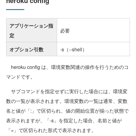
heroku config
アプリケーション指
必要
定
オプション引数
-s（--shell）
heroku config は、環境変数関連の操作を行うためのコ
マンドです。
サブコマンドを指定せずに実行した場合には、環境変
数の一覧が表示されます。環境変数の一覧は通常、変数
名と値が「:」で区切られ、値の開始位置が揃った状態で
表示されますが、「-s」を指定した場合、名前と値が
「=」で区切られた形式で表示されます。