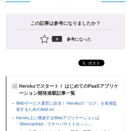
この記事は参考になりましたか？
参考になった
0
ポスト
Herokuでスタート！ はじめてのPaaSアプリケ
ーション開発連載記事一覧
Webサービス運営に必須！ Herokuの「ログ」を集積監
視するためのAdd-on
Heroku上に構築するWebアプリケーションは
「Memcached」でサーバサイドセッシ...