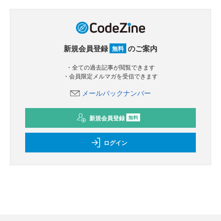
新規会員登録
のご案内
無料
・全ての過去記事が閲覧できます
・会員限定メルマガを受信できます
メールバックナンバー
新規会員登録
無料
ログイン