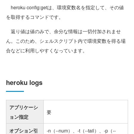
heroku config:getは、環境変数名を指定して、その値
を取得するコマンドです。
返り値は値のみで、余分な情報は一切付加されませ
ん。このため、シェルスクリプト内で環境変数を得る場
合などに利用しやすくなっています。
heroku logs
アプリケーシ
要
ョン指定
オプション引
-n（--num）、-t（--tail）、-p（--