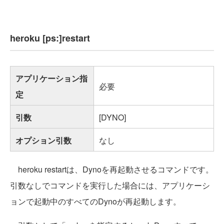
heroku [ps:]restart
アプリケーション指
必要
定
引数
[DYNO]
オプション引数
なし
heroku restartは、Dynoを再起動させるコマンドです。
引数なしでコマンドを実行した場合には、アプリケーシ
ョンで起動中のすべてのDynoが再起動します。