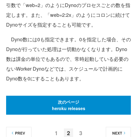
引数で「web=2」のようにDynoのプロセスごとの数を指
定します。また、「web=2:2x」のようにコロンに続けて
Dynoサイズを指定することも可能です。
Dyno数には0も指定できます。0を指定した場合、その
Dynoが行っていた処理は一切動かなくなります。Dyno
数は課金の単位でもあるので、常時起動している必要の
ないWorker Dynoなどでは、スケジュールで計画的に
Dyno数を0にすることもあります。
次のページ
heroku releases
1
2
3
PREV
NEXT