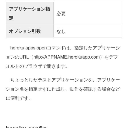
アプリケーション指
必要
定
オプション引数
なし
heroku apps:openコマンドは、指定したアプリケーシ
ョンのURL（http://APPNAME.herokuapp.com）をデフ
ォルトのブラウザで開きます。
ちょっとしたテストアプリケーションを、アプリケー
ション名を指定せずに作成し、動作を確認する場合など
に便利です。