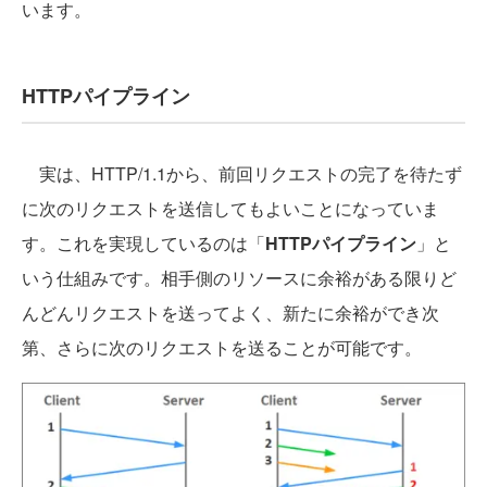
います。
HTTPパイプライン
実は、HTTP/1.1から、前回リクエストの完了を待たず
に次のリクエストを送信してもよいことになっていま
す。これを実現しているのは「
HTTPパイプライン
」と
いう仕組みです。相手側のリソースに余裕がある限りど
んどんリクエストを送ってよく、新たに余裕ができ次
第、さらに次のリクエストを送ることが可能です。