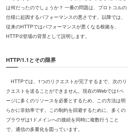
は何だったのでしょうか？ 一番の問題は、プロトコルの
仕様に起因するパフォーマンスの悪さです。以降では、
従来のHTTPではパフォーマンスが悪くなる根拠を、
HTTP/2登場の背景として説明します。
HTTP/1.1とその限界
HTTPでは、1つのリクエストが完了するまで、次のリ
クエストを送ることができません。現在のWebでは1ペ
ージに多くのリソースを必要とするため、この方法は明
らかに非効率です。この制約を回避するために、多くの
ブラウザは1ドメインへの接続を同時に複数行うこと
で、通信の多重化を図っています。