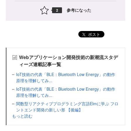
参考になった
2
ポスト
Webアプリケーション開発技術の新潮流スタデ
ィーズ連載記事一覧
IoT技術の代表「BLE：Bluetooth Low Energy」の動作
原理を理解してみ...
IoT技術の代表「BLE：Bluetooth Low Energy」の動作
原理を理解してみ...
関数型リアクティブプログラミング言語Elmに学ぶ フロ
ントエンド開発の新しい形 【後編】
もっと読む