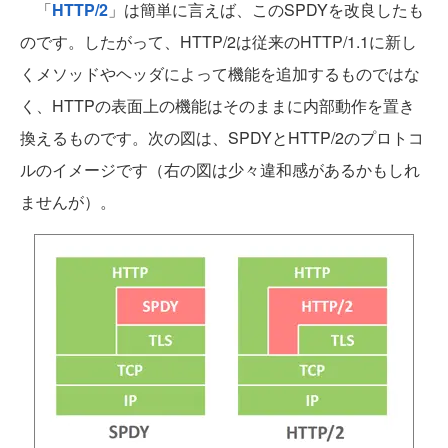
「
HTTP/2
」は簡単に言えば、このSPDYを改良したも
のです。したがって、HTTP/2は従来のHTTP/1.1に新し
くメソッドやヘッダによって機能を追加するものではな
く、HTTPの表面上の機能はそのままに内部動作を置き
換えるものです。次の図は、SPDYとHTTP/2のプロトコ
ルのイメージです（右の図は少々違和感があるかもしれ
ませんが）。