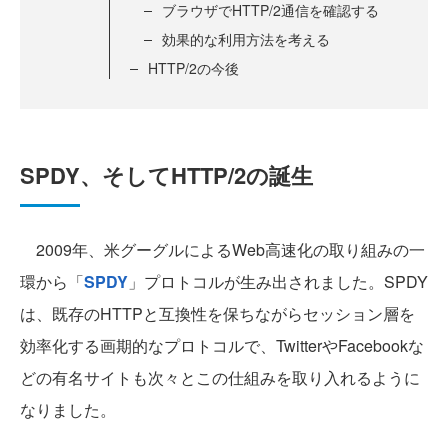
ブラウザでHTTP/2通信を確認する
効果的な利用方法を考える
HTTP/2の今後
SPDY、そしてHTTP/2の誕生
2009年、米グーグルによるWeb高速化の取り組みの一
環から「
SPDY
」プロトコルが生み出されました。SPDY
は、既存のHTTPと互換性を保ちながらセッション層を
効率化する画期的なプロトコルで、TwitterやFacebookな
どの有名サイトも次々とこの仕組みを取り入れるように
なりました。