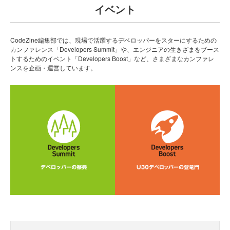
イベント
CodeZine編集部では、現場で活躍するデベロッパーをスターにするための
カンファレンス「Developers Summit」や、エンジニアの生きざまをブース
トするためのイベント「Developers Boost」など、さまざまなカンファレ
ンスを企画・運営しています。