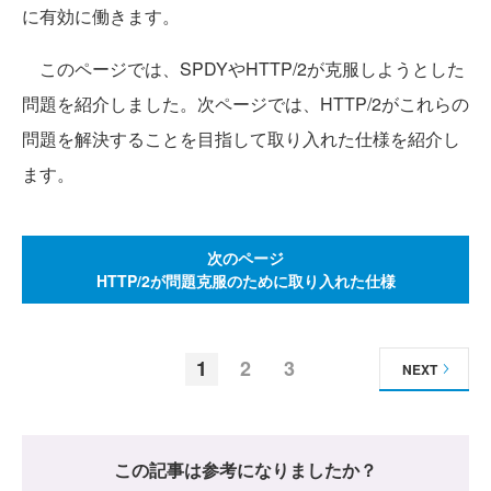
に有効に働きます。
このページでは、SPDYやHTTP/2が克服しようとした
問題を紹介しました。次ページでは、HTTP/2がこれらの
問題を解決することを目指して取り入れた仕様を紹介し
ます。
次のページ
HTTP/2が問題克服のために取り入れた仕様
1
2
3
NEXT
この記事は参考になりましたか？