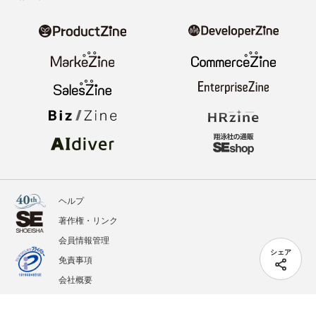
ヘルプ
著作権・リンク
会員情報管理
シェア
免責事項
会社概要
サービス利用規約