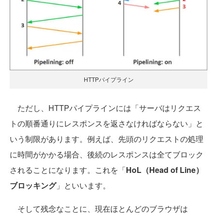
HTTPパイプライン
ただし、HTTPパイプラインには「サーバはリクエス
トの順番通りにレスポンスを返さなければならない」と
いう制限があります。例えば、先頭のリクエストの処理
に時間がかかる場合、後続のレスポンスは全てブロック
されることになります。これを「
HoL（Head of Line）
ブロッキング
」といいます。
そして残念なことに、現在ほとんどのブラウザは