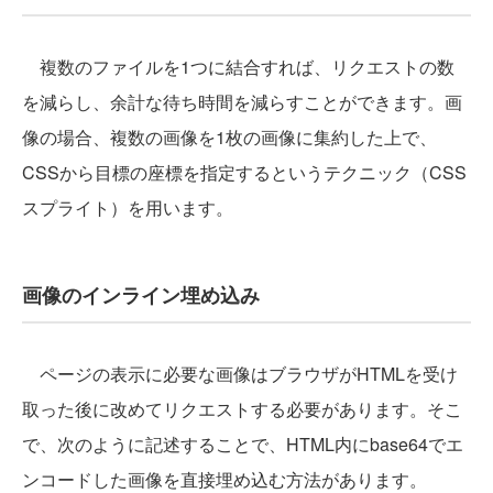
複数のファイルを1つに結合すれば、リクエストの数
を減らし、余計な待ち時間を減らすことができます。画
像の場合、複数の画像を1枚の画像に集約した上で、
CSSから目標の座標を指定するというテクニック（CSS
スプライト）を用います。
画像のインライン埋め込み
ページの表示に必要な画像はブラウザがHTMLを受け
取った後に改めてリクエストする必要があります。そこ
で、次のように記述することで、HTML内にbase64でエ
ンコードした画像を直接埋め込む方法があります。