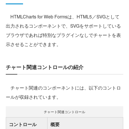
HTMLCharts for Web Formsは、HTML5／SVGとして
出力されるコンポーネントで、SVGをサポートしている
ブラウザであれば特別なプラグインなしでチャートを表
示させることができます。
チャート関連コントロールの紹介
チャート関連のコンポーネントには、以下のコントロ
ールが収録されています。
チャート関連コントロール
コントロール
概要