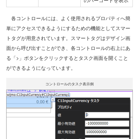
のバーコードを表示
各コントロールには、よく使用されるプロパティへ簡
単にアクセスできるようにするための機能としてスマー
トタグが用意されています。スマートタグはデザイン画
面から呼び出すことができ、各コントロールの右上にあ
る「>」ボタンをクリックするとタスク画面を開くこと
ができるようになっています。
コントロールのタスク表示例