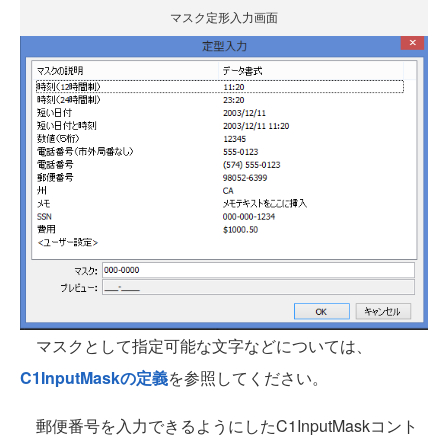
マスク定形入力画面
マスクとして指定可能な文字などについては、
C1InputMaskの定義
を参照してください。
郵便番号を入力できるようにしたC1InputMaskコント