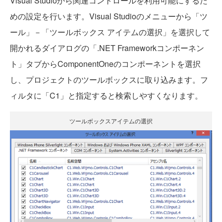
Visual Studioから関連コントロールを利用可能にするた
めの設定を行います。Visual Studioのメニューから「ツ
ール」－「ツールボックス アイテムの選択」を選択して
開かれるダイアログの「.NET Frameworkコンポーネン
ト」タブからComponentOneのコンポーネントを選択
し、プロジェクトのツールボックスに取り込みます。フ
ィルタに「C1」と指定すると検索しやすくなります。
ツールボックスアイテムの選択