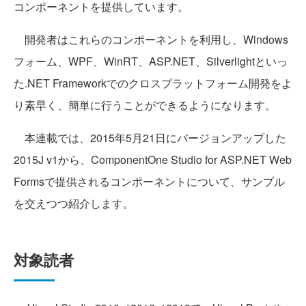
コンポーネントを提供しています。
開発者はこれらのコンポーネントを利用し、Windows
フォーム、WPF、WinRT、ASP.NET、Silverlightといっ
た.NET Frameworkでのクロスプラットフォーム開発をよ
り素早く、簡単に行うことができるようになります。
本連載では、2015年5月21日にバージョンアップした
2015J v1から、ComponentOne Studio for ASP.NET Web
Formsで提供されるコンポーネントについて、サンプル
を交えつつ紹介します。
対象読者