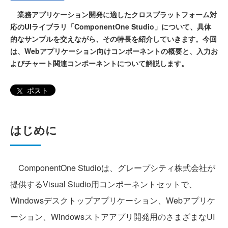
業務アプリケーション開発に適したクロスプラットフォーム対
応のUIライブラリ「ComponentOne Studio」について、具体
的なサンプルを交えながら、その特長を紹介していきます。今回
は、Webアプリケーション向けコンポーネントの概要と、入力お
よびチャート関連コンポーネントについて解説します。
ポスト
はじめに
ComponentOne Studioは、グレープシティ株式会社が
提供するVisual Studio用コンポーネントセットで、
Windowsデスクトップアプリケーション、Webアプリケ
ーション、Windowsストアアプリ開発用のさまざまなUI