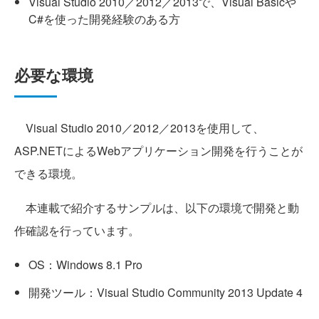
Visual Studio 2010／2012／2013で、Visual Basicや
C#を使った開発経験のある方
必要な環境
Visual Studio 2010／2012／2013を使用して、
ASP.NETによるWebアプリケーション開発を行うことが
できる環境。
本連載で紹介するサンプルは、以下の環境で開発と動
作確認を行っています。
OS：Windows 8.1 Pro
開発ツール：Visual Studio Community 2013 Update 4