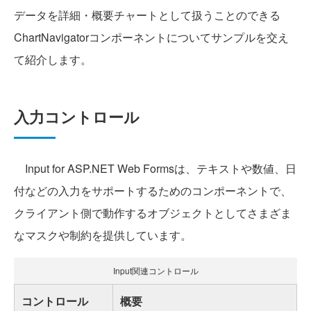
データを詳細・概要チャートとして扱うことのできる
ChartNavigatorコンポーネントについてサンプルを交え
て紹介します。
入力コントロール
Input for ASP.NET Web Formsは、テキストや数値、日
付などの入力をサポートするためのコンポーネントで、
クライアント側で動作するオブジェクトとしてさまざま
なマスクや制約を提供しています。
Input関連コントロール
コントロール
概要