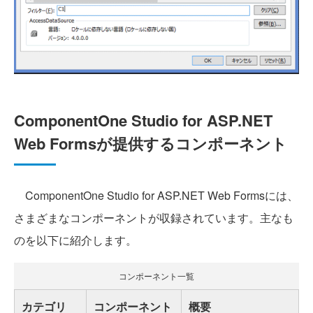
ComponentOne Studio for ASP.NET
Web Formsが提供するコンポーネント
ComponentOne Studio for ASP.NET Web Formsには、
さまざまなコンポーネントが収録されています。主なも
のを以下に紹介します。
コンポーネント一覧
カテゴリ
コンポーネント
概要