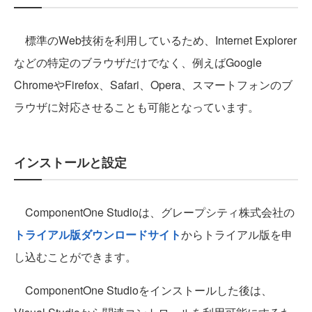
標準のWeb技術を利用しているため、Internet Explorer
などの特定のブラウザだけでなく、例えばGoogle
ChromeやFirefox、Safari、Opera、スマートフォンのブ
ラウザに対応させることも可能となっています。
インストールと設定
ComponentOne Studioは、グレープシティ株式会社の
トライアル版ダウンロードサイト
からトライアル版を申
し込むことができます。
ComponentOne Studioをインストールした後は、