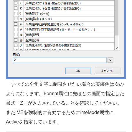
すべての全角文字に制限させたい場合の実装例は次の
ようになります。Format属性に先ほどの画面で指定した
書式「Z」が入力されていることを確認してください。
またIMEを強制的に有効するためにImeMode属性に
Activeを指定しています。