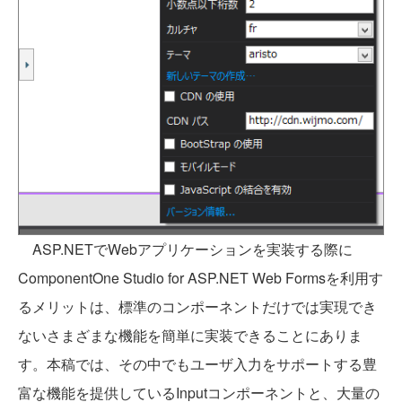
ASP.NETでWebアプリケーションを実装する際に
ComponentOne Studio for ASP.NET Web Formsを利用す
るメリットは、標準のコンポーネントだけでは実現でき
ないさまざまな機能を簡単に実装できることにありま
す。本稿では、その中でもユーザ入力をサポートする豊
富な機能を提供しているInputコンポーネントと、大量の