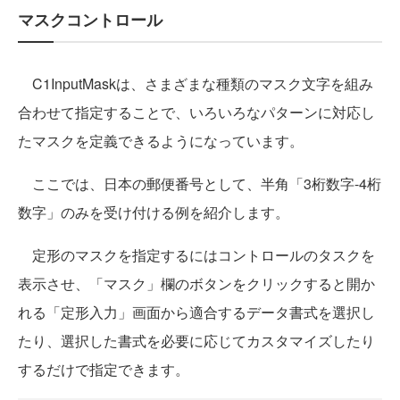
マスクコントロール
C1InputMaskは、さまざまな種類のマスク文字を組み
合わせて指定することで、いろいろなパターンに対応し
たマスクを定義できるようになっています。
ここでは、日本の郵便番号として、半角「3桁数字-4桁
数字」のみを受け付ける例を紹介します。
定形のマスクを指定するにはコントロールのタスクを
表示させ、「マスク」欄のボタンをクリックすると開か
れる「定形入力」画面から適合するデータ書式を選択し
たり、選択した書式を必要に応じてカスタマイズしたり
するだけで指定できます。