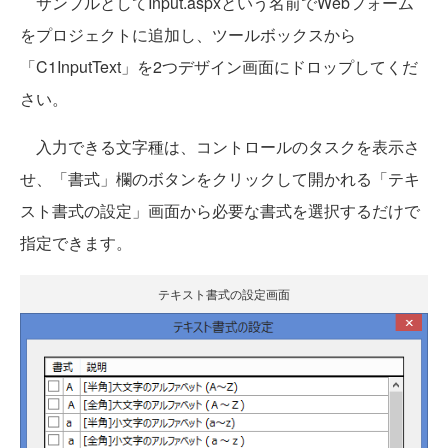
サンプルとしてInput.aspxという名前でWebフォーム
をプロジェクトに追加し、ツールボックスから
「C1InputText」を2つデザイン画面にドロップしてくだ
さい。
入力できる文字種は、コントロールのタスクを表示さ
せ、「書式」欄のボタンをクリックして開かれる「テキ
スト書式の設定」画面から必要な書式を選択するだけで
指定できます。
テキスト書式の設定画面