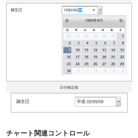
日付確定後
チャート関連コントロール