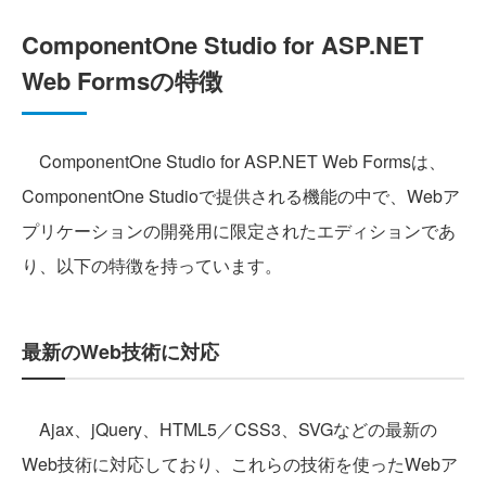
ComponentOne Studio for ASP.NET
Web Formsの特徴
ComponentOne Studio for ASP.NET Web Formsは、
ComponentOne Studioで提供される機能の中で、Webア
プリケーションの開発用に限定されたエディションであ
り、以下の特徴を持っています。
最新のWeb技術に対応
Ajax、jQuery、HTML5／CSS3、SVGなどの最新の
Web技術に対応しており、これらの技術を使ったWebア