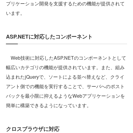
プリケーション開発を支援するための機能が提供されて
います。
ASP.NETに対応したコンポーネント
Web技術に対応したASP.NETのコンポーネントとして
幅広いカテゴリの機能が提供されています。また、組み
込まれたjQueryで、ソートによる並べ替えなど、クライ
アント側での機能を実行することで、サーバへのポスト
バックを最小限に抑えるようなWebアプリケーションを
簡単に構築できるようになっています。
クロスブラウザに対応