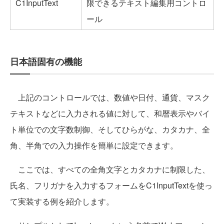
C1InputText
限できるテキスト編集用コントロ
ール
日本語固有の機能
上記のコントロールでは、数値や日付、通貨、マスク
テキストなどに入力される値に対して、和暦表示やバイ
ト単位での文字数制御、そしてひらがな、カタカナ、全
角、半角での入力操作を簡単に設定できます。
ここでは、すべての全角文字とカタカナに制限した、
氏名、フリガナを入力するフォームをC1InputTextを使っ
て実装する例を紹介します。